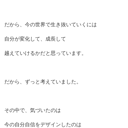
だから、今の世界で生き抜いていくには
自分が変化して、成長して
越えていけるかだと思っています。
だから、ずっと考えていました。
その中で、気づいたのは
今の自分自信をデザインしたのは