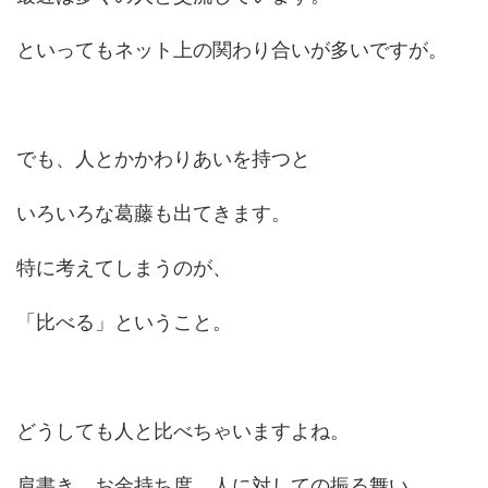
といってもネット上の関わり合いが多いですが。
でも、人とかかわりあいを持つと
いろいろな葛藤も出てきます。
特に考えてしまうのが、
「比べる」ということ。
どうしても人と比べちゃいますよね。
肩書き、お金持ち度、人に対しての振る舞い。