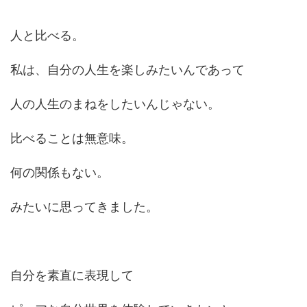
人と比べる。
私は、自分の人生を楽しみたいんであって
人の人生のまねをしたいんじゃない。
比べることは無意味。
何の関係もない。
みたいに思ってきました。
自分を素直に表現して