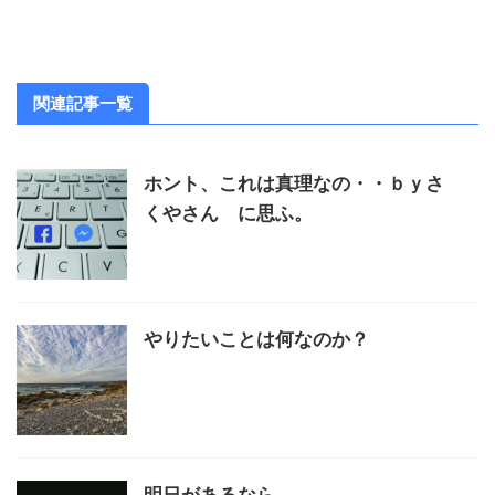
関連記事一覧
ホント、これは真理なの・・ｂｙさ
くやさん に思ふ。
やりたいことは何なのか？
明日があるなら