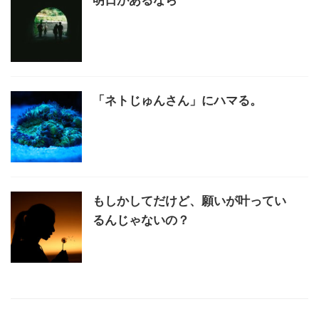
「ネトじゅんさん」にハマる。
もしかしてだけど、願いが叶ってい
るんじゃないの？