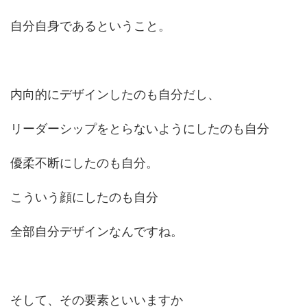
自分自身であるということ。
内向的にデザインしたのも自分だし、
リーダーシップをとらないようにしたのも自分
優柔不断にしたのも自分。
こういう顔にしたのも自分
全部自分デザインなんですね。
そして、その要素といいますか