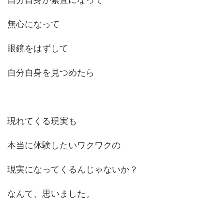
無心になって
眼鏡をはずして
自分自身を見つめたら
現れてくる現実も
本当に体験したいワクワクの
現実になってくるんじゃないか？
なんて、思いました。