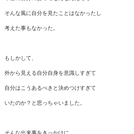
そんな風に自分を見たことはなかったし
考えた事もなかった。
もしかして、
外から見える自分自身を意識しすぎて
自分はこうあるべきと決めつけすぎて
いたのか？と思っちゃいました。
そんな出来事をきっかけに