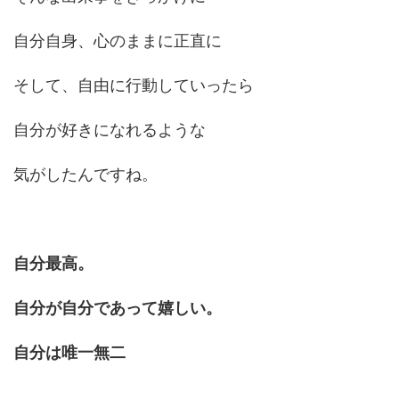
自分自身、心のままに正直に
そして、自由に行動していったら
自分が好きになれるような
気がしたんですね。
自分最高。
自分が自分であって嬉しい。
自分は唯一無二