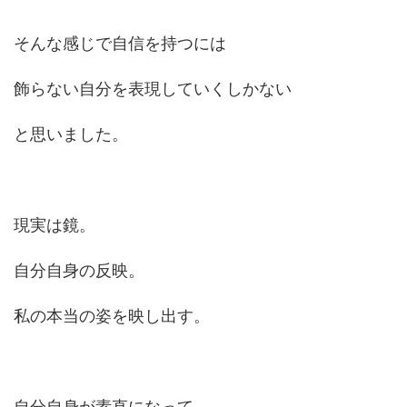
そんな感じで自信を持つには
飾らない自分を表現していくしかない
と思いました。
現実は鏡。
自分自身の反映。
私の本当の姿を映し出す。
自分自身が素直になって