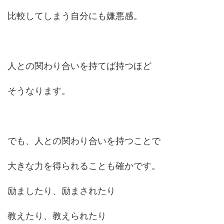
比較してしまう自分にも嫌悪感。
人との関わり合いを持てば持つほど
そうなります。
でも、人との関わり合いを持つことで
大きな力を得られることも確かです。
励ましたり、励まされたり
教えたり、教えられたり