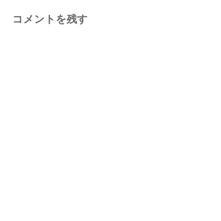
コメントを残す