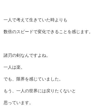
一人で考えて生きていた時よりも
数倍のスピードで変化できることを感じます。
諸刃の剣なんですよね。
一人は楽。
でも、限界を感じていました。
もう、一人の世界には戻りたくないと
思っています。