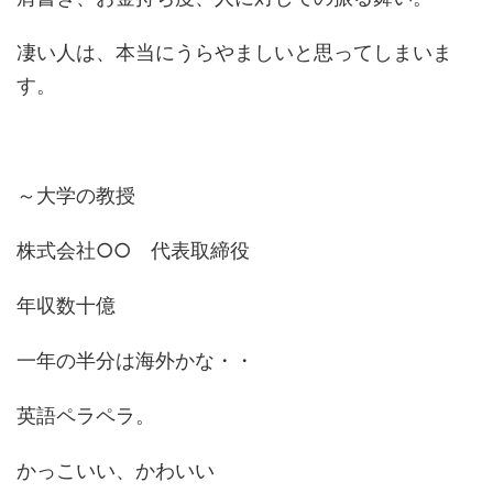
凄い人は、本当にうらやましいと思ってしまいま
す。
～大学の教授
株式会社○○ 代表取締役
年収数十億
一年の半分は海外かな・・
英語ペラペラ。
かっこいい、かわいい