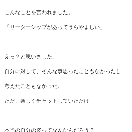
こんなことを言われました。
「リーダーシップがあってうらやましい」
えっ？と思いました。
自分に対して、そんな事思ったこともなかったし
考えたこともなかった。
ただ、楽しくチャットしていただけ。
本当の自分の姿ってなんなんだろう？