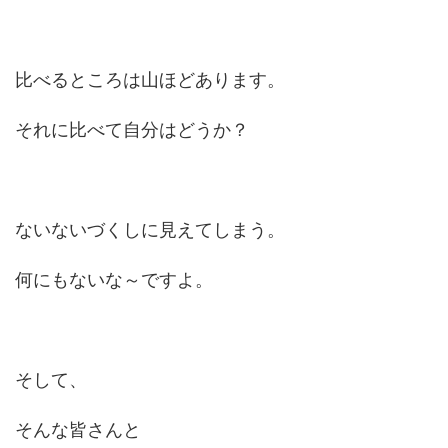
比べるところは山ほどあります。
それに比べて自分はどうか？
ないないづくしに見えてしまう。
何にもないな～ですよ。
そして、
そんな皆さんと