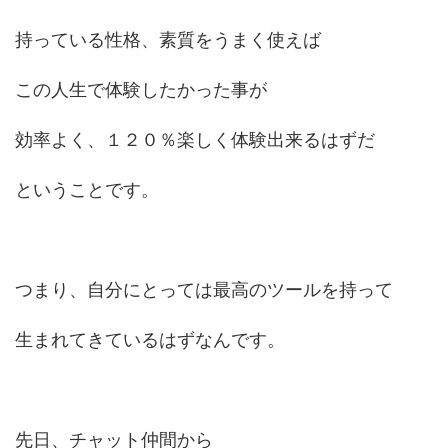
持っている性格、素質をうまく使えば
この人生で体験したかった事が
効率よく、１２０％楽しく体験出来るはずだ
ということです。
つまり、自分にとっては最高のツールを持って
生まれてきているはずなんです。
先日、チャット仲間から