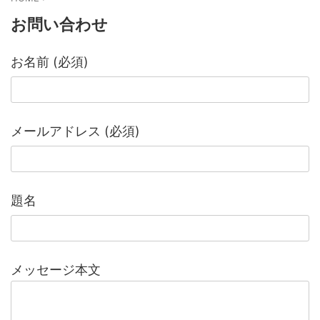
お問い合わせ
お名前 (必須)
メールアドレス (必須)
題名
メッセージ本文