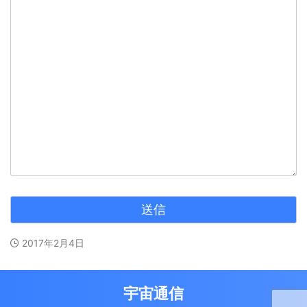
2017年2月4日
宇宙通信