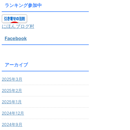
ランキング参加中
にほんブログ村
Facebook
アーカイブ
2025年3月
2025年2月
2025年1月
2024年12月
2024年9月