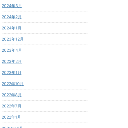
2024年3月
2024年2月
2024年1月
2023年12月
2023年4月
2023年2月
2023年1月
2022年10月
2022年8月
2022年7月
2022年1月