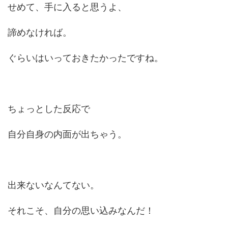
せめて、手に入ると思うよ、
諦めなければ。
ぐらいはいっておきたかったですね。
ちょっとした反応で
自分自身の内面が出ちゃう。
出来ないなんてない。
それこそ、自分の思い込みなんだ！