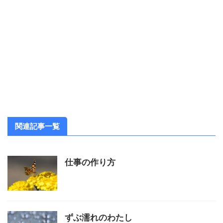
関連記事一覧
仕事の作り方
ずぶ濡れのわたし