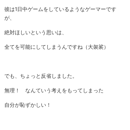
彼は1日中ゲームをしているようなゲーマーです
が、
絶対ほしいという思いは、
全てを可能にしてしまうんですね（大袈裟）
でも、ちょっと反省しました。
無理！ なんていう考えをもってしまった
自分が恥ずかしい！