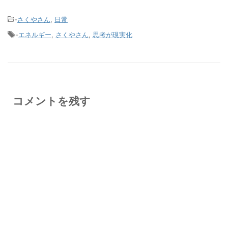
-
さくやさん
,
日常
-
エネルギー
,
さくやさん
,
思考が現実化
コメントを残す