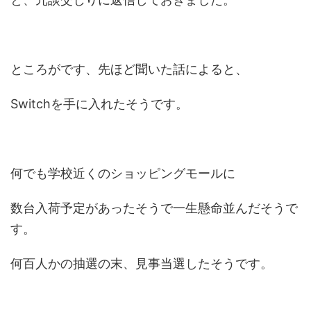
ところがです、先ほど聞いた話によると、
Switchを手に入れたそうです。
何でも学校近くのショッピングモールに
数台入荷予定があったそうで一生懸命並んだそうで
す。
何百人かの抽選の末、見事当選したそうです。