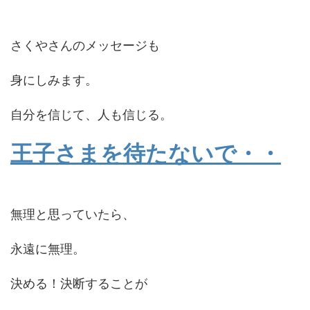
さくやさんのメッセージも
身にしみます。
自分を信じて、人も信じる。
王子さまを待たないで・・
無理と思っていたら、
永遠に無理。
決める！決断することが