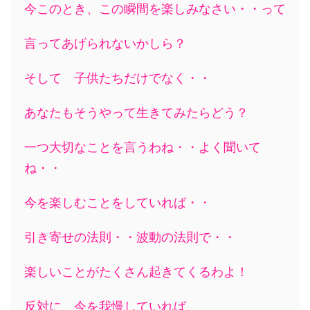
今このとき、この瞬間を楽しみなさい・・って
言ってあげられないかしら？
そして 子供たちだけでなく・・
あなたもそうやって生きてみたらどう？
一つ大切なことを言うわね・・よく聞いて
ね・・
今を楽しむことをしていれば・・
引き寄せの法則・・波動の法則で・・
楽しいことがたくさん起きてくるわよ！
反対に 今を我慢していれば、