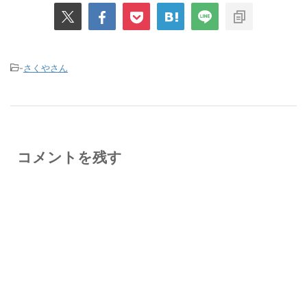
-
さくやさん
コメントを残す