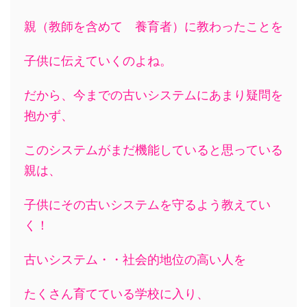
親（教師を含めて 養育者）に教わったことを
子供に伝えていくのよね。
だから、今までの古いシステムにあまり疑問を
抱かず、
このシステムがまだ機能していると思っている
親は、
子供にその古いシステムを守るよう教えてい
く！
古いシステム・・社会的地位の高い人を
たくさん育てている学校に入り、