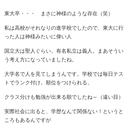
東大卒・・・ まさに神様のような存在（笑）
私は高校がそれなりの進学校でしたので、東大に行
った人は神様みたいに偉い人
国立大は聖人ぐらい。有名私立は義人。まあそうい
う考え方になっていましたね。
大学名で人を見てしまうんです。学校では毎日テス
トでランク付け。順位をつけられる。
クラス分けも勉強が出来る順でしたね～（遠い目）
実際社会に出ると、学歴なんて関係ない！というと
ころもあるんですが