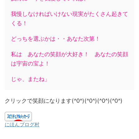
我慢しなければいけない現実がたくさん起きて
くる！
どっちを選ぶかは・・あなた次第！
私は あなたの笑顔が大好き！ あなたの笑顔
は宇宙の宝よ！
じゃ、またね」
クリックで笑顔になります(^0^)(^0^)(^0^)(^0^)
にほんブログ村