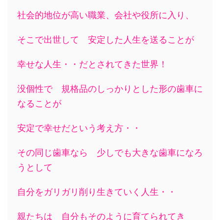
社会的地位が高い職業、会社や役所に入り、
そこで出世して 安定した人生を送ることが
幸せな人生・・だとされてきた世界！
没個性で 規格品のしっかりとした形の歯車に
なることが
安定で幸せだという考え方・・
その同じ歯車なら 少しでも大きな歯車になろ
うとして
自分をガリガリ削り生きていく人生・・
親たちは 自分もそのように育てられてき