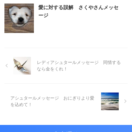
愛に対する誤解 さくやさんメッセ
ージ
レディアシュタールメッセージ 同情する
なら金をくれ！
アシュタールメッセージ おにぎりより愛
を込めて！