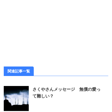
関連記事一覧
さくやさんメッセージ 無償の愛っ
て難しい？