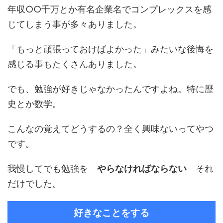
年収○○千万とか有名企業名でコンプレックスを感
じてしまう事が多々ありました。
「もっと頑張っておけばよかった」みたいな後悔を
感じる事もたくさんありました。
でも、勉強が好きじゃなかったんですよね。特に歴
史とか数学。
こんなの覚えてどうするの？全く興味ないってやつ
です。
我慢してでも勉強を
やらなければならない
それ
だけでした。
好きなことをする