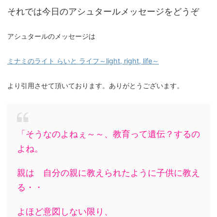
それでは今日のアシュタールメッセージをどうぞ
アシュタールのメッセージは
ミナミのライト らいと ライフ～light, right, life～
より引用させて頂いております。ありがとうございます。
「そうなのよねぇ～～、教育って遺伝？するの
よね。
親は 自分の親に教えられたように子供に教え
る・・
よほど意図しない限り、