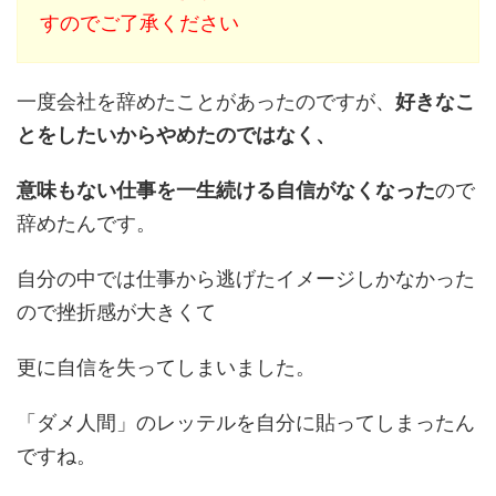
すのでご了承ください
一度会社を辞めたことがあったのですが、
好きなこ
とをしたいからやめたのではなく、
意味もない仕事を一生続ける自信がなくなった
ので
辞めたんです。
自分の中では仕事から逃げたイメージしかなかった
ので挫折感が大きくて
更に自信を失ってしまいました。
「ダメ人間」のレッテルを自分に貼ってしまったん
ですね。