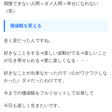
我慢できない人間＝ダメ人間＝幸せになれない
（笑）
価値観を変える
全く逆だったんですね。
好きなことをする→楽しい波動がでる→楽しいこと
が引き寄せられる→更に楽しくなる・・・
好きなことが出来なかったので（心がワクワクしな
かった）ダメだったわけです。
今までの価値観をフルリセットして出発して
今日も楽しく生きたいです。