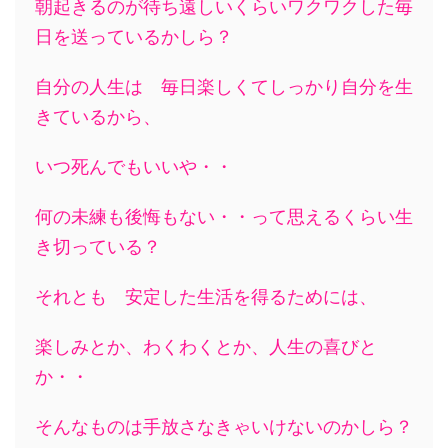
朝起きるのが待ち遠しいくらいワクワクした毎
日を送っているかしら？
自分の人生は 毎日楽しくてしっかり自分を生
きているから、
いつ死んでもいいや・・
何の未練も後悔もない・・って思えるくらい生
き切っている？
それとも 安定した生活を得るためには、
楽しみとか、わくわくとか、人生の喜びと
か・・
そんなものは手放さなきゃいけないのかしら？