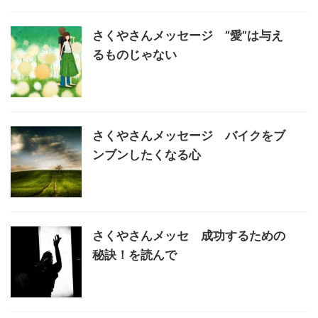
さくやさんメッセージ ”愛”は与え
るものじゃない
さくやさんメッセージ バイクをブ
ンブンしたくなる心
さくやさんメッセ 成功するための
秘訣！を読んで