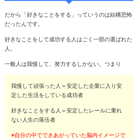
だから「好きなことをする」っていうのは結構恐怖
だったんです。
好きなことをして成功する人はごく一部の選ばれた
人。
一般人は我慢して、努力するしかない。つまり
我慢して頑張った人＝安定した企業に入り安
定した生活をしている成功者
好きなことをする人＝安定したレールに乗れ
ない人生の落伍者
※自分の中でできあがっていた脳内イメージで