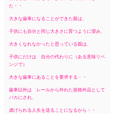
た・・
大きな歯車になることができた親は、
子供にも自分と同じ大きさに育つように望み、
大きくなれなかったと思っている親は、
子供にだけは 自分の代わりに（ある意味リベ
ンジで）
大きな歯車にあることを要求する・・
歯車以外は レールから外れた規格外品として
バカにされ、
虐げられる人生を
送ることになるから・・