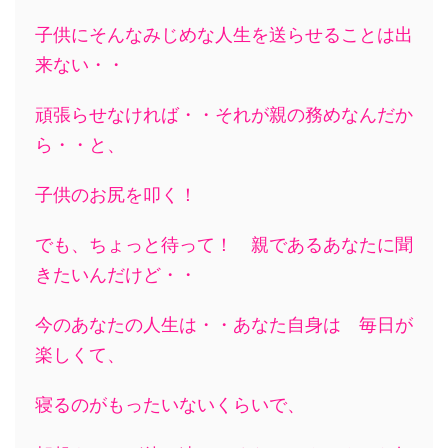
子供にそんなみじめな人生を送らせることは出
来ない・・
頑張らせなければ・・それが親の務めなんだか
ら・・と、
子供のお尻を叩く！
でも、ちょっと待って！ 親であるあなたに聞
きたいんだけど・・
今のあなたの人生は・・あなた自身は 毎日が
楽しくて、
寝るのがもったいないくらいで、