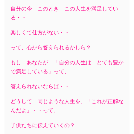
自分の今 このとき この人生を満足してい
る・・
楽しくて仕方がない・・
って、心から答えられるかしら？
もし あなたが 「自分の人生は とても豊か
で満足している」って、
答えられないならば・・
どうして 同じような人生を、「これが正解な
んだよ」・・って、
子供たちに伝えていくの？