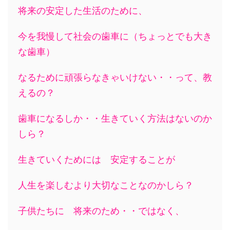
将来の安定した生活のために、
今を我慢して社会の歯車に（ちょっとでも大き
な歯車）
なるために頑張らなきゃいけない・・って、教
えるの？
歯車になるしか・・生きていく方法はないのか
しら？
生きていくためには 安定することが
人生を楽しむより大切なことなのかしら？
子供たちに 将来のため・・ではなく、