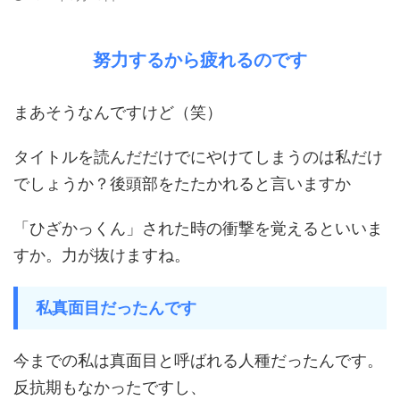
努力するから疲れるのです
まあそうなんですけど（笑）
タイトルを読んだだけでにやけてしまうのは私だけ
でしょうか？後頭部をたたかれると言いますか
「ひざかっくん」された時の衝撃を覚えるといいま
すか。力が抜けますね。
私真面目だったんです
今までの私は真面目と呼ばれる人種だったんです。
反抗期もなかったですし、