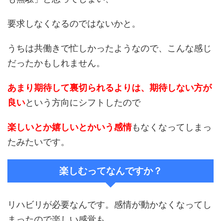
要求しなくなるのではないかと。
うちは共働きで忙しかったようなので、こんな感じ
だったかもしれません。
あまり期待して裏切られるよりは、期待しない方が
良い
という方向にシフトしたので
楽しいとか嬉しいとかいう感情
もなくなってしまっ
たみたいです。
楽しむってなんですか？
リハビリが必要なんです。感情が動かなくなってし
まったので楽しい感覚も