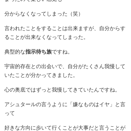
分からなくなってしまった（笑）
言われたことをすることは出来ますが、自分からす
ることが出来なくなってしまった。
典型的な
指示待ち族
ですね。
宇宙的存在との出会いで、自分がたくさん我慢して
いたことが分かってきました。
心の奥底ではずっと我慢してきていたんですね。
アシュタールの言うように「嫌なものはイヤ」と言
って
好きな方向に歩いて行くことが大事だと言うことが