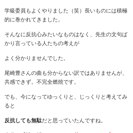
学級委員もよくやりました（笑）長いものには積極
的に巻かれてきました。
そんなに反抗心みたいなものはなく、先生の文句ば
かり言っている人たちの考えが
よく分かりませんでした。
尾崎豊さんの曲も分からない訳ではありませんが、
共感できず。不完全燃焼です。
でも、今になってゆっくりと、じっくりと考えてみ
ると
反抗しても無駄
だと思っていたんですね。