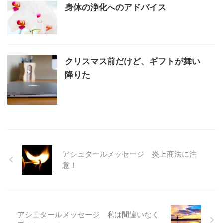
身体の浄化へのアドバイス
クリスマス前だけど、ギフトが舞い
降りた
アシュタールメッセージ 炎上商法に注
意！
アシュタールメッセージ 私は間違いなく