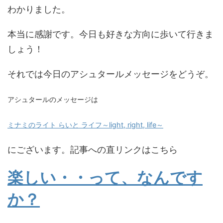
わかりました。
本当に感謝です。今日も好きな方向に歩いて行きま
しょう！
それでは今日のアシュタールメッセージをどうぞ。
アシュタールのメッセージは
ミナミのライト らいと ライフ～light, right, life～
にございます。記事への直リンクはこちら
楽しい・・って、なんです
か？