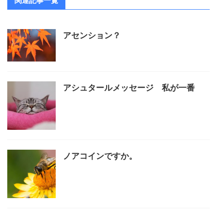
関連記事一覧
アセンション？
アシュタールメッセージ 私が一番
ノアコインですか。