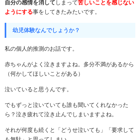
自分の感情を消して
しまって
苦しいことを感じない
ようにする
事をしてきたみたいです。
幼児体験なんでしょうか？
私の個人的推測のお話です。
赤ちゃんがよく泣きますよね。多分不満があるから
（何かしてほしいことがある）
泣いていると思うんです。
でもずっと泣いていても誰も聞いてくれなかった
ら？泣き疲れて泣き止んでしまいますよね。
それが何度も続くと「どうせ泣いても」「要求して
も無駄」と思ってしまい、