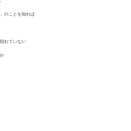
。
」のことを知れば
切れていない
か