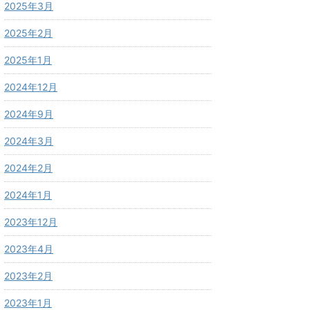
2025年3月
2025年2月
2025年1月
2024年12月
2024年9月
2024年3月
2024年2月
2024年1月
2023年12月
2023年4月
2023年2月
2023年1月