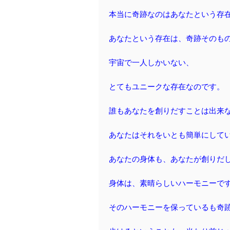
本当に奇跡なのはあなたという存
あなたという存在は、奇跡そのも
宇宙で一人しかいない、
とてもユニークな存在なのです。
誰もあなたを創りだすことは出来
あなたはそれをいとも簡単にして
あなたの身体も、あなたが創りだ
身体は、素晴らしいハーモニーで
そのハーモニーを保っているも奇