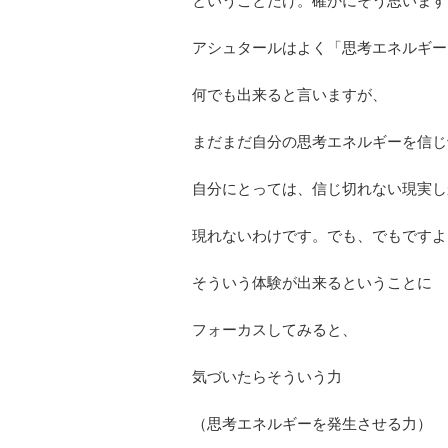
ということだけ。確かにそう思います
アシュタールはよく「思考エネルギー
何でも出来ると言いますが、
まだまだ自分の思考エネルギーを信じ
自分にとっては、信じ切れない現実し
現れないわけです。でも、でもですよ
そういう体験が出来るということに
フォーカスしてみると、
気づいたらそういう力
（思考エネルギーを発生させる力）