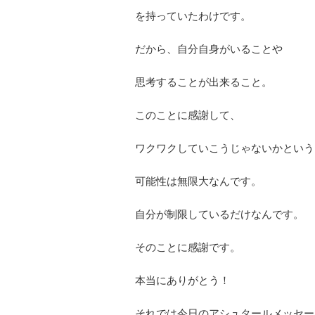
を持っていたわけです。
だから、自分自身がいることや
思考することが出来ること。
このことに感謝して、
ワクワクしていこうじゃないかという
可能性は無限大なんです。
自分が制限しているだけなんです。
そのことに感謝です。
本当にありがとう！
それでは今日のアシュタールメッセー