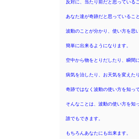
反対に、当たり前だと思っている
あなた達が奇跡だと思っているこ
波動のことが分かり、使い方を思
簡単に出来るようになります。
空中から物をとりだしたり、瞬間
病気を治したり、お天気を変えた
奇跡ではなく波動の使い方を知っ
そんなことは、波動の使い方を知
誰でもできます。
もちろんあなたにも出来ます。