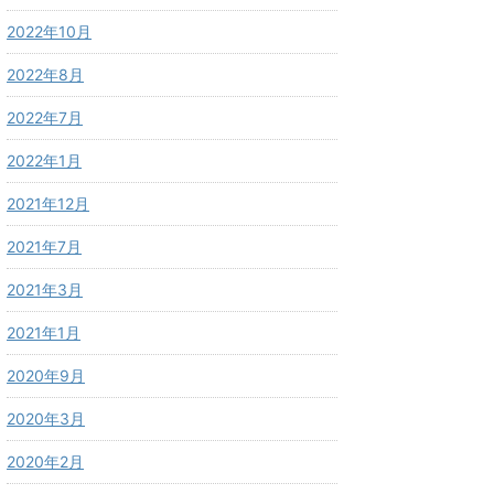
2022年10月
2022年8月
2022年7月
2022年1月
2021年12月
2021年7月
2021年3月
2021年1月
2020年9月
2020年3月
2020年2月