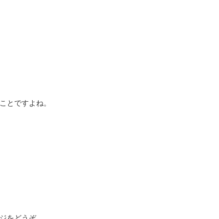
ことですよね。
ジをどうぞ