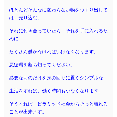
ほとんどそんなに変わらない物をつくり出して
は、売り込む。
それに付き合っていたら それを手に入れるた
めに
たくさん働かなければいけなくなります。
悪循環を断ち切ってください。
必要なものだけを身の回りに置くシンプルな
生活をすれば、働く時間も少なくなります。
そうすれば ピラミッド社会からそっと離れる
ことが出来ます。