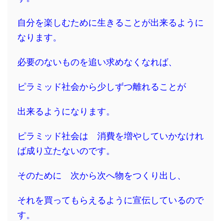
自分を楽しむために生きることが出来るように
なります。
必要のないものを追い求めなくなれば、
ピラミッド社会から少しずつ離れることが
出来るようになります。
ピラミッド社会は 消費を増やしていかなけれ
ば成り立たないのです。
そのために 次から次へ物をつくり出し、
それを買ってもらえるように宣伝しているので
す。