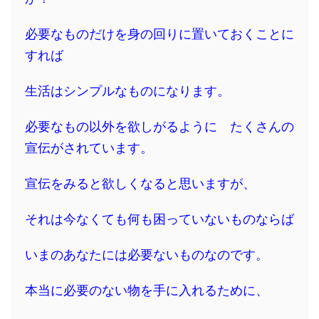
必要なものだけを身の回りに置いておくことに
すれば
生活はシンプルなものになります。
必要なもの以外を欲しがるように たくさんの
宣伝がされています。
宣伝をみると欲しくなると思いますが、
それは今なくても何も困っていないものならば
いまのあなたには必要ないものなのです。
本当に必要のない物を手に入れるために、