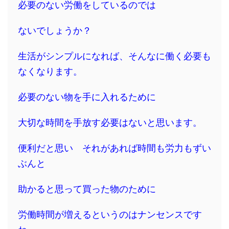
必要のない労働をしているのでは
ないでしょうか？
生活がシンプルになれば、そんなに働く必要も
なくなります。
必要のない物を手に入れるために
大切な時間を手放す必要はないと思います。
便利だと思い それがあれば時間も労力もずい
ぶんと
助かると思って買った物のために
労働時間が増えるというのはナンセンスです