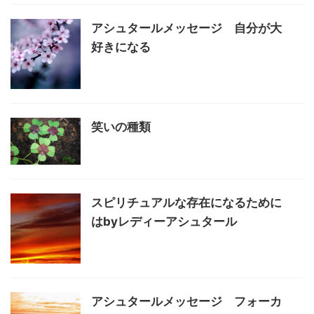
アシュタールメッセージ 自分が大
好きになる
笑いの種類
スピリチュアルな存在になるために
はbyレディーアシュタール
アシュタールメッセージ フォーカ