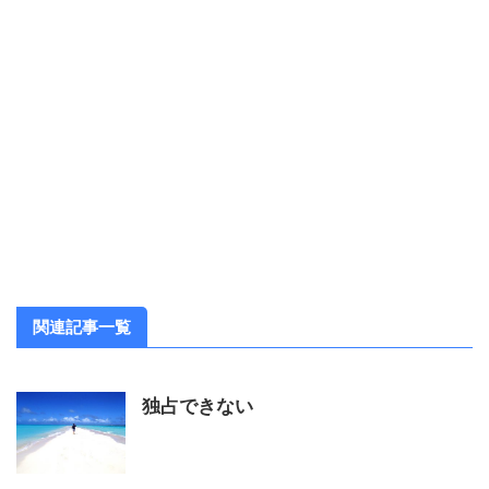
関連記事一覧
独占できない