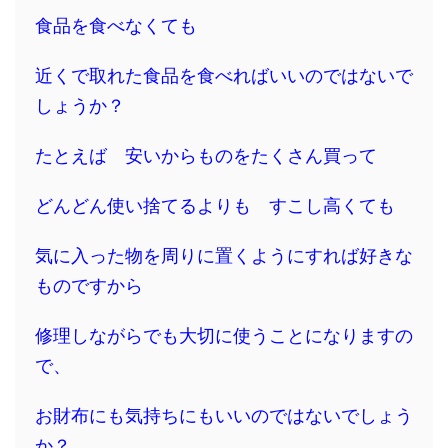
食品を食べなくても
近くで取れた食品を食べればいいのではないで
しょうか？
たとえば 安いからものをたくさん買って
どんどん使い捨てるよりも すこし高くても
気に入った物を周りに置くようにすれば好きな
ものですから
修理しながらでも大切に使うことになりますの
で、
お財布にも気持ちにもいいのではないでしょう
か？