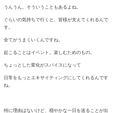
うんうん。そういうこともあるよね。
ぐらいの気持ちで行くと、皆様が支えてくれるんで
す。
全てがうまくいくんですね。
起こることはイベント。楽しむためのもの。
ちょっとした変化がスパイスになって
日常をもっとエキサイティングにしてくれるんです
ね。
特に理由はないけど、穏やかな一日を送ることが出