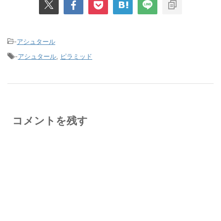
-
アシュタール
-
アシュタール
,
ピラミッド
コメントを残す