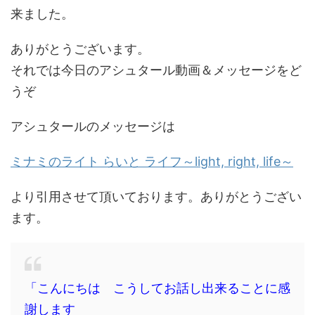
来ました。
ありがとうございます。
それでは今日のアシュタール動画＆メッセージをど
うぞ
アシュタールのメッセージは
ミナミのライト らいと ライフ～light, right, life～
より引用させて頂いております。ありがとうござい
ます。
「こんにちは こうしてお話し出来ることに感
謝します