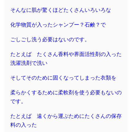
そんなに肌が驚くほどたくさんいろいろな
化学物質が入ったシャンプー？石鹸？で
ごしごし洗う必要はないのです。
たとえば たくさん香料や界面活性剤の入った
洗濯洗剤で洗い
そしてそのために固くなってしまった衣類を
柔らかくするために柔軟剤を使う必要もないの
です。
たとえば 遠くから運ぶためにたくさんの保存
料の入った