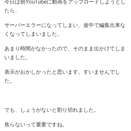
今日は朝YouTubeに動画をアップロードしようとし
たら、
サーバーエラーになってしまい、途中で編集出来な
くなってしまいました。
あまり時間がなかったので、そのまま出かけてしま
いました。
表示がおかしかったと思います。すいませんでし
た。
でも、しょうがないと割り切れました。
焦らないって重要ですね。