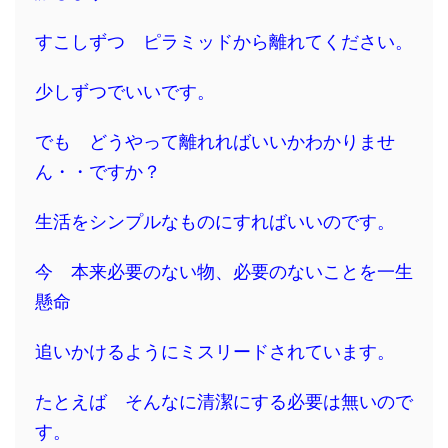
すこしずつ ピラミッドから離れてください。
少しずつでいいです。
でも どうやって離れればいいかわかりませ
ん・・ですか？
生活をシンプルなものにすればいいのです。
今 本来必要のない物、必要のないことを一生
懸命
追いかけるようにミスリードされています。
たとえば そんなに清潔にする必要は無いので
す。