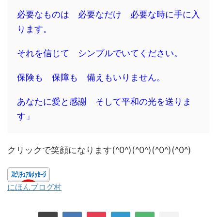
必要なものは 必要なだけ 必要な時に手に入
ります。
それを信じて シンプルでいてください。
保険も 保障も 備えもいりません。
あなたに愛と感謝 そして平和の光を送りま
す」
クリックで笑顔になります(^0^)(^0^)(^0^)(^0^)
にほんブログ村