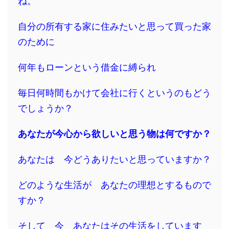
ね。
自分の所有する家に住みたいと思って買った家
のために
何年もローンという借金に縛られ
毎日何時間もかけて会社に行くというのもどう
でしょうか？
あなたが今心から欲しいと思う物は何ですか？
あなたは 今どうありたいと思っていますか？
どのような生活が あなたの理想とするもので
すか？
そして 今 あなたはその生活をしています