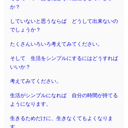
か？
していないと思うならば どうして出来ないの
でしょうか？
たくさんいろいろ考えてみてください。
そして 生活をシンプルにするにはどうすれば
いいか？
考えてみてください。
生活がシンプルになれば 自分の時間が持てる
ようになります。
生きるためだけに、生きなくてもよくなりま
す。