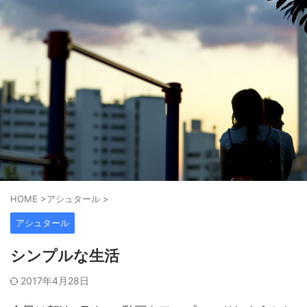
HOME
>
アシュタール
>
アシュタール
シンプルな生活
2017年4月28日