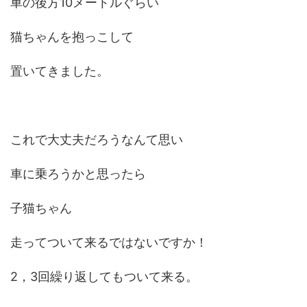
車の後方10メートルぐらい
猫ちゃんを抱っこして
置いてきました。
これで大丈夫だろうなんて思い
車に乗ろうかと思ったら
子猫ちゃん
走ってついて来るではないですか！
2，3回繰り返してもついて来る。