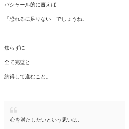
バシャール的に言えば
「恐れるに足りない」でしょうね。
焦らずに
全て完璧と
納得して進むこと。
心を満たしたいという思いは、