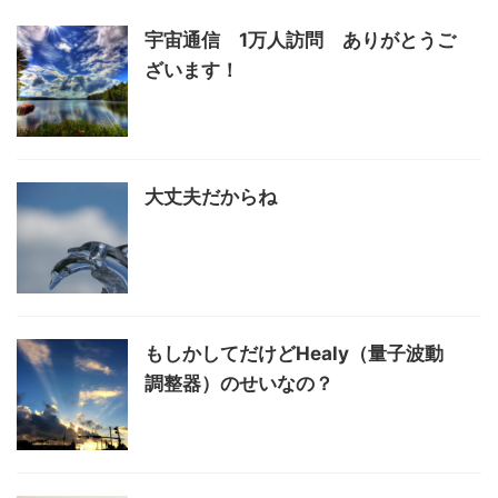
宇宙通信 1万人訪問 ありがとうご
ざいます！
大丈夫だからね
もしかしてだけどHealy（量子波動
調整器）のせいなの？