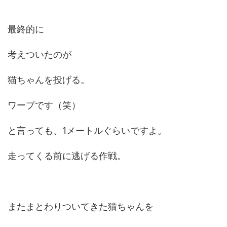
最終的に
考えついたのが
猫ちゃんを投げる。
ワープです（笑）
と言っても、1メートルぐらいですよ。
走ってくる前に逃げる作戦。
またまとわりついてきた猫ちゃんを