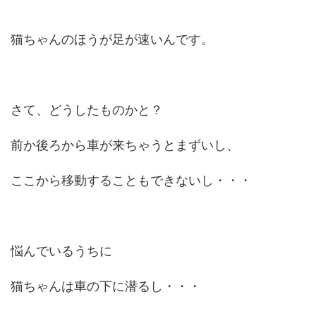
猫ちゃんのほうが足が速いんです。
さて、どうしたものかと？
前か後ろから車が来ちゃうとまずいし、
ここから移動することもできないし・・・
悩んでいるうちに
猫ちゃんは車の下に潜るし・・・