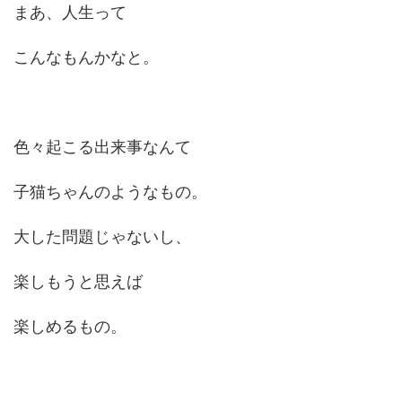
まあ、人生って
こんなもんかなと。
色々起こる出来事なんて
子猫ちゃんのようなもの。
大した問題じゃないし、
楽しもうと思えば
楽しめるもの。