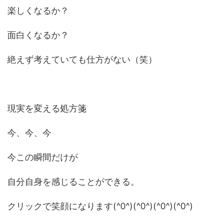
楽しくなるか？
面白くなるか？
絶えず考えていても仕方がない（笑）
現実を変える処方箋
今、今、今
今この瞬間だけが
自分自身を感じることができる。
クリックで笑顔になります(^0^)(^0^)(^0^)(^0^)