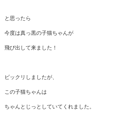
と思ったら
今度は真っ黒の子猫ちゃんが
飛び出して来ました！
ビックリしましたが、
この子猫ちゃんは
ちゃんとじっとしていてくれました。