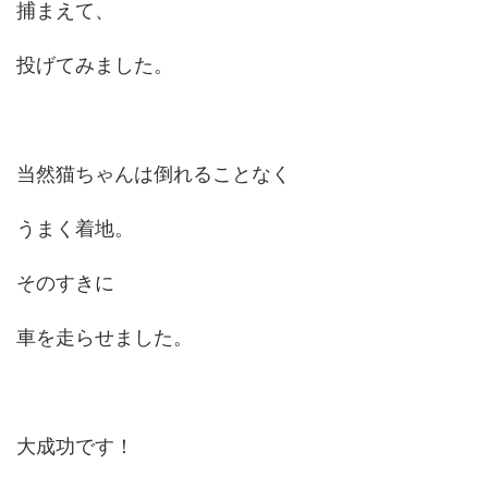
捕まえて、
投げてみました。
当然猫ちゃんは倒れることなく
うまく着地。
そのすきに
車を走らせました。
大成功です！