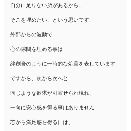
自分に足りない所があるから、
そこを埋めたい、という思いです。
外部からの波動で
心の隙間を埋める事は
絆創膏のように一時的な処置を表しています。
ですから、次から次へと
同じような欲求が引寄せられ現れ、
一向に安心感を得る事はありません。
芯から満足感を得るには、