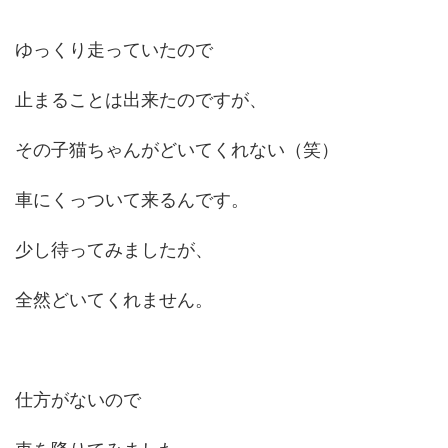
ゆっくり走っていたので
止まることは出来たのですが、
その子猫ちゃんがどいてくれない（笑）
車にくっついて来るんです。
少し待ってみましたが、
全然どいてくれません。
仕方がないので