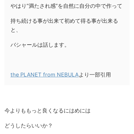
やはり”満たされ感”を自然に自分の中で作って
持ち続ける事が出来て初めて得る事が出来る
と、
バシャールは話します。
the PLANET from NEBULA
より一部引用
今よりももっと良くなるにはめには
どうしたらいいか？