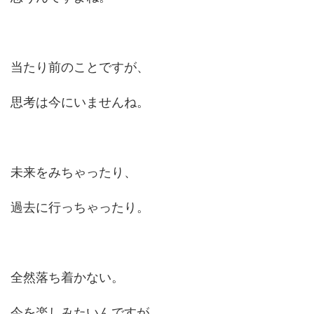
当たり前のことですが、
思考は今にいませんね。
未来をみちゃったり、
過去に行っちゃったり。
全然落ち着かない。
今を楽しみたいんですが。