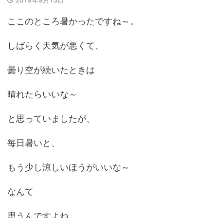
ここのところ暑かったですね～。
しばらく天気が悪くて、
曇り空が続いたときは
晴れたらいいな～
と思っていましたが、
毎日暑いと、
もう少し涼しいほうがいいな～
なんて
思うんですよね。