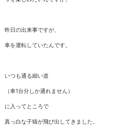
昨日の出来事ですが、
車を運転していたんです。
いつも通る細い道
（車1台分しか通れません）
に入ってところで
真っ白な子猫が飛び出してきました。