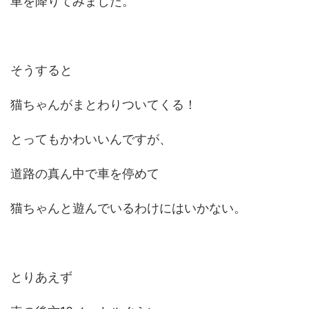
車を降りてみました。
そうすると
猫ちゃんがまとわりついてくる！
とってもかわいいんですが、
道路の真ん中で車を停めて
猫ちゃんと遊んでいるわけにはいかない。
とりあえず