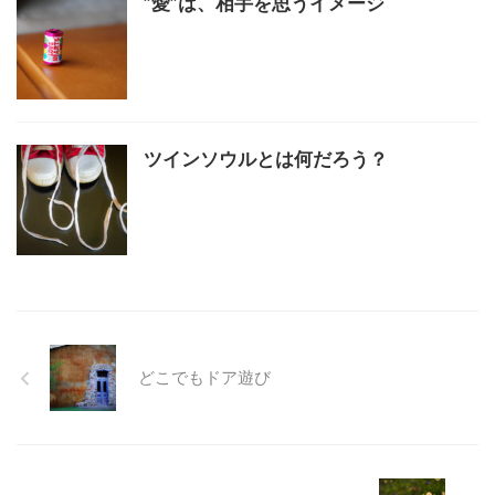
”愛”は、相手を思うイメージ
ツインソウルとは何だろう？
どこでもドア遊び