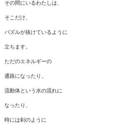
その間にいるわたしは、
そこだけ、
パズルが抜けているように
立ちます。
ただのエネルギーの
通路になったり、
流動体という水の流れに
なったり、
時には剣のように