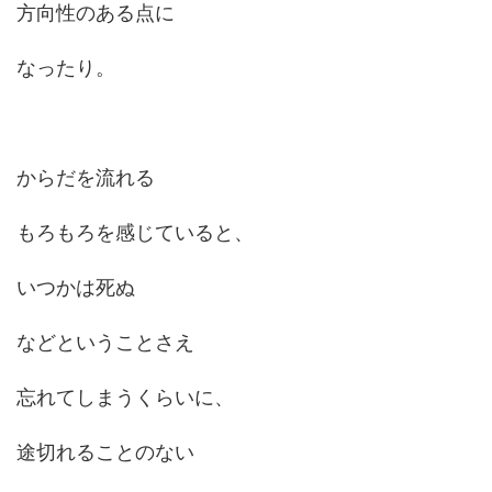
方向性のある点に
なったり。
からだを流れる
もろもろを感じていると、
いつかは死ぬ
などということさえ
忘れてしまうくらいに、
途切れることのない