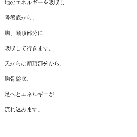
地のエネルギーを吸収し
骨盤底から、
胸、頭頂部分に
吸収して行きます。
天からは頭頂部分から、
胸骨盤底、
足へとエネルギーが
流れ込みます。