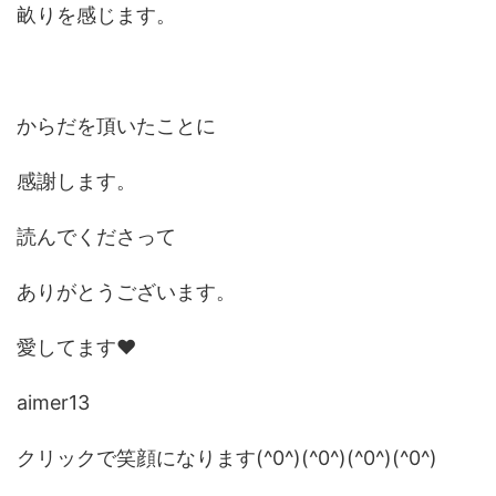
畝りを感じます。
からだを頂いたことに
感謝します。
読んでくださって
ありがとうございます。
愛してます❤
aimer13
クリックで笑顔になります(^0^)(^0^)(^0^)(^0^)