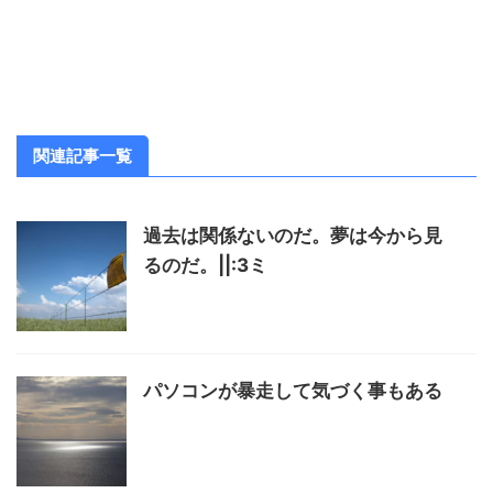
関連記事一覧
過去は関係ないのだ。夢は今から見
るのだ。||:3ミ
パソコンが暴走して気づく事もある