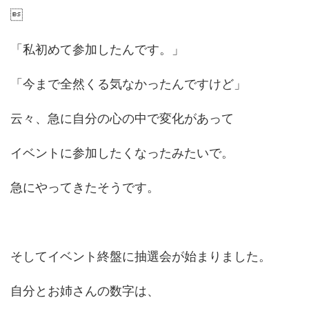

「私初めて参加したんです。」
「今まで全然くる気なかったんですけど」
云々、急に自分の心の中で変化があって
イベントに参加したくなったみたいで。
急にやってきたそうです。
そしてイベント終盤に抽選会が始まりました。
自分とお姉さんの数字は、