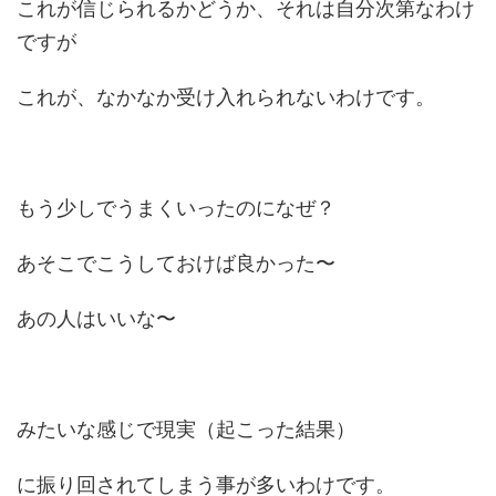
これが信じられるかどうか、それは自分次第なわけ
ですが
これが、なかなか受け入れられないわけです。
もう少しでうまくいったのになぜ？
あそこでこうしておけば良かった〜
あの人はいいな〜
みたいな感じで現実（起こった結果）
に振り回されてしまう事が多いわけです。