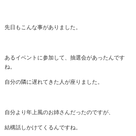
先日もこんな事がありました。
あるイベントに参加して、抽選会があったんです
ね。
自分の隣に遅れてきた人が座りました。
自分より年上風のお姉さんだったのですが、
結構話しかけてくるんですね。