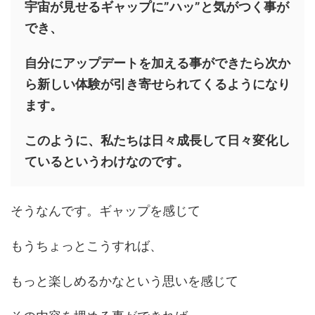
宇宙が見せるギャップに”ハッ”と気がつく事が
でき、
自分にアップデートを加える事ができたら次か
ら新しい体験が引き寄せられてくるようになり
ます。
このように、私たちは日々成長して日々変化し
ているというわけなのです。
そうなんです。ギャップを感じて
もうちょっとこうすれば、
もっと楽しめるかなという思いを感じて