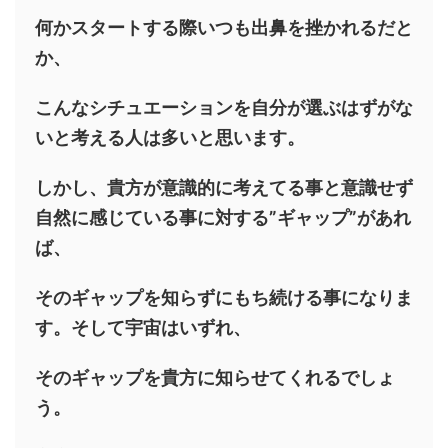
何かスタートする際いつも出鼻を挫かれるだと
か、
こんなシチュエーションを自分が選ぶはずがな
いと考える人は多いと思います。
しかし、貴方が意識的に考えてる事と意識せず
自然に感じている事に対する”ギャップ”があれ
ば、
そのギャップを知らずにもち続ける事になりま
す。そして宇宙はいずれ、
そのギャップを貴方に知らせてくれるでしょ
う。