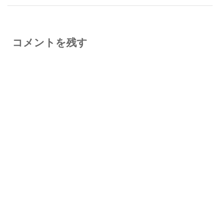
コメントを残す