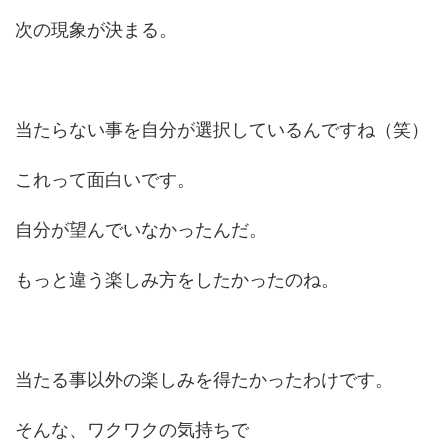
次の現象が決まる。
当たらない事を自分が選択しているんですね（笑）
これって面白いです。
自分が望んでいなかったんだ。
もっと違う楽しみ方をしたかったのね。
当たる事以外の楽しみを得たかったわけです。
そんな、ワクワクの気持ちで