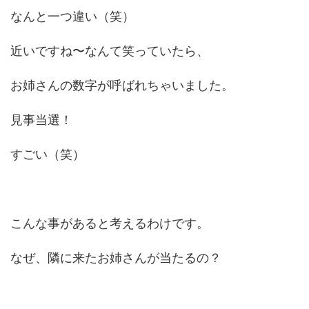
なんと一つ違い（笑）
近いですね〜なんて笑っていたら、
お姉さんの数字が呼ばれちゃいました。
見事当選！
すごい（笑）
こんな事があると考えるわけです。
なぜ、隣に来たお姉さんが当たるの？