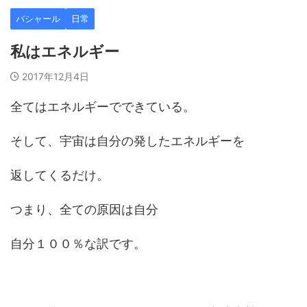
バシャール
日常
私はエネルギー
2017年12月4日
全てはエネルギーでできている。
そして、宇宙は自分の発したエネルギーを
返してくるだけ。
つまり、全ての原因は自分
自分１００％な訳です。