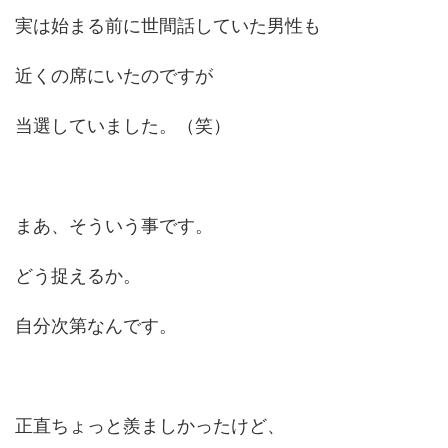
実は始まる前に世間話していた男性も
近くの席にいたのですが
当選していました。（笑）
まあ、そういう事です。
どう捉えるか。
自分次第なんです。
正直ちょっと羨ましかったけど、