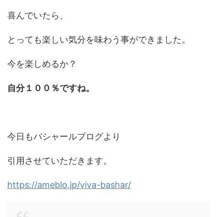
喜んでいたら、
とっても楽しい気分を味わう事ができました。
今を楽しめるか？
自分１００％ですね。
今日もバシャールブログより
引用させていただきます。
https://ameblo.jp/viva-bashar/