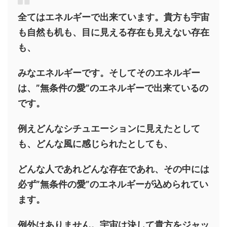
全てはエネルギーで出来ています。貴方も宇宙
も自然も机も、目に見える存在も見えない存在
も、
みなエネルギーです。そしてそのエネルギー
は、”無条件の愛”のエネルギーで出来ているの
です。
例えどんなシチュエーションに見えたとして
も、どんな風に感じられたとしても、
どんな人であれどんな存在であれ、その中には
必ず”無条件の愛”のエネルギーが込められてい
ます。
例外はありません。宇宙は決して貴方をジャッ