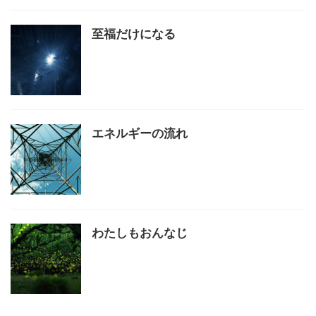
至福だけになる
エネルギーの流れ
わたしもおんなじ