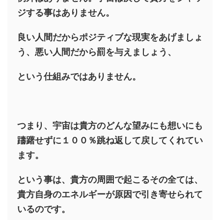
ジする事はありません。
良い人間だからポジティブな現実をあげましょ
う、悪い人間だから罰を与えましょう、
という仕組みではありません。
つまり、宇宙は貴方のどんな望みにも想いにも
躊躇せずに１００％跳ね返して戻してくれてい
ます。
という事は、貴方の周囲で起こるその全ては、
貴方自身のエネルギーが原因で引き寄せられて
いるのです。