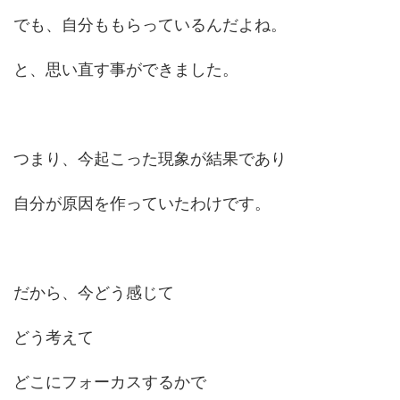
でも、自分ももらっているんだよね。
と、思い直す事ができました。
つまり、今起こった現象が結果であり
自分が原因を作っていたわけです。
だから、今どう感じて
どう考えて
どこにフォーカスするかで