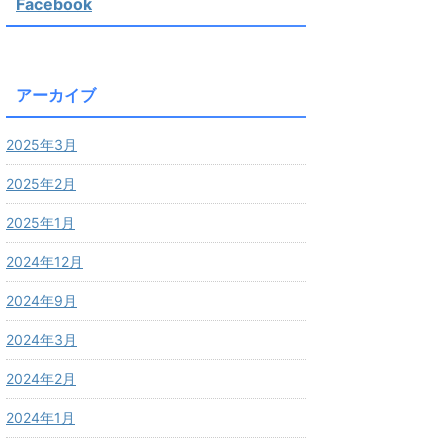
Facebook
アーカイブ
2025年3月
2025年2月
2025年1月
2024年12月
2024年9月
2024年3月
2024年2月
2024年1月