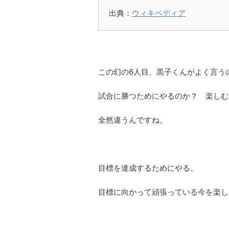
出典：
ウィキペディア
この幻の6人目、黒子くんがよく言う
試合に勝つためにやるのか？ 楽しむ
全然違うんですね。
目標を達成するためにやる。
目標に向かって頑張っている今を楽し