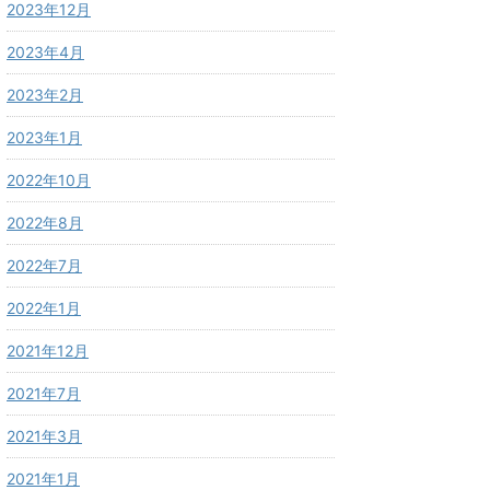
2023年12月
2023年4月
2023年2月
2023年1月
2022年10月
2022年8月
2022年7月
2022年1月
2021年12月
2021年7月
2021年3月
2021年1月