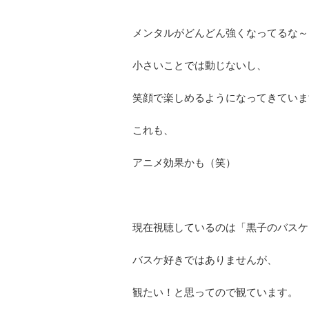
メンタルがどんどん強くなってるな～
小さいことでは動じないし、
笑顔で楽しめるようになってきていま
これも、
アニメ効果かも（笑）
現在視聴しているのは「黒子のバスケ
バスケ好きではありませんが、
観たい！と思ってので観ています。