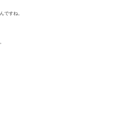
んですね。
。