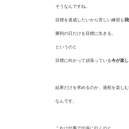
そうなんですね。
目標を達成したいから苦しい練習も
我
勝利の日だけを目標に生きる。
というのと
目標に向かって頑張っている
今が楽し
結果だけを求めるのか、過程を楽しむ
なんです。
これは仕事で出張に行くのと、