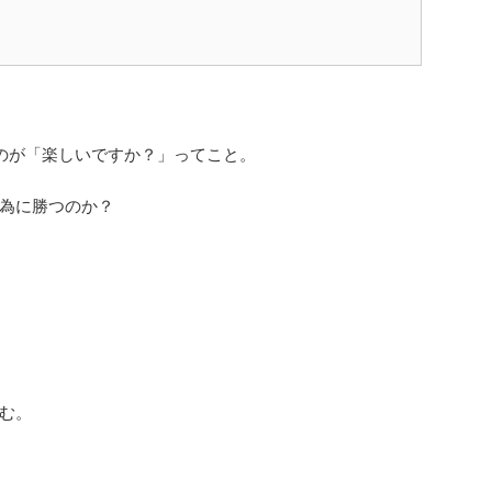
のが「楽しいですか？」ってこと。
為に勝つのか？
む。