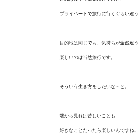
プライベートで旅行に行くぐらい違う
目的地は同じでも、気持ちが全然違う
楽しいのは当然旅行です。
そういう生き方をしたいな～と。
端から見れば苦しいことも
好きなことだったら楽しいんですね。