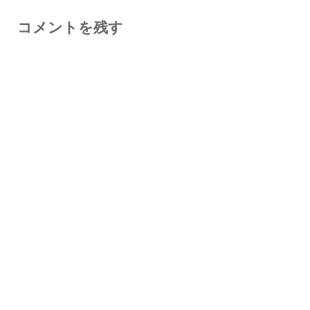
コメントを残す