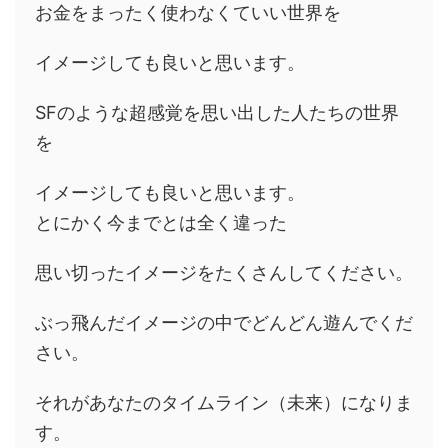
お金をまったく使わなくていい世界を
イメージしても良いと思います。
SFのような超感覚を思い出した人たちの世界
を
イメージしても良いと思います。
とにかく今までとは全く違った
思い切ったイメージをたくさんしてください。
ぶっ飛んだイメージの中でどんどん遊んでくだ
さい。
それがあなたのタイムライン（未来）になりま
す。