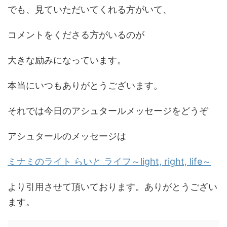
でも、見ていただいてくれる方がいて、
コメントをくださる方がいるのが
大きな励みになっています。
本当にいつもありがとうございます。
それでは今日のアシュタールメッセージをどうぞ
アシュタールのメッセージは
ミナミのライト らいと ライフ～light, right, life～
より引用させて頂いております。ありがとうござい
ます。