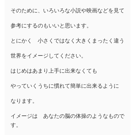
そのために、いろいろな小説や映画などを見て
参考にするのもいいと思います。
とにかく 小さくではなく大きくまったく違う
世界をイメージしてください。
はじめはあまり上手に出来なくても
やっていくうちに慣れて簡単に出来るように
なります。
イメージは あなたの脳の体操のようなもので
す。