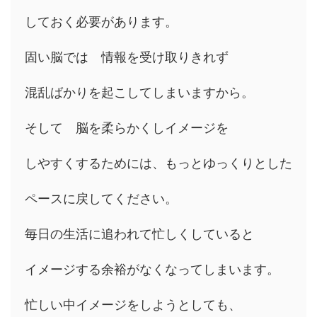
しておく必要があります。
固い脳では 情報を受け取りきれず
混乱ばかりを起こしてしまいますから。
そして 脳を柔らかくしイメージを
しやすくするためには、もっとゆっくりとした
ペースに戻してください。
毎日の生活に追われて忙しくしていると
イメージする余裕がなくなってしまいます。
忙しい中イメージをしようとしても、