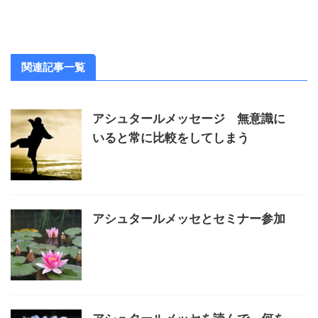
関連記事一覧
アシュタールメッセージ 無意識に
いると常に比較をしてしまう
アシュタールメッセとセミナー参加