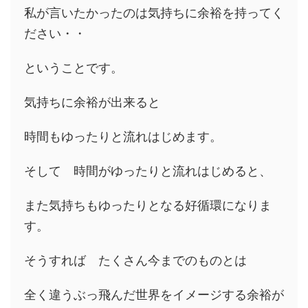
私が言いたかったのは気持ちに余裕を持ってく
ださい・・
ということです。
気持ちに余裕が出来ると
時間もゆったりと流れはじめます。
そして 時間がゆったりと流れはじめると、
また気持ちもゆったりとなる好循環になりま
す。
そうすれば たくさん今までのものとは
全く違うぶっ飛んだ世界をイメージする余裕が