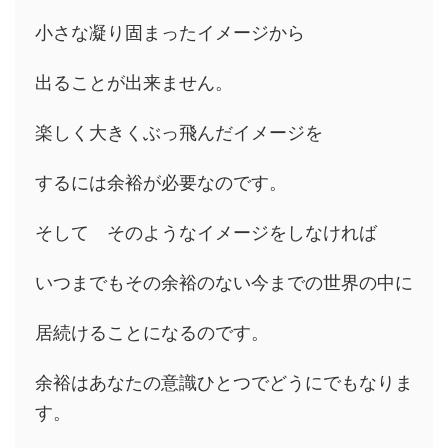
小さな凝り固まったイメージから
出ることが出来ません。
楽しく大きくぶっ飛んだイメージを
するには余裕が必要なのです。
そして そのようなイメージをしなければ
いつまでもその余裕のない今までの世界の中に
居続けることになるのです。
余裕はあなたの意識ひとつでどうにでもなりま
す。