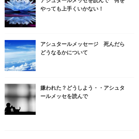
アシュタールメッセを読んで 何を
やっても上手くいかない！
アシュタールメッセージ 死んだら
どうなるかについて
嫌われた？どうしよう・・アシュタ
ールメッセを読んで