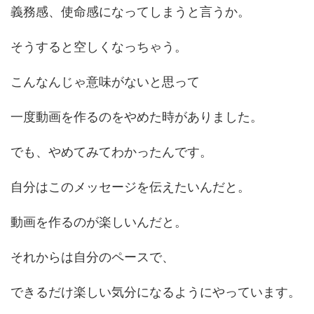
義務感、使命感になってしまうと言うか。
そうすると空しくなっちゃう。
こんなんじゃ意味がないと思って
一度動画を作るのをやめた時がありました。
でも、やめてみてわかったんです。
自分はこのメッセージを伝えたいんだと。
動画を作るのが楽しいんだと。
それからは自分のペースで、
できるだけ楽しい気分になるようにやっています。