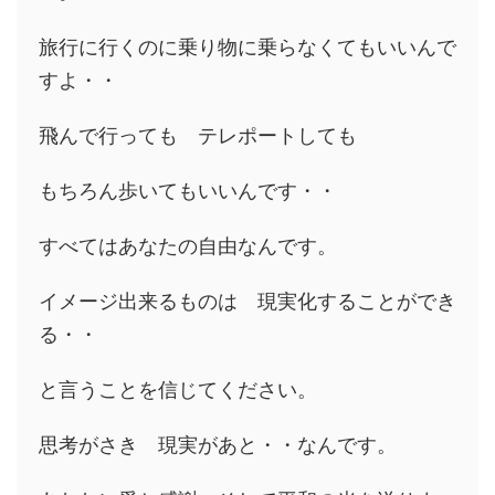
旅行に行くのに乗り物に乗らなくてもいいんで
すよ・・
飛んで行っても テレポートしても
もちろん歩いてもいいんです・・
すべてはあなたの自由なんです。
イメージ出来るものは 現実化することができ
る・・
と言うことを信じてください。
思考がさき 現実があと・・なんです。