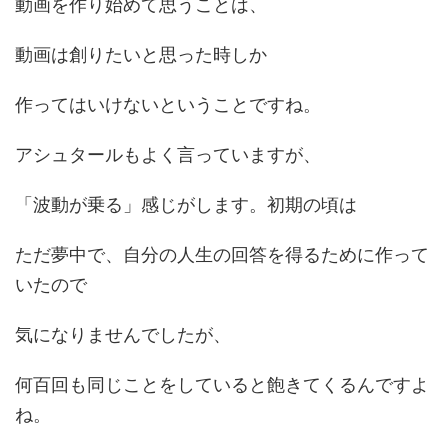
動画を作り始めて思うことは、
動画は創りたいと思った時しか
作ってはいけないということですね。
アシュタールもよく言っていますが、
「波動が乗る」感じがします。初期の頃は
ただ夢中で、自分の人生の回答を得るために作って
いたので
気になりませんでしたが、
何百回も同じことをしていると飽きてくるんですよ
ね。