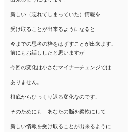
新しい（忘れてしまっていた）情報を
受け取ることが出来るようになると
今までの思考の枠をはずすことが出来ます。
前にもお話ししたと思いますが
今回の変化は小さなマイナーチェンジでは
ありません。
根底からひっくり返る変化なのです。
そのためにも あなたの脳を柔軟にして
新しい情報を受け取ることが出来るように