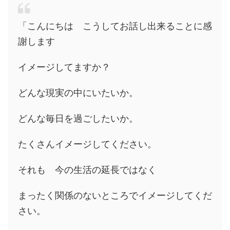
「こんにちは こうしてお話し出来ることに感
謝します
イメージしてますか？
どんな現実の中にいたいか。
どんな毎日を過ごしたいか。
たくさんイメージしてください。
それも 今の生活の延長ではなく
まったく関係のないところでイメージしてくだ
さい。