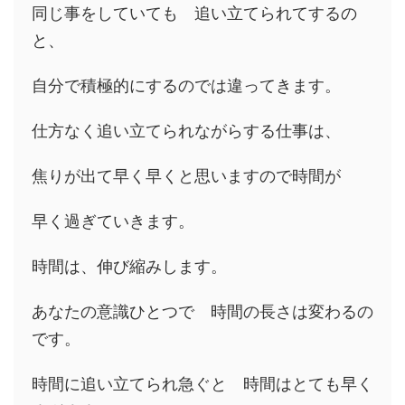
同じ事をしていても 追い立てられてするの
と、
自分で積極的にするのでは違ってきます。
仕方なく追い立てられながらする仕事は、
焦りが出て早く早くと思いますので時間が
早く過ぎていきます。
時間は、伸び縮みします。
あなたの意識ひとつで 時間の長さは変わるの
です。
時間に追い立てられ急ぐと 時間はとても早く