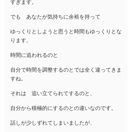
すぎます。
でも あなたが気持ちに余裕を持って
ゆっくりとしようと思うと時間もゆっくりとな
ります。
時間に追われるのと
自分で時間を調整するのとでは全く違ってきま
すね。
それは 追い立てられてするのと、
自分から積極的にするのとの違いなのです。
話しが少しずれてしまいましたが、