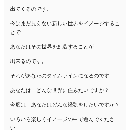
出てくるのです。
今はまだ見えない新しい世界をイメージするこ
とで
あなたはその世界を創造することが
出来るのです。
それがあなたのタイムラインになるのです。
あなたは どんな世界に住みたいですか？
今度は あなたはどんな経験をしたいですか？
いろいろ楽しくイメージの中で遊んでくださ
い。