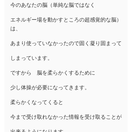
今のあなたの脳（単純な脳ではなく
エネルギー場を動かすところの超感覚的な脳）
は、
あまり使っていなかったので固く凝り固まって
しまっています。
ですから 脳を柔らかくするために
少し体操が必要になってきます。
柔らかくなってくると
今まで受け取れなかった情報を受け取ることが
出来るようになります。