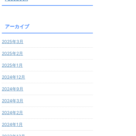
アーカイブ
2025年3月
2025年2月
2025年1月
2024年12月
2024年9月
2024年3月
2024年2月
2024年1月