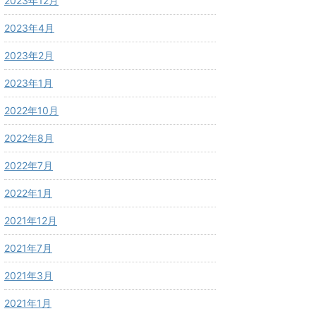
2023年12月
2023年4月
2023年2月
2023年1月
2022年10月
2022年8月
2022年7月
2022年1月
2021年12月
2021年7月
2021年3月
2021年1月