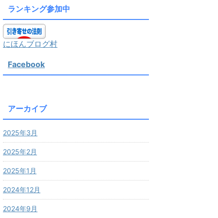
ランキング参加中
にほんブログ村
Facebook
アーカイブ
2025年3月
2025年2月
2025年1月
2024年12月
2024年9月