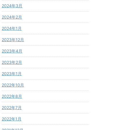
2024年3月
2024年2月
2024年1月
2023年12月
2023年4月
2023年2月
2023年1月
2022年10月
2022年8月
2022年7月
2022年1月