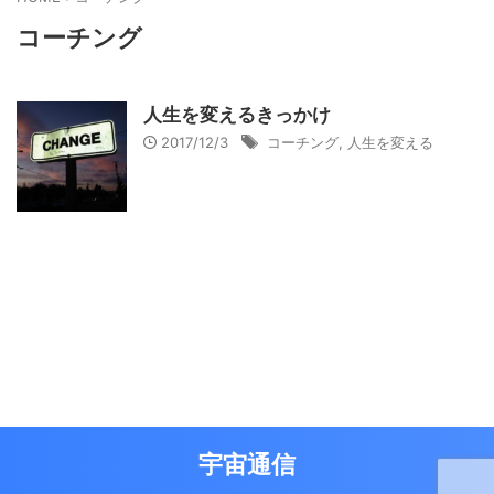
コーチング
人生を変えるきっかけ
2017/12/3
コーチング
,
人生を変える
宇宙通信