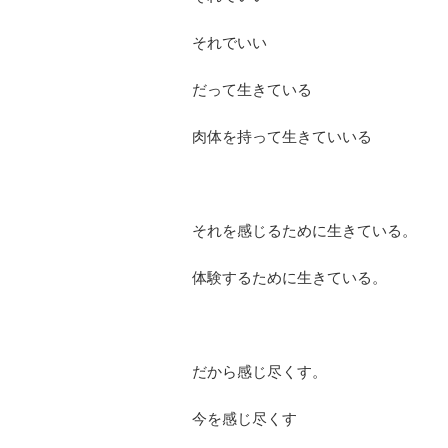
それでいい
だって生きている
肉体を持って生きていいる
それを感じるために生きている。
体験するために生きている。
だから感じ尽くす。
今を感じ尽くす