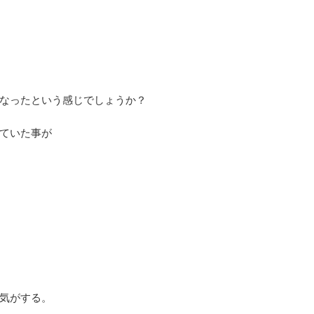
なったという感じでしょうか？
ていた事が
気がする。