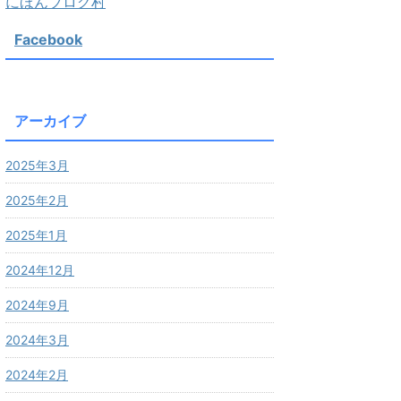
にほんブログ村
Facebook
アーカイブ
2025年3月
2025年2月
2025年1月
2024年12月
2024年9月
2024年3月
2024年2月