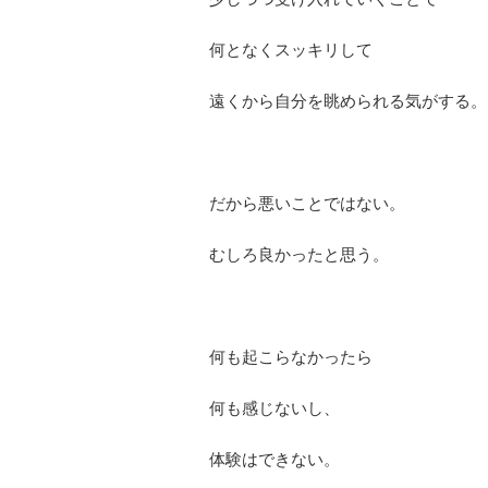
何となくスッキリして
遠くから自分を眺められる気がする。
だから悪いことではない。
むしろ良かったと思う。
何も起こらなかったら
何も感じないし、
体験はできない。