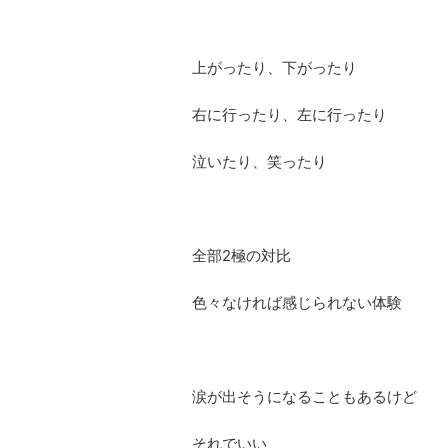
上がったり、下がったり
右に行ったり、左に行ったり
泣いたり、笑ったり
全部2極の対比
色々なければ感じられない体験
涙が出そうになることもあるけど
それでいい