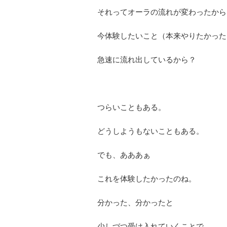
それってオーラの流れが変わったから
今体験したいこと（本来やりたかった
急速に流れ出しているから？
つらいこともある。
どうしようもないこともある。
でも、あああぁ
これを体験したかったのね。
分かった、分かったと
少しづつ受け入れていくことで