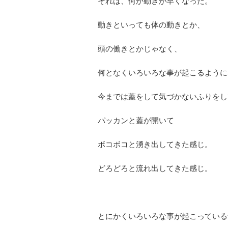
それは、何か動きが早くなった。
動きといっても体の動きとか、
頭の働きとかじゃなく、
何となくいろいろな事が起こるように
今までは蓋をして気づかないふりをし
パッカンと蓋が開いて
ボコボコと湧き出してきた感じ。
どろどろと流れ出してきた感じ。
とにかくいろいろな事が起こっている