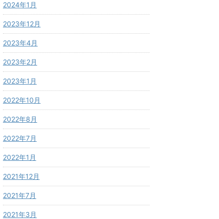
2024年1月
2023年12月
2023年4月
2023年2月
2023年1月
2022年10月
2022年8月
2022年7月
2022年1月
2021年12月
2021年7月
2021年3月