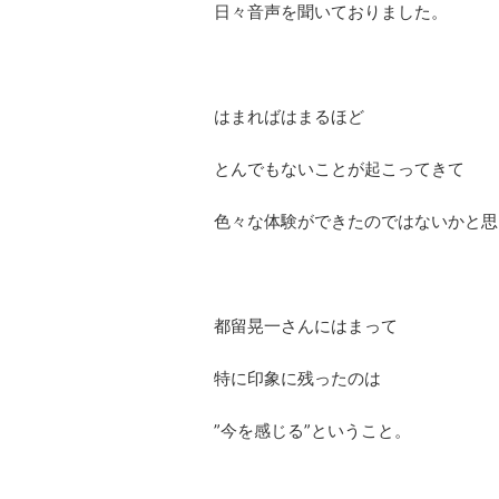
日々音声を聞いておりました。
はまればはまるほど
とんでもないことが起こってきて
色々な体験ができたのではないかと思
都留晃一さんにはまって
特に印象に残ったのは
”今を感じる”ということ。