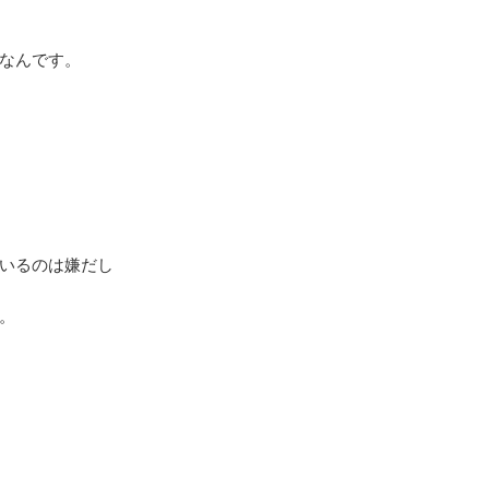
なんです。
いるのは嫌だし
。