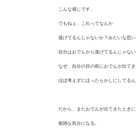
こんな感じです。
でもねぇ、これってなんか
逃げてるんじゃないか？みたいな思い
自分はおでんから逃げてるんじゃない
なぜ、自分の目の前におでんが出てき
ほぼ考えずにほったらかしにしてるん
だから、またおでんが出てきたときに
複雑な気分になる。