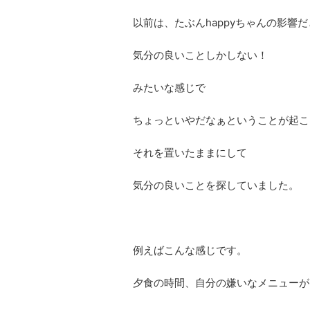
以前は、たぶんhappyちゃんの影響
気分の良いことしかしない！
みたいな感じで
ちょっといやだなぁということが起こ
それを置いたままにして
気分の良いことを探していました。
例えばこんな感じです。
夕食の時間、自分の嫌いなメニューが