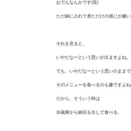
おでんなんかです(笑)
ただ鍋に入れて煮ただけの感じが嫌い
それを見ると、
いやだなーという思いが出ますよね。
でも、いやだなーという思いのままで
そのメニューを食べるのも嫌ですよね
だから、そういう時は
冷蔵庫から納豆を出して食べる。