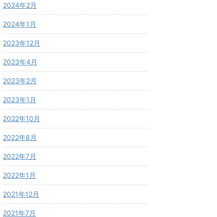
2024年2月
2024年1月
2023年12月
2023年4月
2023年2月
2023年1月
2022年10月
2022年8月
2022年7月
2022年1月
2021年12月
2021年7月