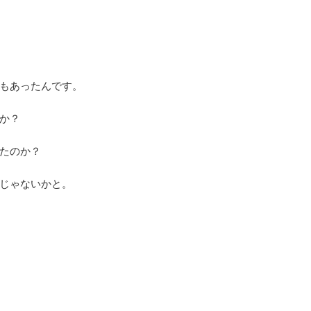
もあったんです。
か？
たのか？
じゃないかと。