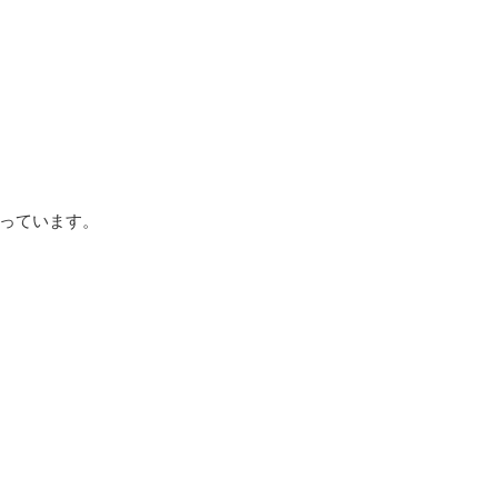
っています。