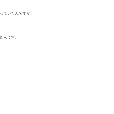
っていたんですが、
たんです。