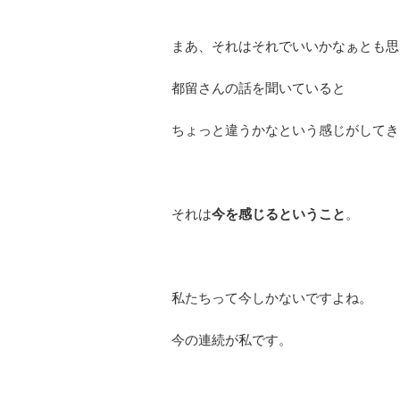
まあ、それはそれでいいかなぁとも思
都留さんの話を聞いていると
ちょっと違うかなという感じがしてき
それは
今を感じるということ
。
私たちって今しかないですよね。
今の連続が私です。