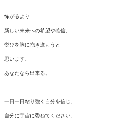
怖がるより
新しい未来への希望や確信、
悦びを胸に抱き進もうと
思います。
あなたなら出来る。
一日一日粘り強く自分を信じ、
自分に宇宙に委ねてください。