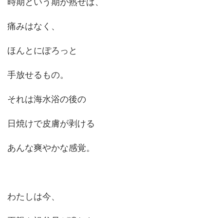
時期という期が熟せば、
痛みはなく、
ほんとにぽろっと
手放せるもの。
それは海水浴の後の
日焼けで皮膚が剥ける
あんな爽やかな感覚。
わたしは今、