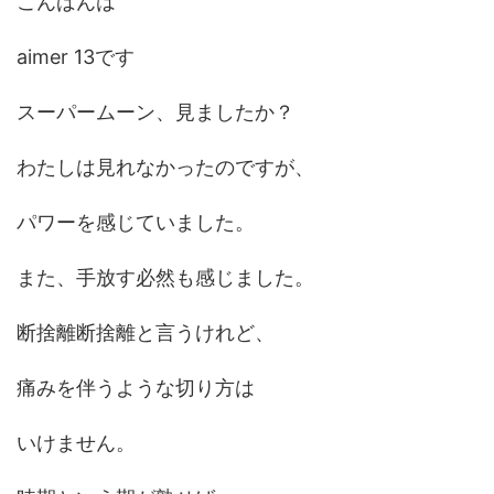
こんばんは
aimer 13です
スーパームーン、見ましたか？
わたしは見れなかったのですが、
パワーを感じていました。
また、手放す必然も感じました。
断捨離断捨離と言うけれど、
痛みを伴うような切り方は
いけません。