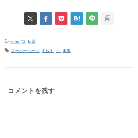
-
aimer13
,
日常
-
スーパームーン
,
手放す
,
月
,
未来
コメントを残す