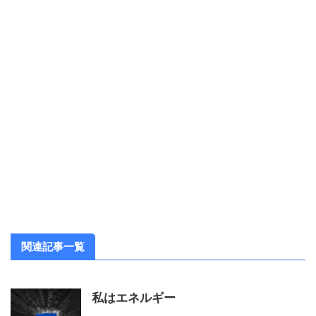
関連記事一覧
私はエネルギー