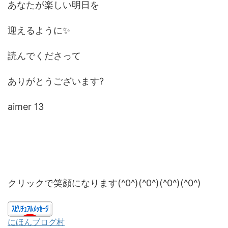
あなたが楽しい明日を
迎えるように✨
読んでくださって
ありがとうございます?
aimer 13
クリックで笑顔になります(^0^)(^0^)(^0^)(^0^)
にほんブログ村