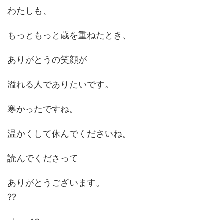
わたしも、
もっともっと歳を重ねたとき、
ありがとうの笑顔が
溢れる人でありたいです。
寒かったですね。
温かくして休んでくださいね。
読んでくださって
ありがとうございます。
??