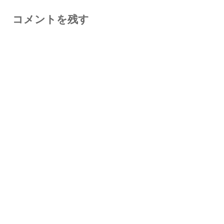
コメントを残す