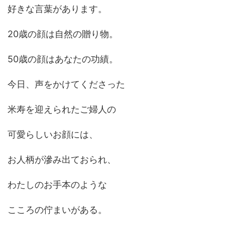
好きな言葉があります。
20歳の顔は自然の贈り物。
50歳の顔はあなたの功績。
今日、声をかけてくださった
米寿を迎えられたご婦人の
可愛らしいお顔には、
お人柄が滲み出ておられ、
わたしのお手本のような
こころの佇まいがある。