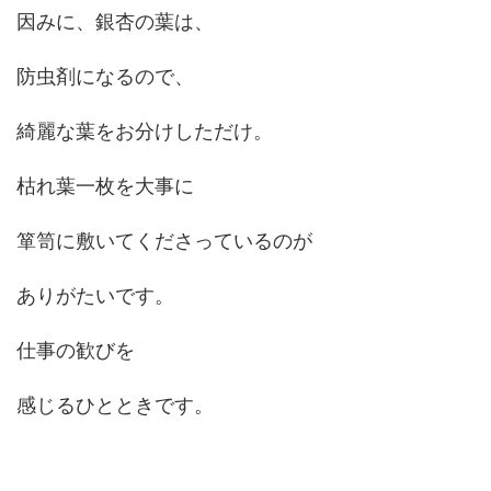
因みに、銀杏の葉は、
防虫剤になるので、
綺麗な葉をお分けしただけ。
枯れ葉一枚を大事に
箪笥に敷いてくださっているのが
ありがたいです。
仕事の歓びを
感じるひとときです。