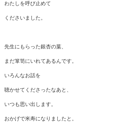
わたしを呼び止めて
くださいました。
先生にもらった銀杏の葉、
まだ箪笥にいれてあるんです。
いろんなお話を
聴かせてくださったなあと、
いつも思い出します。
おかげで米寿になりましたと。