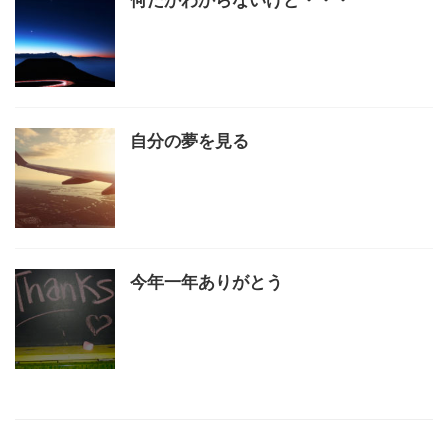
自分の夢を見る
今年一年ありがとう