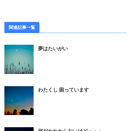
関連記事一覧
夢はたいがい
わたくし 困っています
何だかわからないけど・・・