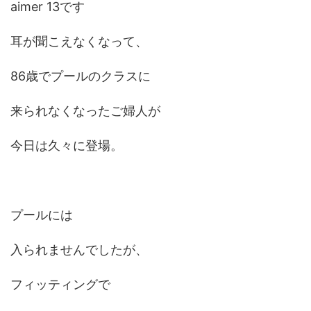
aimer 13です
耳が聞こえなくなって、
86歳でプールのクラスに
来られなくなったご婦人が
今日は久々に登場。
プールには
入られませんでしたが、
フィッティングで