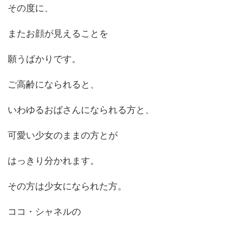
その度に、
またお顔が見えることを
願うばかりです。
ご高齢になられると、
いわゆるおばさんになられる方と、
可愛い少女のままの方とが
はっきり分かれます。
その方は少女になられた方。
ココ・シャネルの