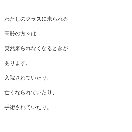
わたしのクラスに来られる
高齢の方々は
突然来られなくなるときが
あります。
入院されていたり、
亡くなられていたり、
手術されていたり。