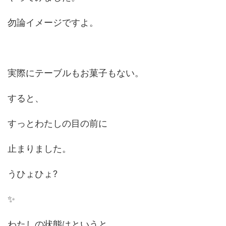
勿論イメージですよ。
実際にテーブルもお菓子もない。
すると、
すっとわたしの目の前に
止まりました。
うひょひょ?
✨
わたしの状態はというと、