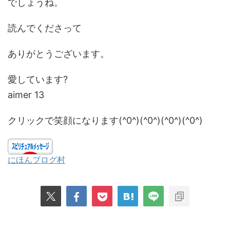
でしょうね。
読んでくださって
ありがとうございます。
愛しています?
aimer 13
クリックで笑顔になります(^0^)(^0^)(^0^)(^0^)
にほんブログ村