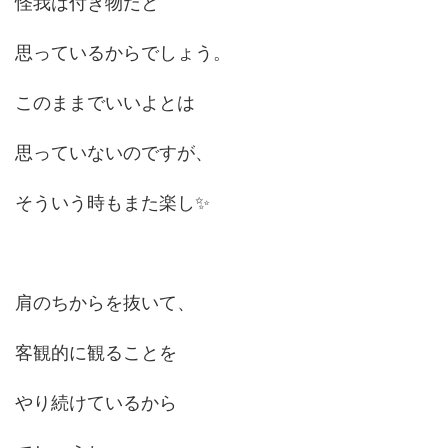
怪我は付き物だと
思っているからでしょう。
このままでいいよとは
思っていないのですが、
そういう時もまた楽し✨
肩のちからを抜いて、
客観的に観ることを
やり続けているから