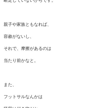
断定していないからです。
親子や家族ともなれば、
容赦がないし、
それで、摩擦があるのは
当たり前かなと。
また、
フットサルなんかは