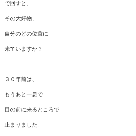
で回すと、
その大好物、
自分のどの位置に
来ていますか？
３０年前は、
もうあと一息で
目の前に来るところで
止まりました。