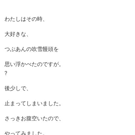
わたしはその時、
大好きな、
つぶあんの吹雪饅頭を
思い浮かべたのですが。
?
後少しで、
止まってしまいました。
さっきお腹空いたので、
やってみました。