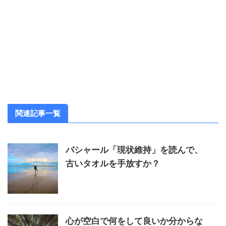
関連記事一覧
バシャール「現状維持」を読んで、
古いタオルを手放すか？
心が空白で何をして良いか分からな