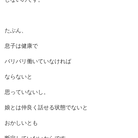
たぶん、
息子は健康で
バリバリ働いていなければ
ならないと
思っていないし。
娘とは仲良く話せる状態でないと
おかしいとも