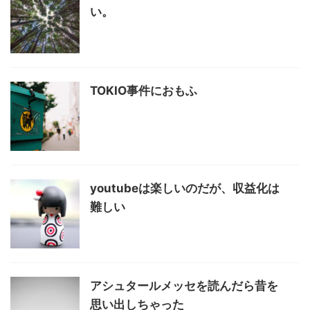
い。
TOKIO事件におもふ
youtubeは楽しいのだが、収益化は
難しい
アシュタールメッセを読んだら昔を
思い出しちゃった