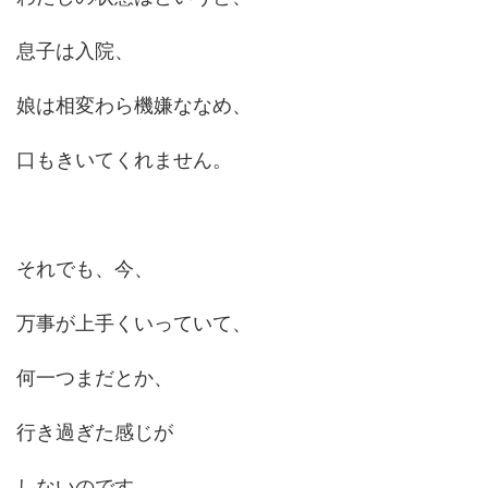
息子は入院、
娘は相変わら機嫌ななめ、
口もきいてくれません。
それでも、今、
万事が上手くいっていて、
何一つまだとか、
行き過ぎた感じが
しないのです。