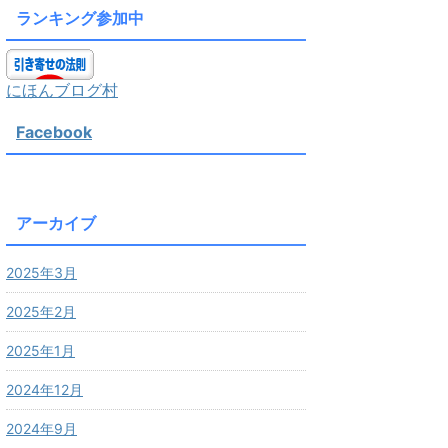
ランキング参加中
にほんブログ村
Facebook
アーカイブ
2025年3月
2025年2月
2025年1月
2024年12月
2024年9月