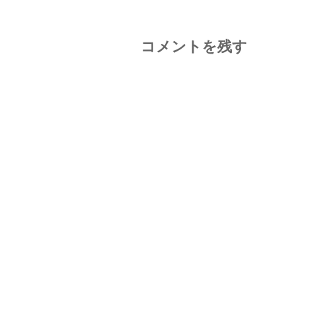
コメントを残す