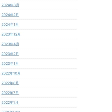
2024年3月
2024年2月
2024年1月
2023年12月
2023年4月
2023年2月
2023年1月
2022年10月
2022年8月
2022年7月
2022年1月