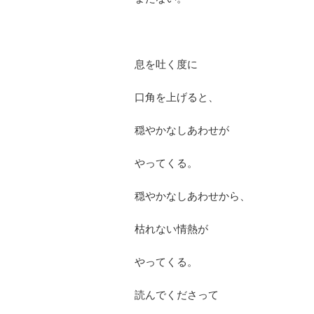
息を吐く度に
口角を上げると、
穏やかなしあわせが
やってくる。
穏やかなしあわせから、
枯れない情熱が
やってくる。
読んでくださって