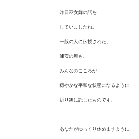
昨日巫女舞の話を
していましたね。
一般の人に伝授された、
浦安の舞も、
みんなのこころが
穏やかな平和な状態になるように
祈り舞に託したものです。
あなたがゆっくり休めますように。