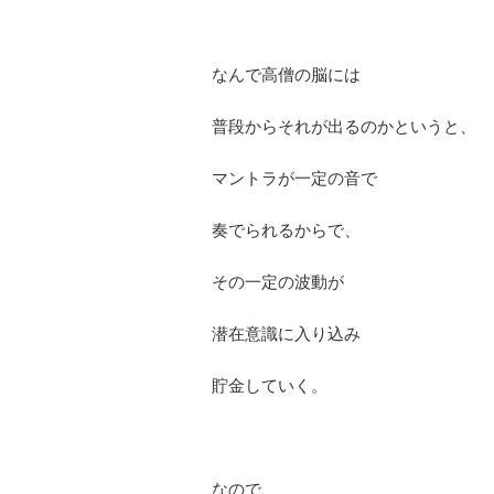
なんで高僧の脳には
普段からそれが出るのかというと、
マントラが一定の音で
奏でられるからで、
その一定の波動が
潜在意識に入り込み
貯金していく。
なので、