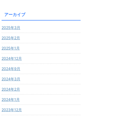
アーカイブ
2025年3月
2025年2月
2025年1月
2024年12月
2024年9月
2024年3月
2024年2月
2024年1月
2023年12月