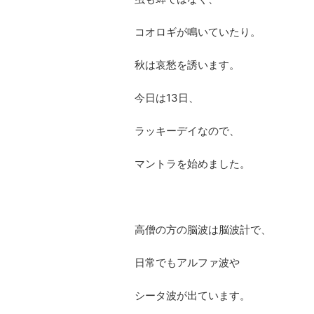
コオロギが鳴いていたり。
秋は哀愁を誘います。
今日は13日、
ラッキーデイなので、
マントラを始めました。
高僧の方の脳波は脳波計で、
日常でもアルファ波や
シータ波が出ています。