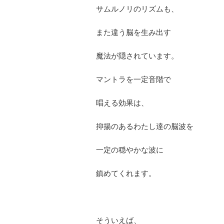
サムルノリのリズムも、
また違う脳を生み出す
魔法が隠されています。
マントラを一定音階で
唱える効果は、
抑揚のあるわたし達の脳波を
一定の穏やかな波に
鎮めてくれます。
そういえば、