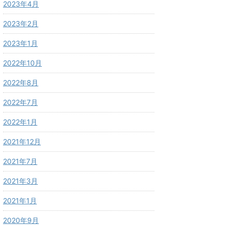
2023年4月
2023年2月
2023年1月
2022年10月
2022年8月
2022年7月
2022年1月
2021年12月
2021年7月
2021年3月
2021年1月
2020年9月