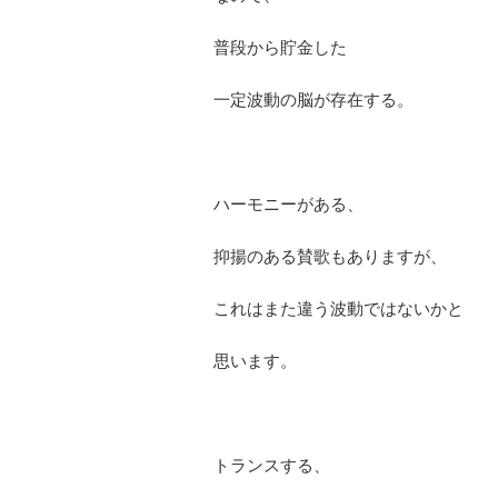
普段から貯金した
一定波動の脳が存在する。
ハーモニーがある、
抑揚のある賛歌もありますが、
これはまた違う波動ではないかと
思います。
トランスする、