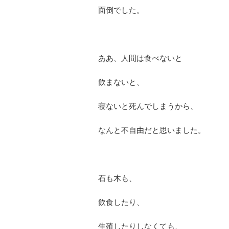
面倒でした。
ああ、人間は食べないと
飲まないと、
寝ないと死んでしまうから、
なんと不自由だと思いました。
石も木も、
飲食したり、
生殖したりしなくても、