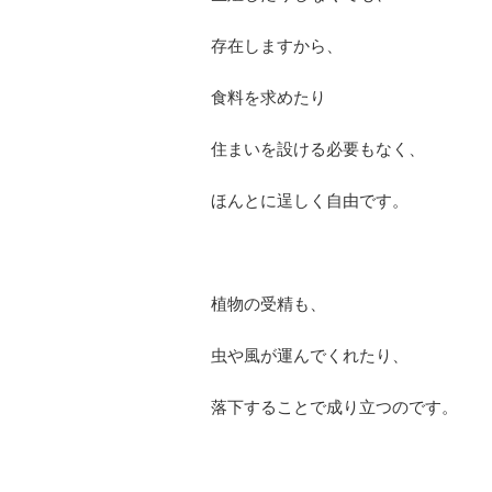
存在しますから、
食料を求めたり
住まいを設ける必要もなく、
ほんとに逞しく自由です。
植物の受精も、
虫や風が運んでくれたり、
落下することで成り立つのです。