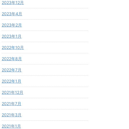
2023年12月
2023年4月
2023年2月
2023年1月
2022年10月
2022年8月
2022年7月
2022年1月
2021年12月
2021年7月
2021年3月
2021年1月