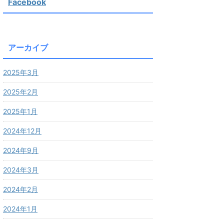
Facebook
アーカイブ
2025年3月
2025年2月
2025年1月
2024年12月
2024年9月
2024年3月
2024年2月
2024年1月