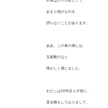
野菜ばかりが欲しくて、
あまり他のものを
摂らないことがあります。
ああ、この食の感じは、
五穀断だなと
懐かしく感じました。
わたしは30年足らず前に、
巫女舞をしておりまして、