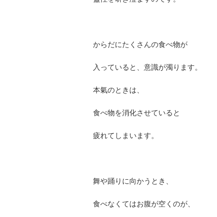
からだにたくさんの食べ物が
入っていると、意識が濁ります。
本氣のときは、
食べ物を消化させていると
疲れてしまいます。
舞や踊りに向かうとき、
食べなくてはお腹が空くのが、