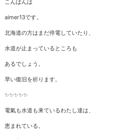
こんばんは
aimer13です。
北海道の方はまだ停電していたり、
水道が止まっているところも
あるでしょう。
早い復旧を祈ります。
✨✨✨✨✨
電氣も水道も来ているわたし達は、
恵まれている。