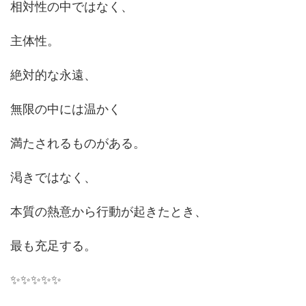
相対性の中ではなく、
主体性。
絶対的な永遠、
無限の中には温かく
満たされるものがある。
渇きではなく、
本質の熱意から行動が起きたとき、
最も充足する。
✨✨✨✨✨