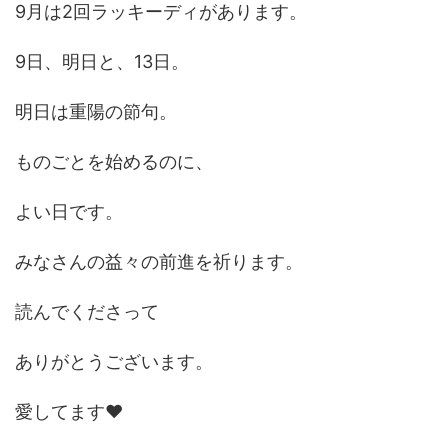
9月は2回ラッキーディがあります。
9日、明日と、13日。
明日は重陽の節句。
ものごとを始めるのに、
よい日です。
みなさんの益々の前進を祈ります。
読んでくださって
ありがとうございます。
愛してます❤