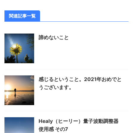
関連記事一覧
諦めないこと
感じるということ。2021年おめでと
うございます。
Healy（ヒーリー）量子波動調整器
使用感 その7