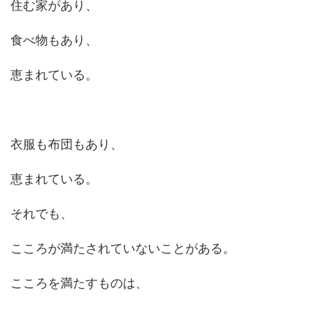
住む家があり、
食べ物もあり、
恵まれている。
衣服も布団もあり、
恵まれている。
それでも、
こころが満たされていないことがある。
こころを満たすものは、