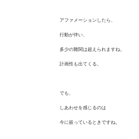
アファメーションしたら、
行動が伴い、
多少の難関は超えられますね。
計画性も出てくる。
でも、
しあわせを感じるのは
今に嵌っているときですね。