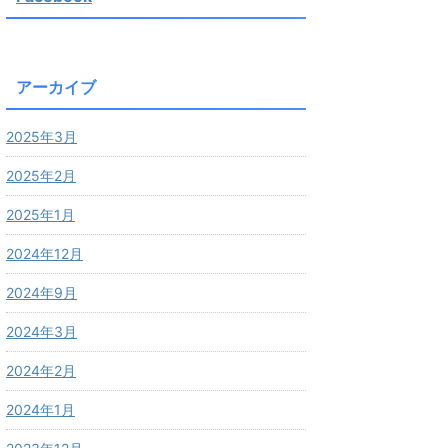
アーカイブ
2025年3月
2025年2月
2025年1月
2024年12月
2024年9月
2024年3月
2024年2月
2024年1月