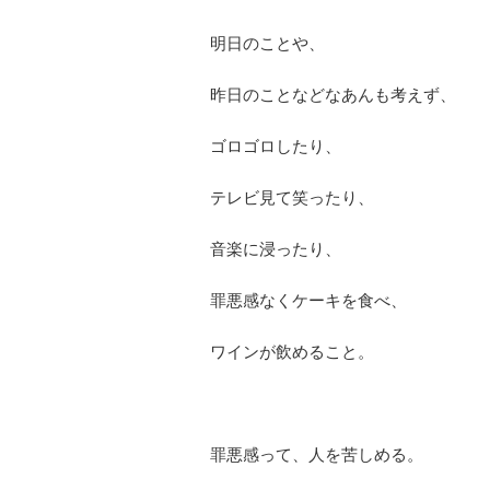
明日のことや、
昨日のことなどなあんも考えず、
ゴロゴロしたり、
テレビ見て笑ったり、
音楽に浸ったり、
罪悪感なくケーキを食べ、
ワインが飲めること。
罪悪感って、人を苦しめる。