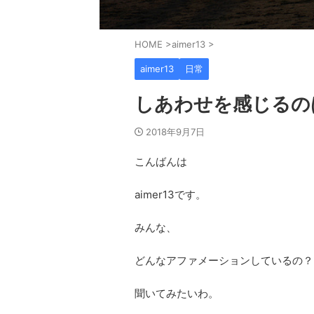
HOME
>
aimer13
>
aimer13
日常
しあわせを感じるの
2018年9月7日
こんばんは
aimer13です。
みんな、
どんなアファメーションしているの？
聞いてみたいわ。