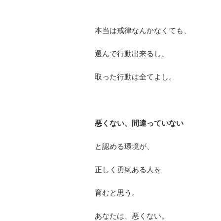
本当は戒律なんかなくても、
選んで行動出来るし、
取った行動は全てよし。
悪くない、間違っていない
と認める環境が、
正しく勇氣ある人を
育むと思う。
あなたは、悪くない。