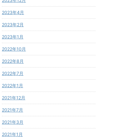
2023年12月
2023年4月
2023年2月
2023年1月
2022年10月
2022年8月
2022年7月
2022年1月
2021年12月
2021年7月
2021年3月
2021年1月