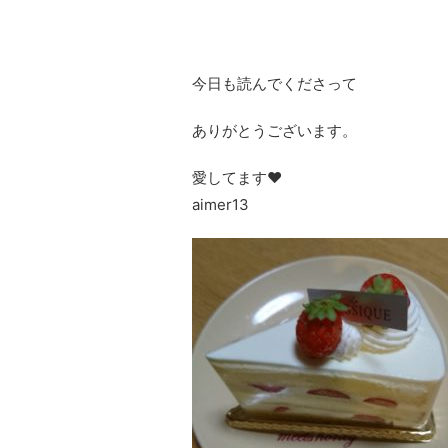
今日も読んでくださって
ありがとうございます。
愛してます❤
aimer13