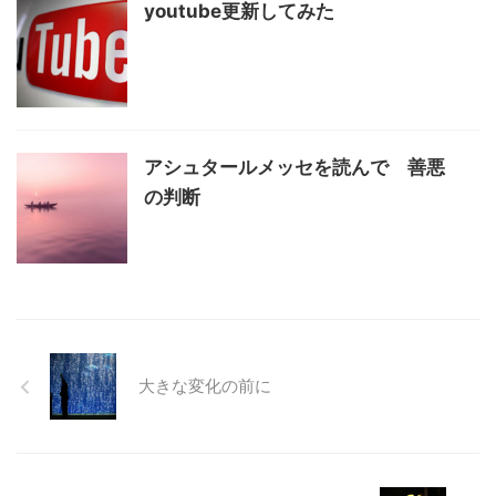
youtube更新してみた
アシュタールメッセを読んで 善悪
の判断
大きな変化の前に