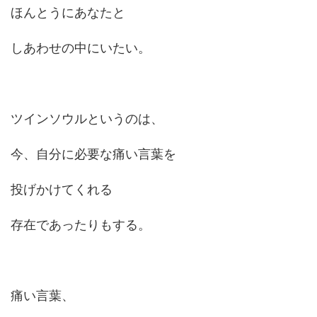
ほんとうにあなたと
しあわせの中にいたい。
ツインソウルというのは、
今、自分に必要な痛い言葉を
投げかけてくれる
存在であったりもする。
痛い言葉、