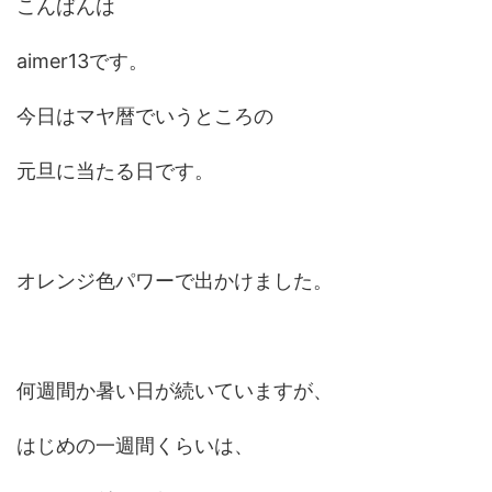
こんばんは
aimer13です。
今日はマヤ暦でいうところの
元旦に当たる日です。
オレンジ色パワーで出かけました。
何週間か暑い日が続いていますが、
はじめの一週間くらいは、