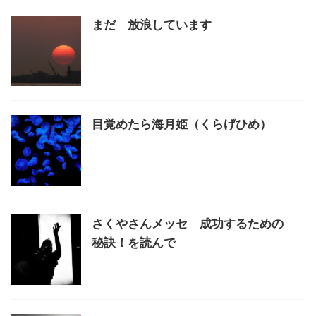
まだ 放浪しています
目覚めたら海月姫（くらげひめ）
さくやさんメッセ 成功するための
秘訣！を読んで