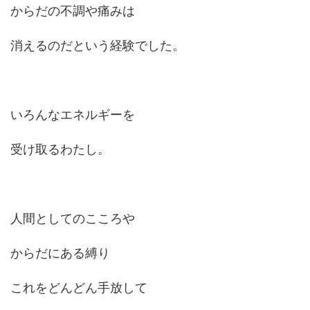
からだの不調や痛みは
消えるのだという経験でした。
いろんなエネルギーを
受け取るわたし。
人間としてのこころや
からだにある縛り
これをどんどん手放して