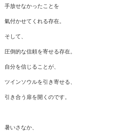
手放せなかったことを
氣付かせてくれる存在。
そして、
圧倒的な信頼を寄せる存在。
自分を信じることが、
ツインソウルを引き寄せる、
引き合う扉を開くのです。
暑いさなか、