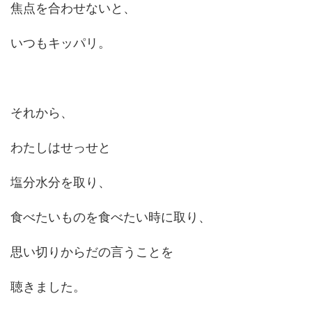
焦点を合わせないと、
いつもキッパリ。
それから、
わたしはせっせと
塩分水分を取り、
食べたいものを食べたい時に取り、
思い切りからだの言うことを
聴きました。