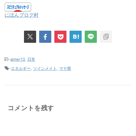
にほんブログ村
-
aimer13
,
日常
-
エネルギー
,
ツインメイト
,
マヤ暦
コメントを残す