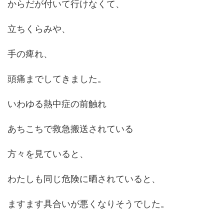
からだが付いて行けなくて、
立ちくらみや、
手の痺れ、
頭痛までしてきました。
いわゆる熱中症の前触れ
あちこちで救急搬送されている
方々を見ていると、
わたしも同じ危険に晒されていると、
ますます具合いが悪くなりそうでした。