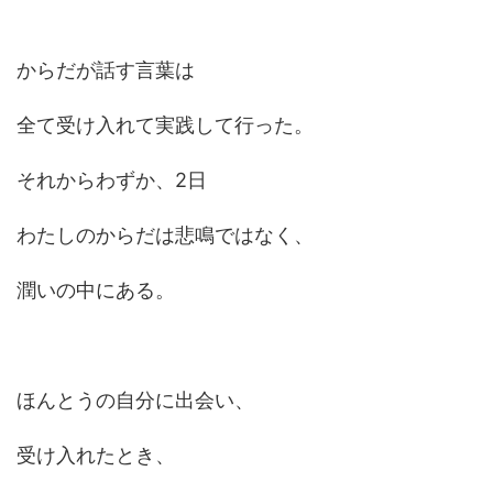
からだが話す言葉は
全て受け入れて実践して行った。
それからわずか、2日
わたしのからだは悲鳴ではなく、
潤いの中にある。
ほんとうの自分に出会い、
受け入れたとき、