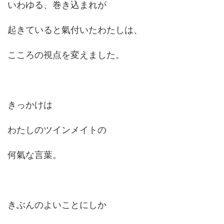
いわゆる、巻き込まれが
起きていると氣付いたわたしは、
こころの視点を変えました。
きっかけは
わたしのツインメイトの
何氣な言葉。
きぶんのよいことにしか