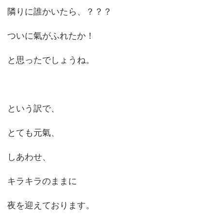
隣りに誰かいたら、？？？
ついに氣がふれたか！
と思ったでしょうね。
という訳で、
とても元氣、
しあわせ、
キラキラのままに
夜を迎えております。