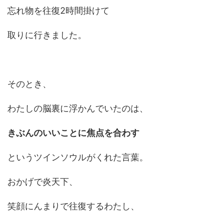
忘れ物を往復2時間掛けて
取りに行きました。
そのとき、
わたしの脳裏に浮かんでいたのは、
きぶんのいいことに焦点を合わす
というツインソウルがくれた言葉。
おかげで炎天下、
笑顔にんまりで往復するわたし、