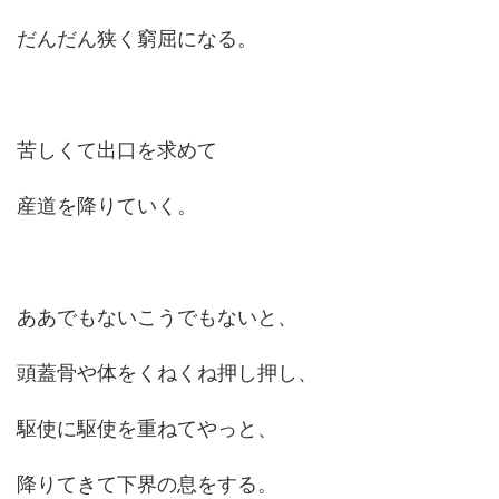
だんだん狭く窮屈になる。
苦しくて出口を求めて
産道を降りていく。
ああでもないこうでもないと、
頭蓋骨や体をくねくね押し押し、
駆使に駆使を重ねてやっと、
降りてきて下界の息をする。