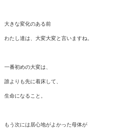
大きな変化のある前
わたし達は、大変大変と言いますね。
一番初めの大変は、
誰よりも先に着床して、
生命になること。
もう次には居心地がよかった母体が