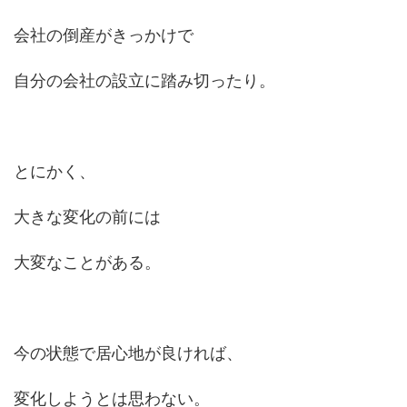
会社の倒産がきっかけで
自分の会社の設立に踏み切ったり。
とにかく、
大きな変化の前には
大変なことがある。
今の状態で居心地が良ければ、
変化しようとは思わない。