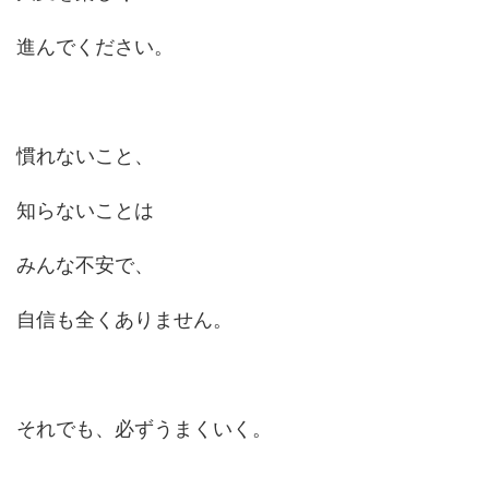
進んでください。
慣れないこと、
知らないことは
みんな不安で、
自信も全くありません。
それでも、必ずうまくいく。