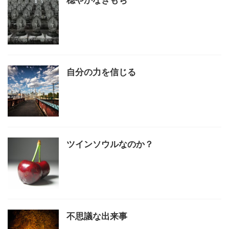
穏やかなきもち
自分の力を信じる
ツインソウルなのか？
不思議な出来事