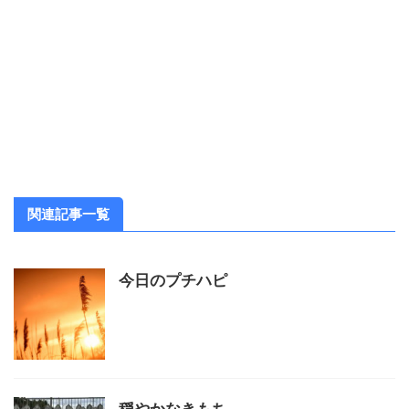
関連記事一覧
今日のプチハピ