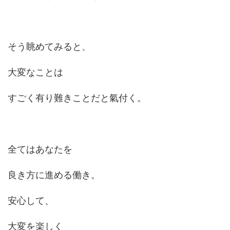
そう眺めてみると、
大変なことは
すごく有り難きことだと氣付く。
全てはあなたを
良き方に進める働き。
安心して、
大変を楽しく