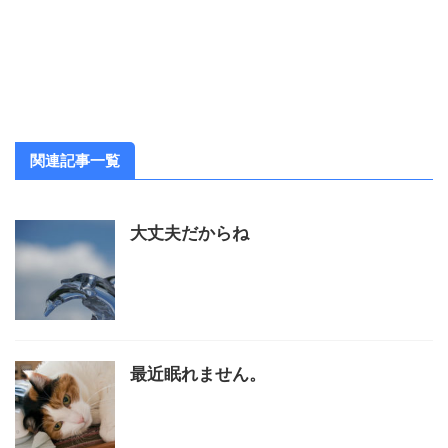
関連記事一覧
大丈夫だからね
最近眠れません。