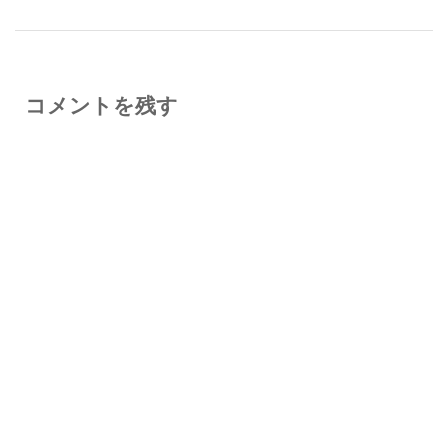
コメントを残す