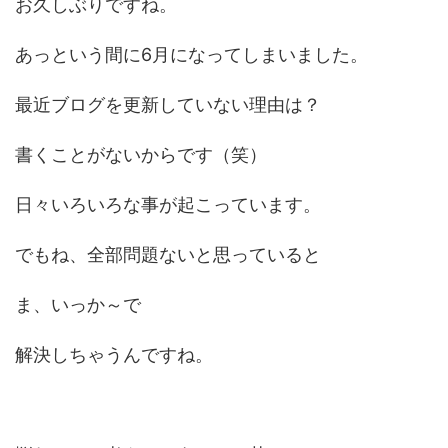
お久しぶりですね。
あっという間に6月になってしまいました。
最近ブログを更新していない理由は？
書くことがないからです（笑）
日々いろいろな事が起こっています。
でもね、全部問題ないと思っていると
ま、いっか～で
解決しちゃうんですね。