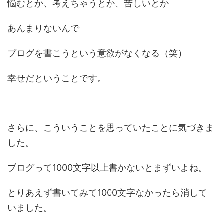
悩むとか、考えちゃうとか、苦しいとか
あんまりないんで
ブログを書こうという意欲がなくなる（笑）
幸せだということです。
さらに、こういうことを思っていたことに気づきま
した。
ブログって1000文字以上書かないとまずいよね。
とりあえず書いてみて1000文字なかったら消して
いました。