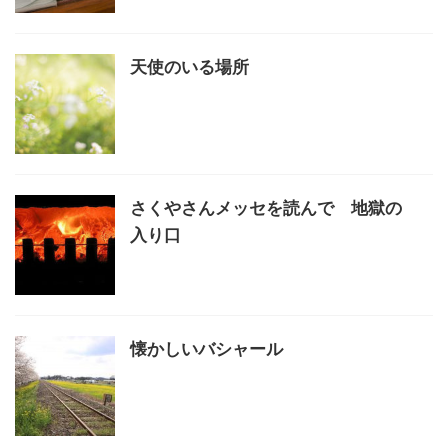
天使のいる場所
さくやさんメッセを読んで 地獄の
入り口
懐かしいバシャール