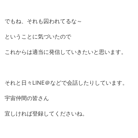
でもね、それも囚われてるな～
ということに気づいたので
これからは適当に発信していきたいと思います。
それと日々LINE＠などで会話したりしています。
宇宙仲間の皆さん
宜しければ登録してくださいね。