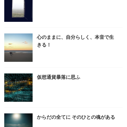
心のままに、自分らしく、本音で生
きる！
仮想通貨暴落に思ふ
からだの全てに そのひとの魂がある