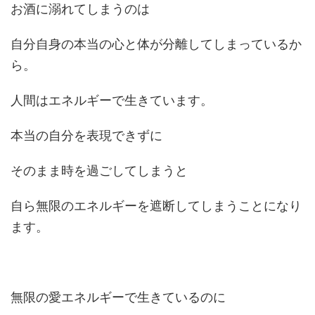
お酒に溺れてしまうのは
自分自身の本当の心と体が分離してしまっているか
ら。
人間はエネルギーで生きています。
本当の自分を表現できずに
そのまま時を過ごしてしまうと
自ら無限のエネルギーを遮断してしまうことになり
ます。
無限の愛エネルギーで生きているのに