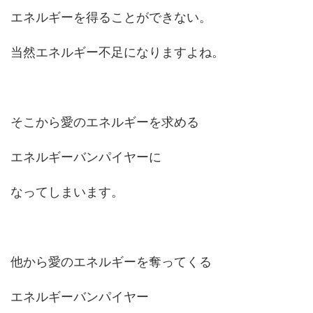
エネルギーを得ることができない。
当然エネルギー不足になりますよね。
そこから愛のエネルギーを求める
エネルギーバンパイヤーに
なってしまいます。
他から愛のエネルギーを奪ってくる
エネルギーバンパイヤー