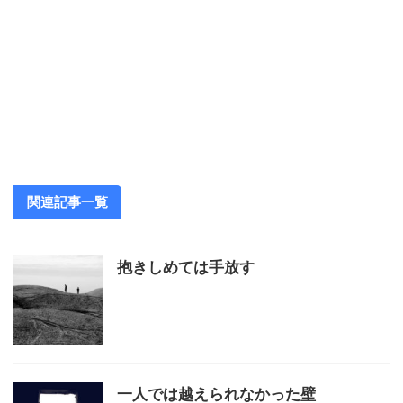
関連記事一覧
抱きしめては手放す
一人では越えられなかった壁