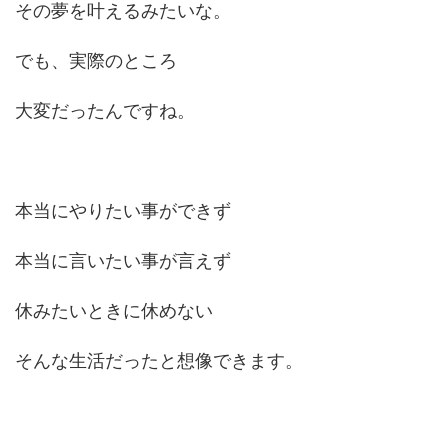
その夢を叶えるみたいな。
でも、実際のところ
大変だったんですね。
本当にやりたい事ができず
本当に言いたい事が言えず
休みたいときに休めない
そんな生活だったと想像できます。