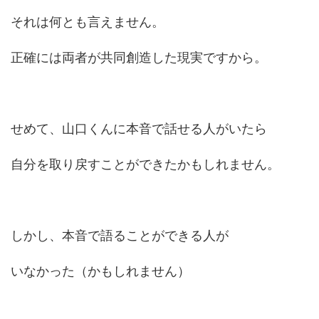
それは何とも言えません。
正確には両者が共同創造した現実ですから。
せめて、山口くんに本音で話せる人がいたら
自分を取り戻すことができたかもしれません。
しかし、本音で語ることができる人が
いなかった（かもしれません）