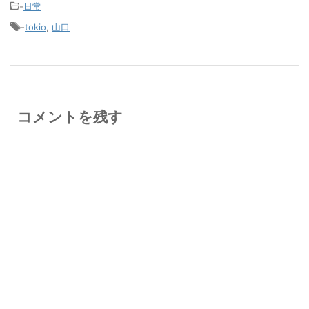
-
日常
-
tokio
,
山口
コメントを残す