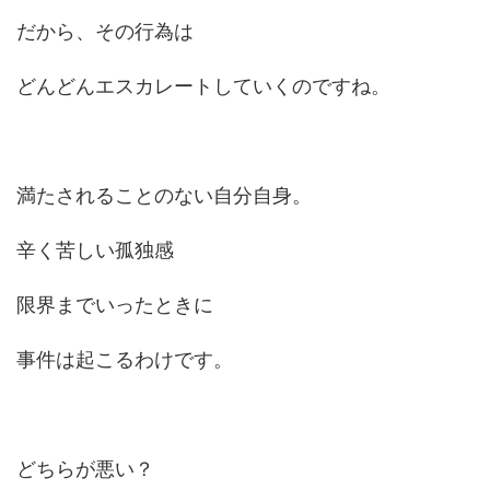
だから、その行為は
どんどんエスカレートしていくのですね。
満たされることのない自分自身。
辛く苦しい孤独感
限界までいったときに
事件は起こるわけです。
どちらが悪い？