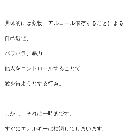
具体的には薬物、アルコール依存することによる
自己逃避、
パワハラ、暴力
他人をコントロールすることで
愛を得ようとする行為。
しかし、それは一時的です。
すぐにエナルギーは枯渇してしまいます。