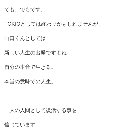
でも、でもです。
TOKIOとしては終わりかもしれませんが、
山口くんとしては
新しい人生の出発ですよね。
自分の本音で生きる。
本当の意味での人生。
一人の人間として復活する事を
信じています。