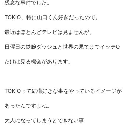
残念な事件でした。
TOKIO、特に山口くん好きだったので。
最近はほとんどテレビは見ませんが、
日曜日の鉄腕ダッシュと世界の果てまでイッテQ
だけは見る機会があります。
TOKIOって結構好きな事をやっているイメージが
あったんですよね。
大人になってしまうとできない事