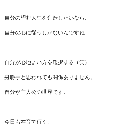
自分の望む人生を創造したいなら、
自分の心に従うしかないんですね。
自分が心地よい方を選択する（笑）
身勝手と思われても関係ありません。
自分が主人公の世界です。
今日も本音で行く。