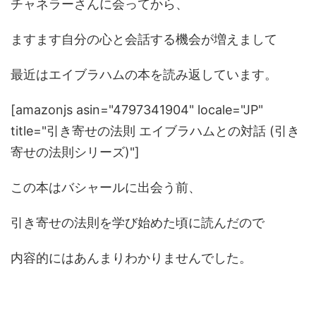
チャネラーさんに会ってから、
ますます自分の心と会話する機会が増えまして
最近はエイブラハムの本を読み返しています。
[amazonjs asin="4797341904" locale="JP"
title="引き寄せの法則 エイブラハムとの対話 (引き
寄せの法則シリーズ)"]
この本はバシャールに出会う前、
引き寄せの法則を学び始めた頃に読んだので
内容的にはあんまりわかりませんでした。