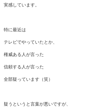
実感しています。
特に最近は
テレビでやっていたとか、
権威ある人が言った
信頼する人が言った
全部疑っています（笑）
疑うというと言葉が悪いですが、