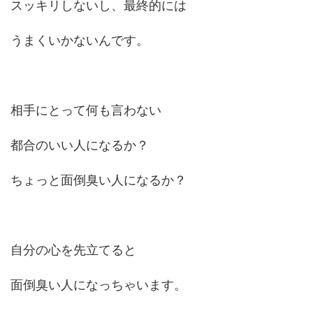
スッキリしないし、最終的には
うまくいかないんです。
相手にとって何も言わない
都合のいい人になるか？
ちょっと面倒臭い人になるか？
自分の心を先立てると
面倒臭い人になっちゃいます。