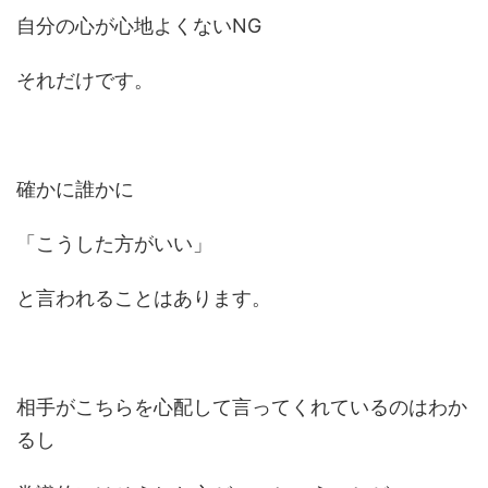
自分の心が心地よくないNG
それだけです。
確かに誰かに
「こうした方がいい」
と言われることはあります。
相手がこちらを心配して言ってくれているのはわか
るし