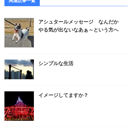
関連記事一覧
アシュタールメッセージ なんだか
やる気が出ないなあぁ～という方へ
シンプルな生活
イメージしてますか？