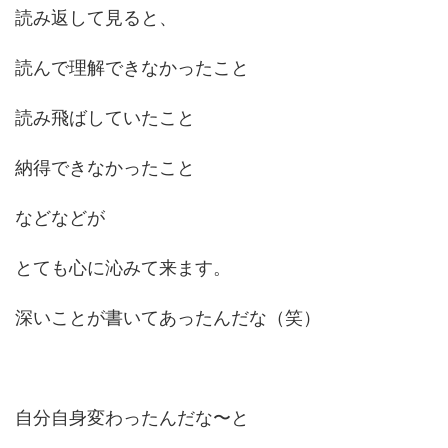
読み返して見ると、
読んで理解できなかったこと
読み飛ばしていたこと
納得できなかったこと
などなどが
とても心に沁みて来ます。
深いことが書いてあったんだな（笑）
自分自身変わったんだな〜と