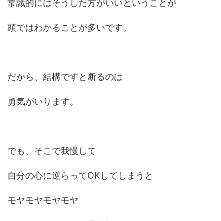
常識的にはそうした方がいいということが
頭ではわかることが多いです。
だから、結構ですと断るのは
勇気がいります。
でも、そこで我慢して
自分の心に逆らってOKしてしまうと
モヤモヤモヤモヤ