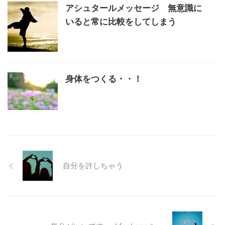
アシュタールメッセージ 無意識に
いると常に比較をしてしまう
身体をつくる・・！
自分を許しちゃう