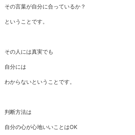
その言葉が自分に合っているか？
ということです。
その人には真実でも
自分には
わからないということです。
判断方法は
自分の心が心地いいことはOK