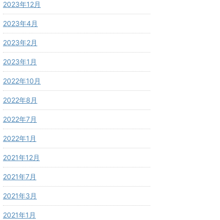
2023年12月
2023年4月
2023年2月
2023年1月
2022年10月
2022年8月
2022年7月
2022年1月
2021年12月
2021年7月
2021年3月
2021年1月