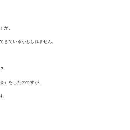
すが、
てきているかもしれません。
？
会）をしたのですが、
も