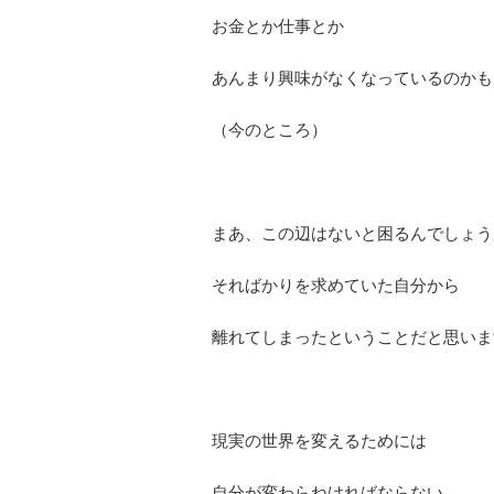
お金とか仕事とか
あんまり興味がなくなっているのかも
（今のところ）
まあ、この辺はないと困るんでしょう
そればかりを求めていた自分から
離れてしまったということだと思いま
現実の世界を変えるためには
自分が変わらねければならない。