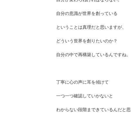
自分の意識が世界を創っている
ということは真理だと思いますが、
どういう世界を創りたいのか？
自分の中で再構築しているんですね。
丁寧に心の声に耳を傾けて
一つ一つ確認していかないと
わからない段階まできているんだと思