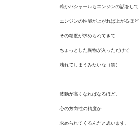
確かバシャールもエンジンの話をして
エンジンの性能が上がれば上がるほど
その精度が求められてきて
ちょっとした異物が入っただけで
壊れてしまうみたいな（笑）
波動が高くなればなるほど、
心の方向性の精度が
求められてくるんだと思います。