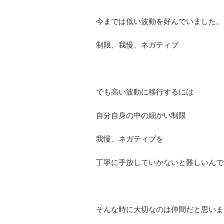
今までは低い波動を好んでいました。
制限、我慢、ネガティブ
でも高い波動に移行するには
自分自身の中の細かい制限
我慢、ネガティブを
丁寧に手放していかないと難しいんで
そんな時に大切なのは仲間だと思いま