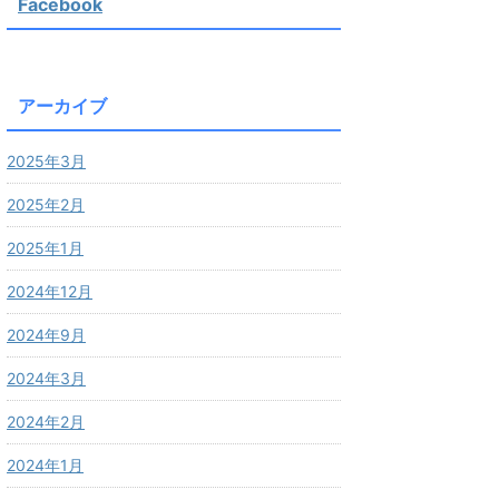
Facebook
アーカイブ
2025年3月
2025年2月
2025年1月
2024年12月
2024年9月
2024年3月
2024年2月
2024年1月