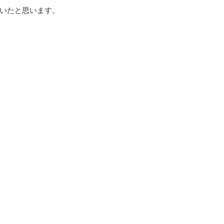
いたと思います。