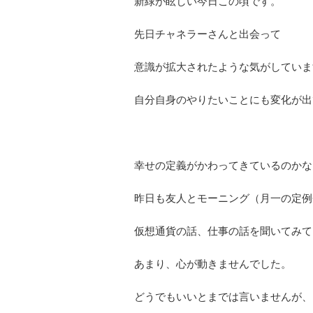
新緑が眩しい今日この頃です。
先日チャネラーさんと出会って
意識が拡大されたような気がしていま
自分自身のやりたいことにも変化が出
幸せの定義がかわってきているのかな
昨日も友人とモーニング（月一の定例
仮想通貨の話、仕事の話を聞いてみて
あまり、心が動きませんでした。
どうでもいいとまでは言いませんが、