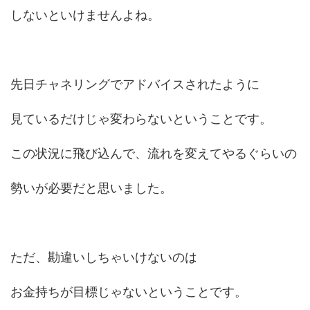
しないといけませんよね。
先日チャネリングでアドバイスされたように
見ているだけじゃ変わらないということです。
この状況に飛び込んで、流れを変えてやるぐらいの
勢いが必要だと思いました。
ただ、勘違いしちゃいけないのは
お金持ちが目標じゃないということです。