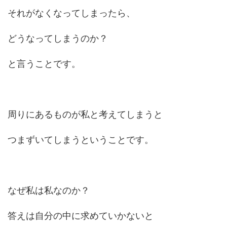
それがなくなってしまったら、
どうなってしまうのか？
と言うことです。
周りにあるものが私と考えてしまうと
つまずいてしまうということです。
なぜ私は私なのか？
答えは自分の中に求めていかないと