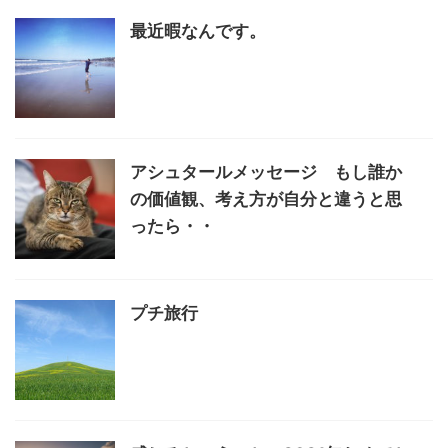
最近暇なんです。
アシュタールメッセージ もし誰か
の価値観、考え方が自分と違うと思
ったら・・
プチ旅行