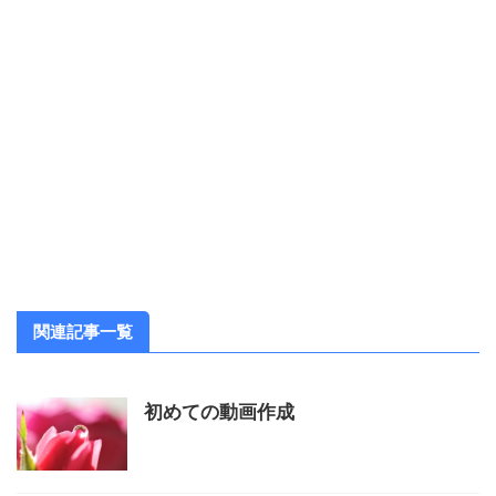
関連記事一覧
初めての動画作成