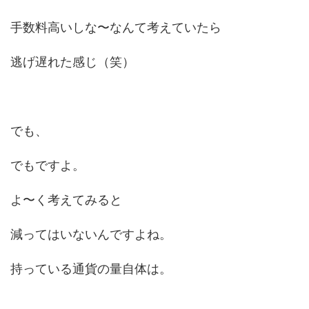
手数料高いしな〜なんて考えていたら
逃げ遅れた感じ（笑）
でも、
でもですよ。
よ〜く考えてみると
減ってはいないんですよね。
持っている通貨の量自体は。