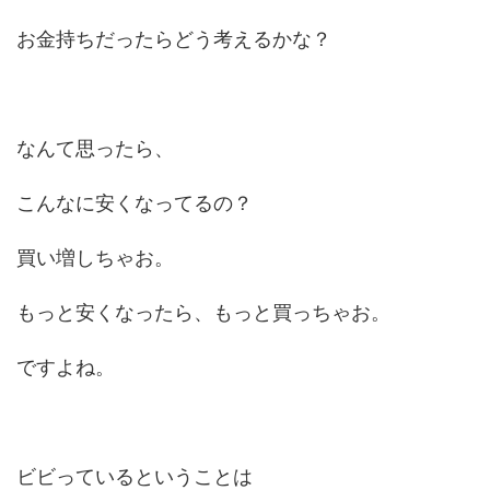
お金持ちだったらどう考えるかな？
なんて思ったら、
こんなに安くなってるの？
買い増しちゃお。
もっと安くなったら、もっと買っちゃお。
ですよね。
ビビっているということは