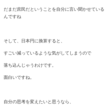
だまだ庶民だということを自分に言い聞かせている
んですね
そして、日本円に換算すると、
すごい減っているような気がしてしまうので
落ち込んじゃうわけです。
面白いですね。
自分の思考を変えたいと思うなら、