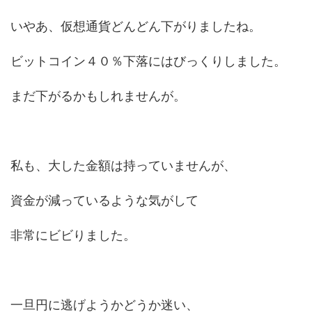
いやあ、仮想通貨どんどん下がりましたね。
ビットコイン４０％下落にはびっくりしました。
まだ下がるかもしれませんが。
私も、大した金額は持っていませんが、
資金が減っているような気がして
非常にビビりました。
一旦円に逃げようかどうか迷い、