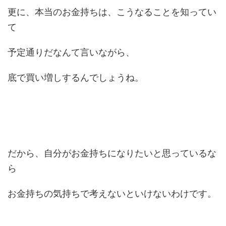
更に、本当のお金持ちは、こうなることを知ってい
て
予定通りだなんて言いながら、
底で買い増しするんでしょうね。
だから、自分がお金持ちになりたいと思っているな
ら
お金持ちの気持ちで考えないといけないわけです。