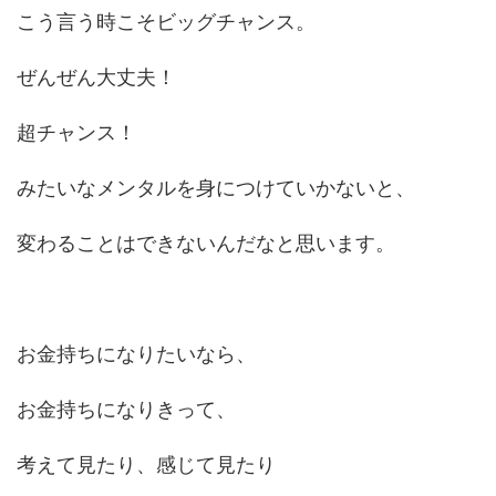
こう言う時こそビッグチャンス。
ぜんぜん大丈夫！
超チャンス！
みたいなメンタルを身につけていかないと、
変わることはできないんだなと思います。
お金持ちになりたいなら、
お金持ちになりきって、
考えて見たり、感じて見たり