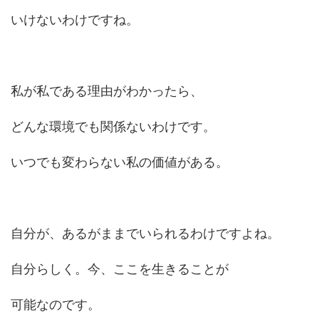
いけないわけですね。
私が私である理由がわかったら、
どんな環境でも関係ないわけです。
いつでも変わらない私の価値がある。
自分が、あるがままでいられるわけですよね。
自分らしく。今、ここを生きることが
可能なのです。