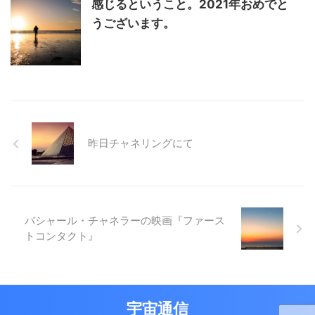
感じるということ。2021年おめでと
うございます。
昨日チャネリングにて
バシャール・チャネラーの映画『ファース
トコンタクト』
宇宙通信