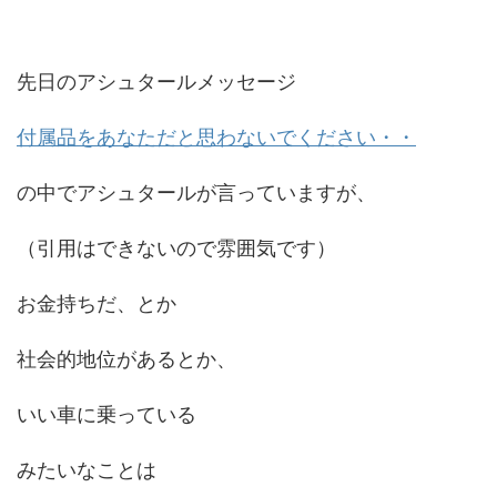
先日のアシュタールメッセージ
付属品をあなただと思わないでください・・
の中でアシュタールが言っていますが、
（引用はできないので雰囲気です）
お金持ちだ、とか
社会的地位があるとか、
いい車に乗っている
みたいなことは