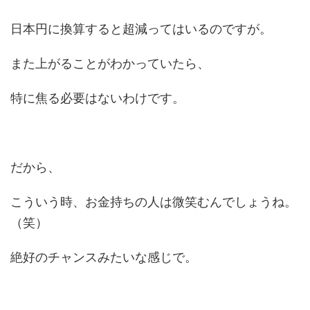
日本円に換算すると超減ってはいるのですが。
また上がることがわかっていたら、
特に焦る必要はないわけです。
だから、
こういう時、お金持ちの人は微笑むんでしょうね。
（笑）
絶好のチャンスみたいな感じで。