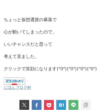
ちょっと仮想通貨の暴落で
心が動いてしまったので、
いいチャンスだと思って
考えて見ました。
クリックで笑顔になります(^0^)(^0^)(^0^)(^0^)
にほんブログ村