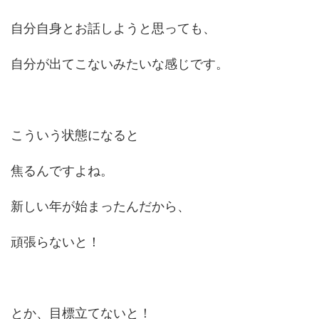
自分自身とお話しようと思っても、
自分が出てこないみたいな感じです。
こういう状態になると
焦るんですよね。
新しい年が始まったんだから、
頑張らないと！
とか、目標立てないと！