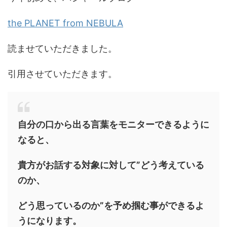
the PLANET from NEBULA
読ませていただきました。
引用させていただきます。
自分の口から出る言葉をモニターできるように
なると、
貴方がお話する対象に対して”どう考えている
のか、
どう思っているのか”を予め掴む事ができるよ
うになります。