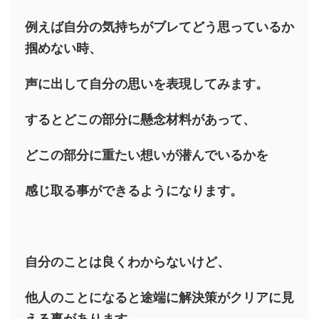
例えば自分の気持ちがブレてどう思っているか
掴めない時、
声に出して自分の思いを表現してみます。
するとどこの部分に懸念材料があって、
どこの部分に重たい想いが潜んでいるかを
感じ取る事ができるようになります。
自分のことは良くわからないけど、
他人のことになると途端に解決策がクリアに見
える事があります。