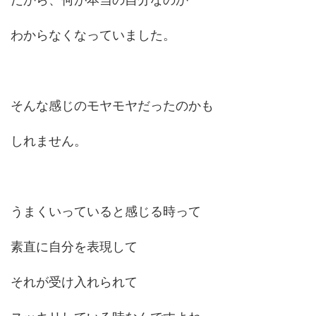
わからなくなっていました。
そんな感じのモヤモヤだったのかも
しれません。
うまくいっていると感じる時って
素直に自分を表現して
それが受け入れられて