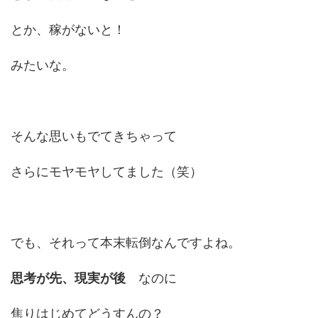
とか、稼がないと！
みたいな。
そんな思いもでてきちゃって
さらにモヤモヤしてました（笑）
でも、それって本末転倒なんですよね。
思考が先、現実が後
なのに
焦りはじめてどうすんの？