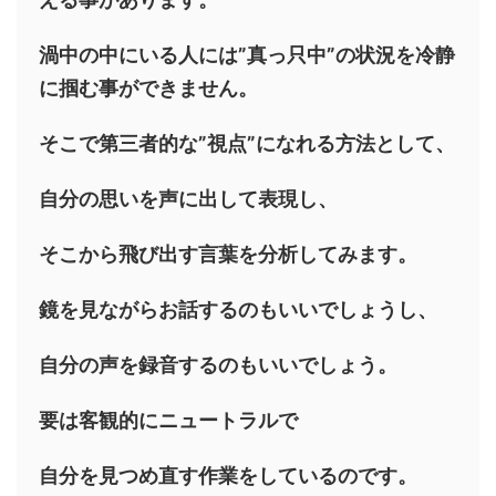
渦中の中にいる人には”真っ只中”の状況を冷静
に掴む事ができません。
そこで第三者的な”視点”になれる方法として、
自分の思いを声に出して表現し、
そこから飛び出す言葉を分析してみます。
鏡を見ながらお話するのもいいでしょうし、
自分の声を録音するのもいいでしょう。
要は客観的にニュートラルで
自分を見つめ直す作業をしているのです。