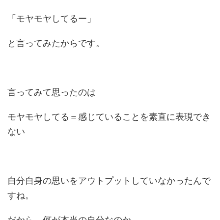
「モヤモヤしてるー」
と言ってみたからです。
言ってみて思ったのは
モヤモヤしてる＝感じていることを素直に表現でき
ない
自分自身の思いをアウトプットしていなかったんで
すね。
だから、何が本当の自分なのか