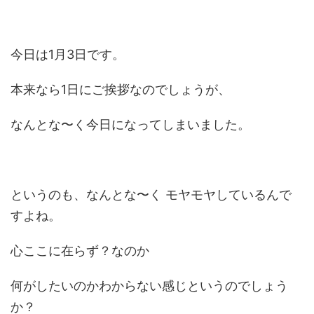
今日は1月3日です。
本来なら1日にご挨拶なのでしょうが、
なんとな〜く今日になってしまいました。
というのも、なんとな〜く モヤモヤしているんで
すよね。
心ここに在らず？なのか
何がしたいのかわからない感じというのでしょう
か？