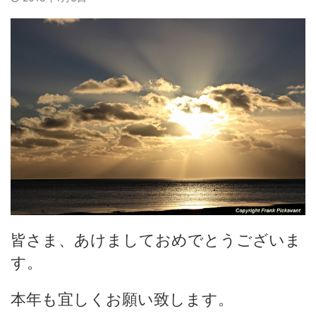
皆さま、あけましておめでとうございま
す。
本年も宜しくお願い致します。