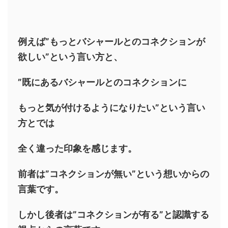
例えば”もっとバシャールとのコネクションが
欲しい”という言い方と、
”既にあるバシャールとのコネクションに
もっと気が付けるようになりたい”という言い
方とでは
全く違った印象を感じます。
前者は”コネクションが無い”という想いからの
言葉です。
しかし後者は”コネクションが有る”と認識する