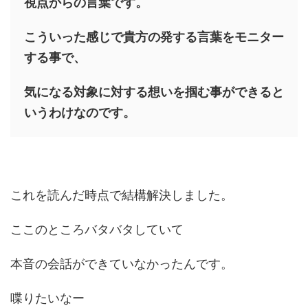
視点からの言葉です。
こういった感じで貴方の発する言葉をモニター
する事で、
気になる対象に対する想いを掴む事ができると
いうわけなのです。
これを読んだ時点で結構解決しました。
ここのところバタバタしていて
本音の会話ができていなかったんです。
喋りたいなー