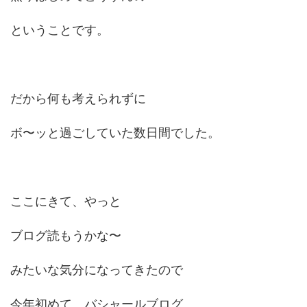
ということです。
だから何も考えられずに
ボ〜ッと過ごしていた数日間でした。
ここにきて、やっと
ブログ読もうかな〜
みたいな気分になってきたので
今年初めて、バシャールブログ