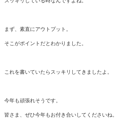
スッキリしている時なんですよね。
まず、素直にアウトプット。
そこがポイントだとわかりました。
これを書いていたらスッキリしてきましたよ。
今年も頑張れそうです。
皆さま、ぜひ今年もお付き合いしてくださいね。