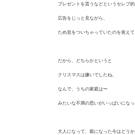
プレゼントを貰うなどというセレブ的
広告をじっと見ながら、
ため息をついちゃっていたのを覚えて
だから、どちらかというと
クリスマスは嫌いでしたね。
なんで、うちの家庭は〜
みたいな不満の思いがいっぱいになっ
大人になって、親になった今はどうか