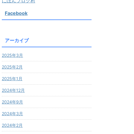
にほんブログ村
Facebook
アーカイブ
2025年3月
2025年2月
2025年1月
2024年12月
2024年9月
2024年3月
2024年2月