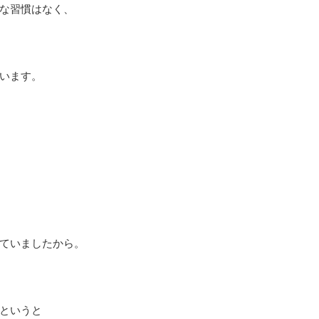
な習慣はなく、
います。
ていましたから。
というと