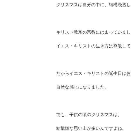
クリスマスは自分の中に、結構浸透し
キリスト教系の宗教にはまっていまし
イエス・キリストの生き方は尊敬して
だからイエス・キリストの誕生日はお
自然な感じになりました。
でも、子供の頃のクリスマスは、
結構嫌な思い出が多いんですよね。