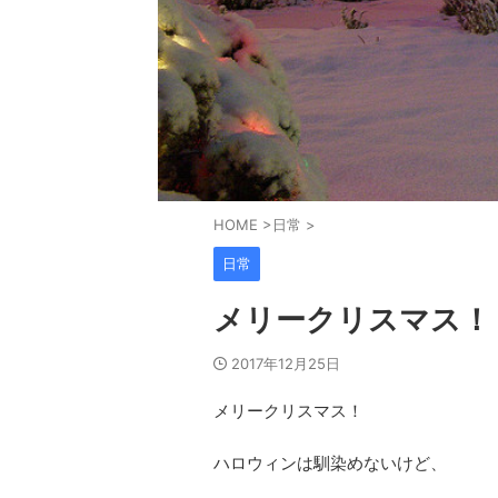
HOME
>
日常
>
日常
メリークリスマス！
2017年12月25日
メリークリスマス！
ハロウィンは馴染めないけど、