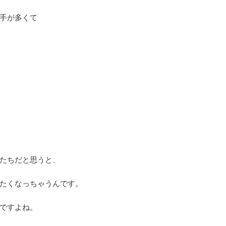
手が多くて
たちだと思うと、
たくなっちゃうんです。
ですよね。