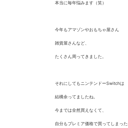
本当に毎年悩みます（笑）
今年もアマゾンやおもちゃ屋さん
雑貨屋さんなど、
たくさん周ってきました。
それにしてもニンテンドーSwitchは
結構余ってましたね。
今までは全然買えなくて、
自分もプレミア価格で買ってしまった