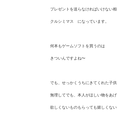
プレゼントを送らなければいけない相
クルシミマス になっています。
何本もゲームソフトを買うのは
きついんですよね〜
でも、せっかくうちにきてくれた子供
無理してでも、本人がほしい物をあげ
欲しくないものもらっても嬉しくない