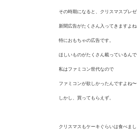
その時期になると、クリスマスプレゼ
新聞広告がたくさん入ってきますよね
特におもちゃの広告です。
ほしいものがたくさん載っているんで
私はファミコン世代なので
ファミコンが欲しかったんですよね〜
しかし、買ってもらえず。
クリスマスもケーキぐらいは食べまし