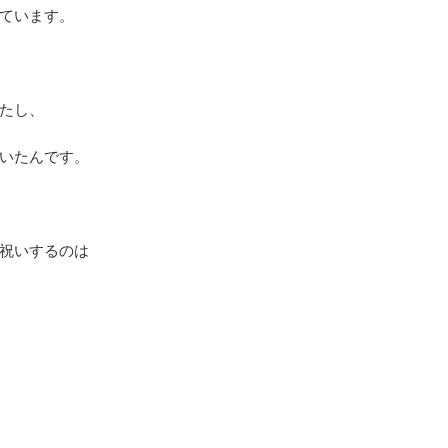
ています。
たし、
いたんです。
祝いするのは