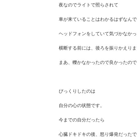
夜なのでライトで照らされて
車が来ていることはわかるはずなんで
ヘッドフォンをしていて気づかなかっ
横断する前には、後ろを振りかえりま
まあ、轢かなかったので良かったので
びっくりしたのは
自分の心の状態です。
今までの自分だったら
心臓ドキドキの後、怒り爆発だったで