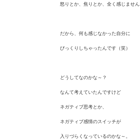
怒りとか、焦りとか、全く感じません
だから、何も感じなかった自分に
びっくりしちゃったんです（笑）
どうしてなのかな～？
なんて考えていたんですけど
ネガティブ思考とか、
ネガティブ感情のスイッチが
入りづらくなっているのかな～。