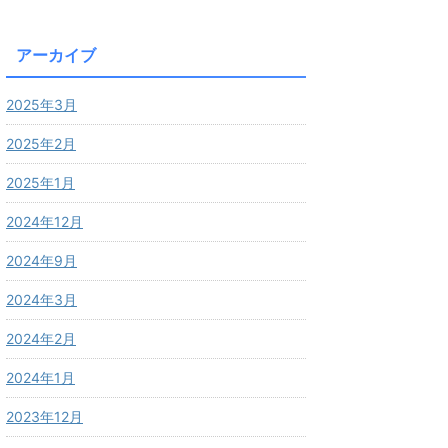
アーカイブ
2025年3月
2025年2月
2025年1月
2024年12月
2024年9月
2024年3月
2024年2月
2024年1月
2023年12月