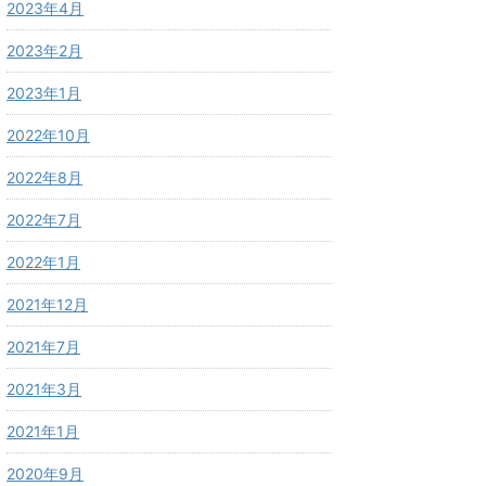
2023年4月
2023年2月
2023年1月
2022年10月
2022年8月
2022年7月
2022年1月
2021年12月
2021年7月
2021年3月
2021年1月
2020年9月