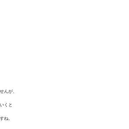
せんが、
いくと
すね。