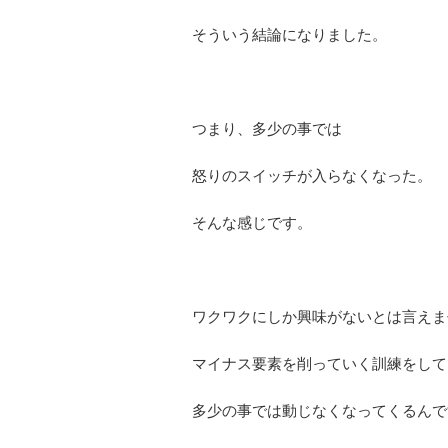
そういう結論になりました。
つまり、多少の事では
怒りのスイッチが入らなくなった。
そんな感じです。
ワクワクにしか興味がないとは言えま
マイナス要素を削っていく訓練をして
多少の事では動じなくなってくるんで