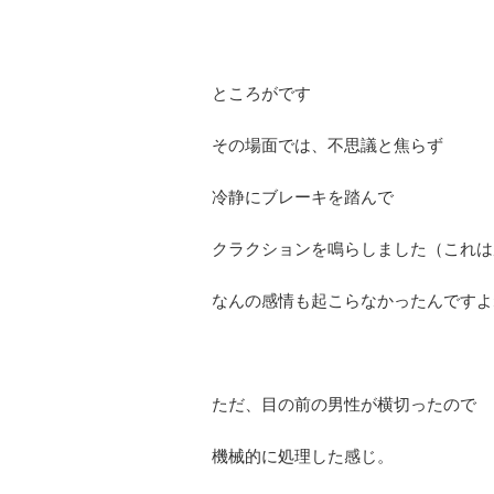
ところがです
その場面では、不思議と焦らず
冷静にブレーキを踏んで
クラクションを鳴らしました（これは
なんの感情も起こらなかったんですよ
ただ、目の前の男性が横切ったので
機械的に処理した感じ。