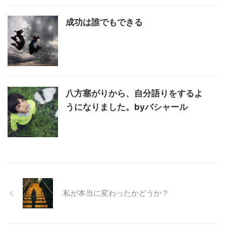
成功は誰でもできる
八方塞がりから、自分語りをするよ
うになりました。byバシャール
私が本当に変わったかどうか？