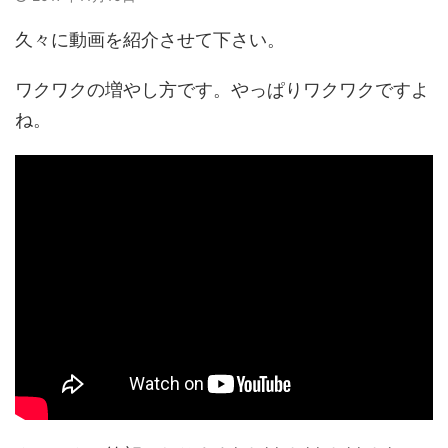
久々に動画を紹介させて下さい。
ワクワクの増やし方です。やっぱりワクワクですよ
ね。