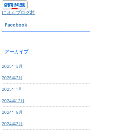
にほんブログ村
Facebook
アーカイブ
2025年3月
2025年2月
2025年1月
2024年12月
2024年9月
2024年3月