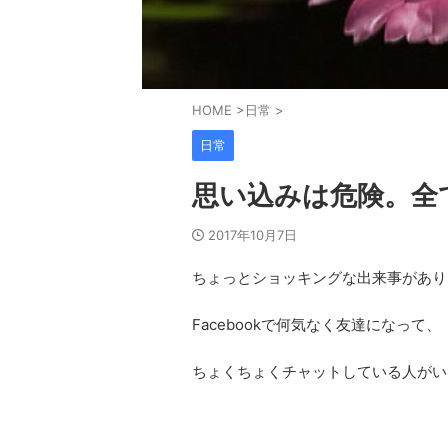
HOME
>
日常
>
日常
思い込みは危険。全
2017年10月7日
ちょっとショッキングな出来事があり
Facebookで何気なく友達になって、
ちょくちょくチャットしている人がい