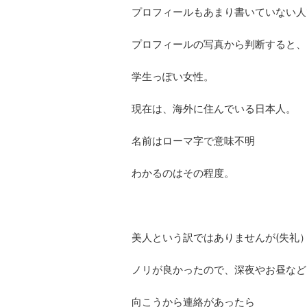
プロフィールもあまり書いていない人
プロフィールの写真から判断すると、
学生っぽい女性。
現在は、海外に住んでいる日本人。
名前はローマ字で意味不明
わかるのはその程度。
美人という訳ではありませんが(失礼
ノリが良かったので、深夜やお昼など
向こうから連絡があったら