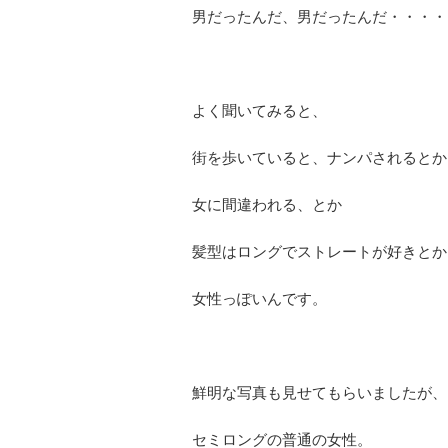
男だったんだ、男だったんだ・・・・
よく聞いてみると、
街を歩いていると、ナンパされるとか
女に間違われる、とか
髪型はロングでストレートが好きとか
女性っぽいんです。
鮮明な写真も見せてもらいましたが、
セミロングの普通の女性。