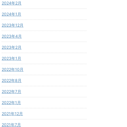
2024年2月
2024年1月
2023年12月
2023年4月
2023年2月
2023年1月
2022年10月
2022年8月
2022年7月
2022年1月
2021年12月
2021年7月