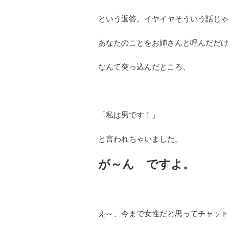
という返答。イヤイヤそういう話じゃ
あなたのことをお姉さんと呼んだだけ
なんて突っ込んだところ、
「私は男です！」
と言われちゃいました。
が～ん ですよ。
え～、今まで女性だと思ってチャット