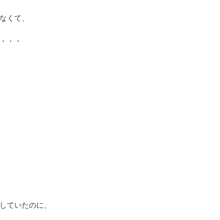
なくて、
・・・
していたのに、