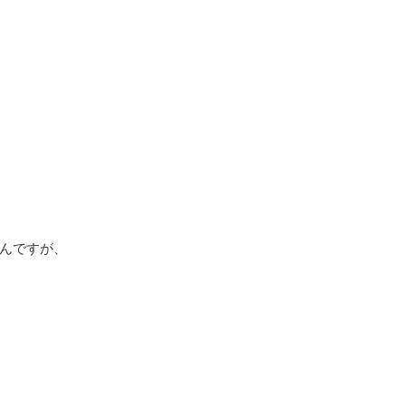
んですが、