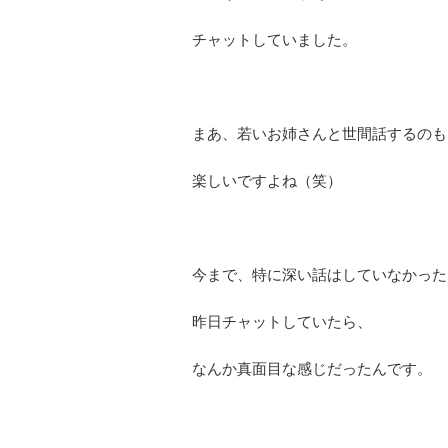
チャットしていました。
まあ、若いお姉さんと世間話するのも
楽しいですよね（笑）
今まで、特に深い話はしていなかった
昨日チャットしていたら、
なんか真面目な感じだったんです。