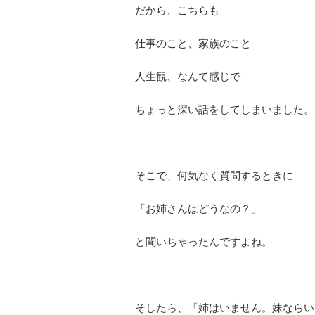
だから、こちらも
仕事のこと、家族のこと
人生観、なんて感じで
ちょっと深い話をしてしまいました。
そこで、何気なく質問するときに
「お姉さんはどうなの？」
と聞いちゃったんですよね。
そしたら、「姉はいません。妹ならい