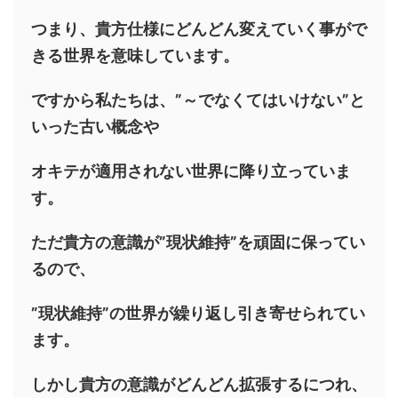
つまり、貴方仕様にどんどん変えていく事がで
きる世界を意味しています。
ですから私たちは、”～でなくてはいけない”と
いった古い概念や
オキテが適用されない世界に降り立っていま
す。
ただ貴方の意識が”現状維持”を頑固に保ってい
るので、
”現状維持”の世界が繰り返し引き寄せられてい
ます。
しかし貴方の意識がどんどん拡張するにつれ、