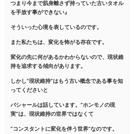
つまり今まで肌身離さず持っていた古いタオル
を手放す事ができない』
そういった心境を表しているのです。
また私たちは、変化を怖がる存在です。
変化の先に何があるかわからないので、現状維
持を追求する傾向があります。
しかし”現状維持”はもう古い概念である事を知
ってくださいと
バシャールは話しています。”ホンモノの現
実”は、現状維持の世界ではなくて
”コンスタントに変化を伴う世界”なのです。