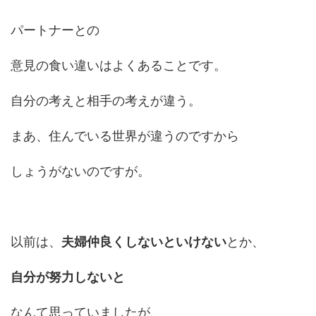
パートナーとの
意見の食い違いはよくあることです。
自分の考えと相手の考えが違う。
まあ、住んでいる世界が違うのですから
しょうがないのですが。
以前は、
夫婦仲良くしないといけない
とか、
自分が努力しないと
なんて思っていましたが、