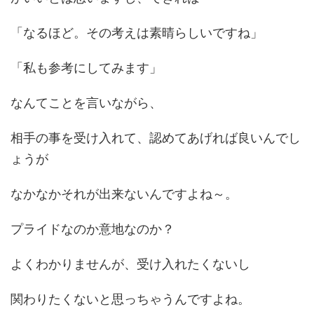
「なるほど。その考えは素晴らしいですね」
「私も参考にしてみます」
なんてことを言いながら、
相手の事を受け入れて、認めてあげれば良いんでし
ょうが
なかなかそれが出来ないんですよね～。
プライドなのか意地なのか？
よくわかりませんが、受け入れたくないし
関わりたくないと思っちゃうんですよね。