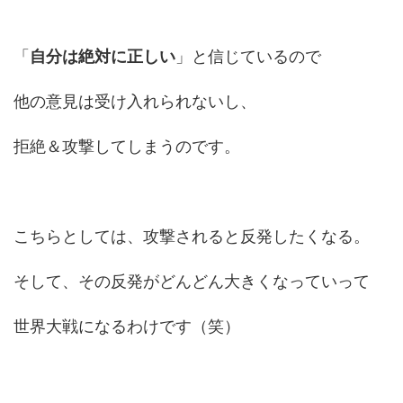
「
自分は絶対に正しい
」と信じているので
他の意見は受け入れられないし、
拒絶＆攻撃してしまうのです。
こちらとしては、攻撃されると反発したくなる。
そして、その反発がどんどん大きくなっていって
世界大戦になるわけです（笑）