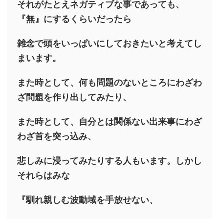
それがたとえネガティブな事であっても、
『無』にするくらいだったら
雑念で
頭をいっぱいにしておきたいと考えてし
まいます。
また時として、何も問題のないところにわざわ
ざ問題を作り出してみたり、
また時として、自分とは関係ない出来事にわざ
わざ首を突っ込み、
悲しみに浸ってみたりする人もいます。しかし
それらはみな
『馴れ親しむ波動域を手放せない、