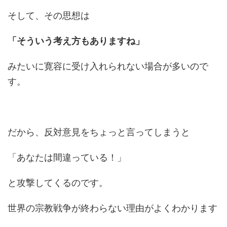
そして、その思想は
「そういう考え方もありますね」
みたいに寛容に受け入れられない場合が多いので
す。
だから、反対意見をちょっと言ってしまうと
「あなたは間違っている！」
と攻撃してくるのです。
世界の宗教戦争が終わらない理由がよくわかります