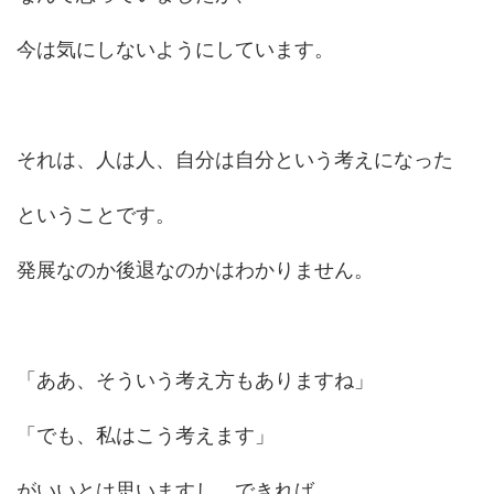
今は気にしないようにしています。
それは、人は人、自分は自分という考えになった
ということです。
発展なのか後退なのかはわかりません。
「ああ、そういう考え方もありますね」
「でも、私はこう考えます」
がいいとは思いますし、できれば