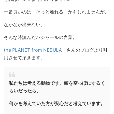
一番良いのは「そっと離れる」かもしれませんが、
なかなか出来ない。
そんな時読んだバシャールの言葉。
the PLANET from NEBULA
さんのブログより引
用させて頂きます。
私たちは考える動物です。頭を空っぽにするく
らいだったら、
何かを考えていた方が安心だと考えています。