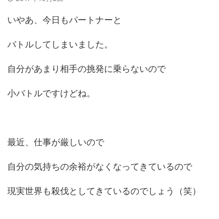
いやあ、今日もパートナーと
バトルしてしまいました。
自分があまり相手の挑発に乗らないので
小バトルですけどね。
最近、仕事が厳しいので
自分の気持ちの余裕がなくなってきているので
現実世界も殺伐としてきているのでしょう（笑）