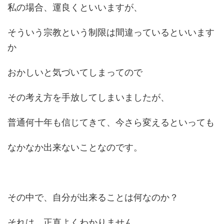
私の場合、運良くといいますが、
そういう宗教という制限は間違っているといいます
か
おかしいと気づいてしまってので
その考え方を手放してしまいましたが、
普通何十年も信じてきて、今さら変えるといっても
なかなか出来ないことなのです。
その中で、自分が出来ることは何なのか？
それは、正直よくわかりません。