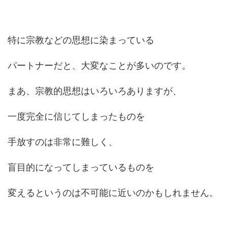
特に宗教などの思想に染まっている
パートナーだと、大変なことが多いのです。
まあ、宗教的思想はいろいろありますが、
一度完全に信じてしまったものを
手放すのは非常に難しく、
盲目的になってしまっているものを
変えるというのは不可能に近いのかもしれません。