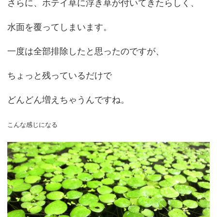
さらに、ホテイ草に浮き草が付いてきたらしく、
水面を覆ってしまいます。
一度は全部排除したと思ったのですが、
ちょっと残っているだけで
どんどん増えちゃうんですね。
こんな感じになる