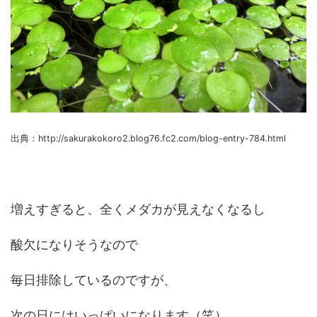
出典：http://sakurakokoro2.blog76.fc2.com/blog-entry-784.html
増えすぎると、全くメダカが見えなくなるし
酸欠になりそうなので
毎日排除しているのですが、
次の日にはいっぱいになります（笑）