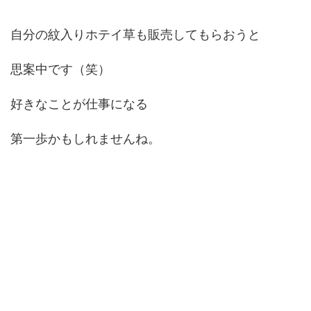
自分の紋入りホテイ草も販売してもらおうと
思案中です（笑）
好きなことが仕事になる
第一歩かもしれませんね。