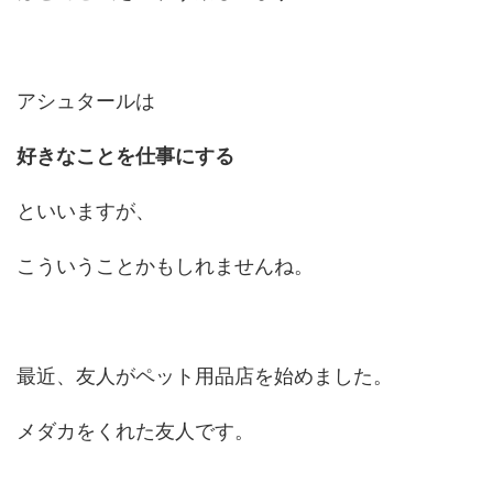
アシュタールは
好きなことを仕事にする
といいますが、
こういうことかもしれませんね。
最近、友人がペット用品店を始めました。
メダカをくれた友人です。