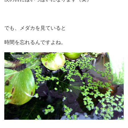
でも、メダカを見ていると
時間を忘れるんですよね。