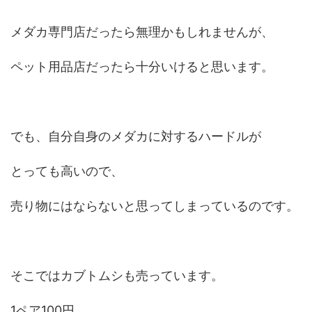
メダカ専門店だったら無理かもしれませんが、
ペット用品店だったら十分いけると思います。
でも、自分自身のメダカに対するハードルが
とっても高いので、
売り物にはならないと思ってしまっているのです。
そこではカブトムシも売っています。
1ペア100円