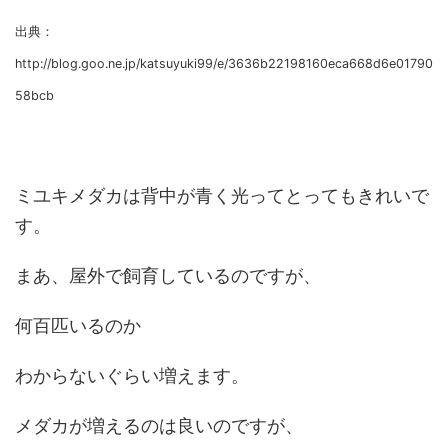
出典：
http://blog.goo.ne.jp/katsuyuki99/e/3636b22198160eca668d6e01790
58bcb
ミユキメダカは背中が青く光ってとってもきれいで
す。
まあ、屋外で飼育しているのですが、
何百匹いるのか
わからないぐらい増えます。
メダカが増えるのは良いのですが、