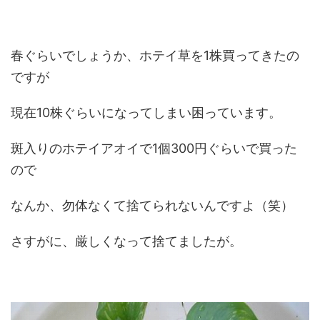
春ぐらいでしょうか、ホテイ草を1株買ってきたの
ですが
現在10株ぐらいになってしまい困っています。
斑入りのホテイアオイで1個300円ぐらいで買った
ので
なんか、勿体なくて捨てられないんですよ（笑）
さすがに、厳しくなって捨てましたが。