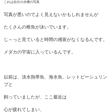
これは自分の水槽の写真
写真が悪いのでよく見えないかもしれませんが
たくさんの稚魚が泳いでいます。
じ～っと見ていると時間の感覚がなくなるんです。
メダカの宇宙に入っているんです。
以前は、淡水熱帯魚、海水魚、レットビーシュリン
プと
飼っていましたが、ここ最近は
心が疲れてしまい、