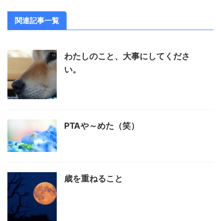
関連記事一覧
わたしのこと、大事にしてくださ
い。
PTAや～めた（笑）
歳を重ねること