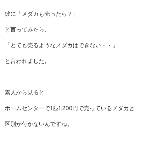
彼に「メダカも売ったら？」
と言ってみたら、
「とても売るようなメダカはできない・・」
と言われました。
素人から見ると
ホームセンターで1匹1,200円で売っているメダカと
区別が付かないんですね。