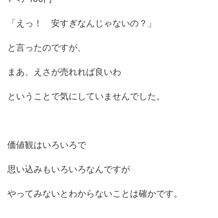
「えっ！ 安すぎなんじゃないの？」
と言ったのですが、
まあ、えさが売れれば良いわ
ということで気にしていませんでした。
価値観はいろいろで
思い込みもいろいろなんですが
やってみないとわからないことは確かです。