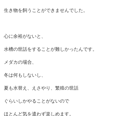
生き物を飼うことができませんでした。
心に余裕がないと、
水槽の世話をすることが難しかったんです。
メダカの場合、
冬は何もしないし、
夏も水替え、えさやり、繁殖の世話
ぐらいしかやることがないので
ほとんど気を遣わず楽しめます。