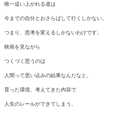
唯一這い上がれる道は
今までの自分とおさらばして行くしかない。
つまり、思考を変えるしかないわけです。
映画を見ながら
つくづく思うのは
人間って思い込みの結果なんだなと。
育った環境、考えてきた内容で
人生のレールができてしまう。