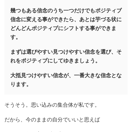
幾つもある信念のうち一つだけでもポジティブ
信念に変える事ができたら、あとは芋づる状に
どんどんポジティブにシフトする事ができま
す。
まずは選びやすい見つけやすい信念を選び、そ
れをポジティブにしてゆきましょう。
大抵見つけやすい信念が、一番大きな信念とな
ります。
そうそう。思い込みの集合体が私です。
だから、今のままの自分でいいと思えば