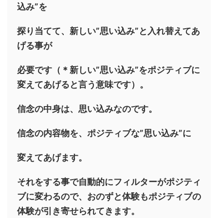
込み”を
探り当てて、新しい”思い込み”と入れ替えてあ
げる事が
必要です（＊新しい”思い込み”をポジティブに
変えてあげると言う意味です）。
信念の中身は、思い込みなのです。
信念の内容物を、ポジティブな”思い込み”に
変えてあげます。
それをする事で自動的にフィルターがポジティ
ブに変わるので、おのずと体験もポジティブの
体験が引き寄せられてきます。