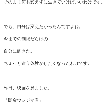
そのまま何も変えずに生きていけばいいわけです。
でも、自分は変えたかったんですよね。
今までの制限だらけの
自分に飽きた。
ちょっと違う体験がしたくなったわけです。
昨日、映画を見ました。
「闇金ウシジマ君」