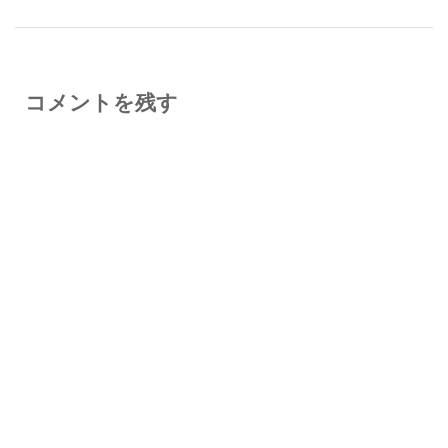
コメントを残す