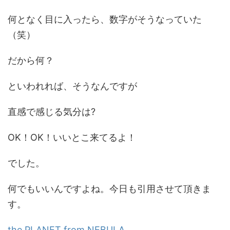
何となく目に入ったら、数字がそうなっていた
（笑）
だから何？
といわれれば、そうなんですが
直感で感じる気分は?
OK！OK！いいとこ来てるよ！
でした。
何でもいいんですよね。今日も引用させて頂きま
す。
the PLANET from NEBULA