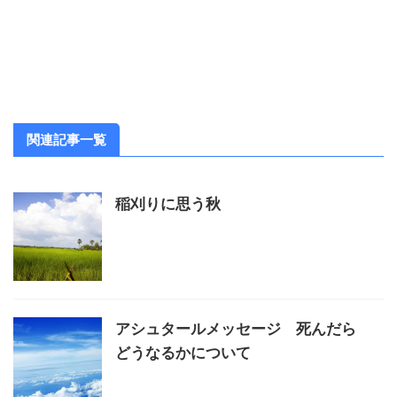
関連記事一覧
稲刈りに思う秋
アシュタールメッセージ 死んだら
どうなるかについて