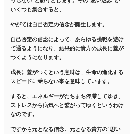
うもない”と想うとします。その”思い込み”が
いくつも集合すると、
やがては自己否定の信念が誕生します。
自己否定の信念によって、あらゆる挑戦を避け
て通るようになり、結果的に貴方の成長に蓋が
つくようになります。
成長に蓋がつくという意味は、生命の進化する
スピードに乗らない事を意味しています。
すると、エネルギーがたちまち停滞してゆき、
ストレスから病気へと繋がってゆくというわけ
なのです。
ですから元となる信念、元となる貴方の”思い