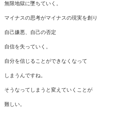
無限地獄に墜ちていく。
マイナスの思考がマイナスの現実を創り
自己嫌悪、自己の否定
自信を失っていく。
自分を信じることができなくなって
しまうんですね。
そうなってしまうと変えていくことが
難しい。