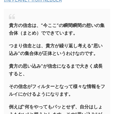
貴方の信念は、”今ここ”の瞬間瞬間の想いの集
合体（まとめ）でできています。
つまり信念とは、貴方が繰り返し考える”思い
込み”の集合体が正体というわけなのです。
貴方の思い込み”が信念になるまで大きく成長
すると、
その信念がフィルターとなって様々な情報をフ
ルイにかけるようになります。
例えば”何をやってもパッとせず、自分はしょ