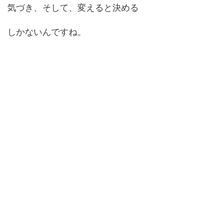
気づき、そして、変えると決める
しかないんですね。