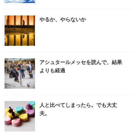
やるか、やらないか
アシュタールメッセを読んで、結果
よりも経過
人と比べてしまったら。でも大丈
夫。