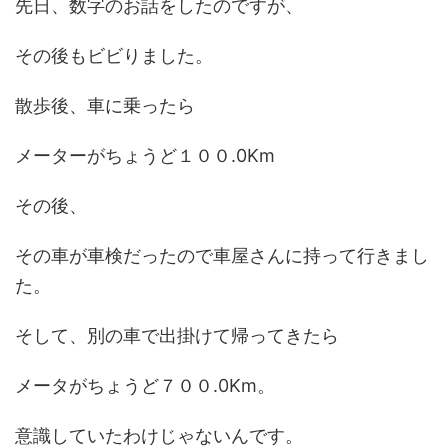
先日、数字のお話をしたのですが、
その後もビビりました。
散歩後、車に乗ったら
メーターがちょうど１００.0Km
その後、
その車が車検だったので車屋さんに持って行きまし
た。
そして、別の車で出掛けて帰ってきたら
メータがちょうど７００.0Km。
意識していたわけじゃないんです。