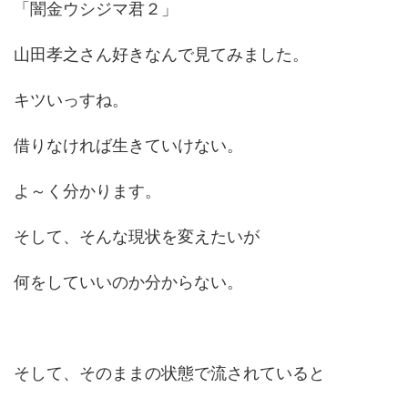
「闇金ウシジマ君２」
山田孝之さん好きなんで見てみました。
キツいっすね。
借りなければ生きていけない。
よ～く分かります。
そして、そんな現状を変えたいが
何をしていいのか分からない。
そして、そのままの状態で流されていると