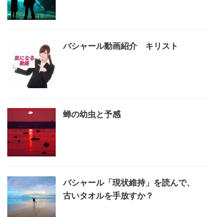
バシャール動画紹介 キリスト
蝉の幼虫と予感
バシャール「現状維持」を読んで、
古いタオルを手放すか？