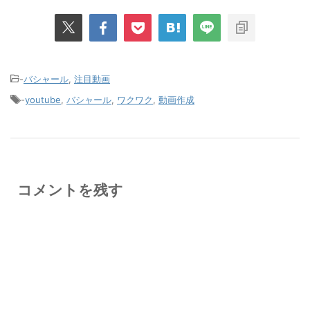
-
バシャール
,
注目動画
-
youtube
,
バシャール
,
ワクワク
,
動画作成
コメントを残す