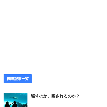
関連記事一覧
騙すのか、騙されるのか？