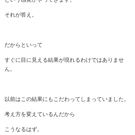
それが答え。
だからといって
すぐに目に見える結果が現れるわけではありませ
ん。
以前はこの結果にもこだわってしまっていました。
考え方を変えているんだから
こうなるはず。