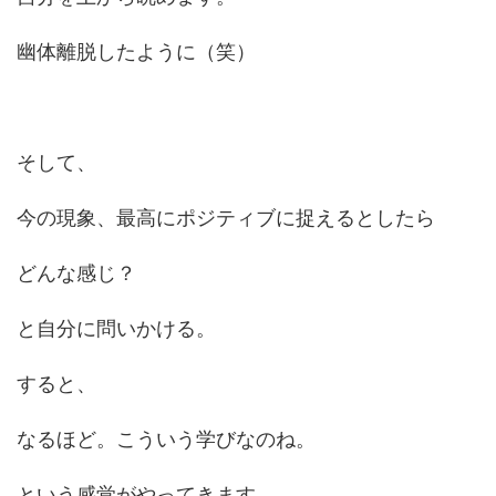
幽体離脱したように（笑）
そして、
今の現象、最高にポジティブに捉えるとしたら
どんな感じ？
と自分に問いかける。
すると、
なるほど。こういう学びなのね。
という感覚がやってきます。