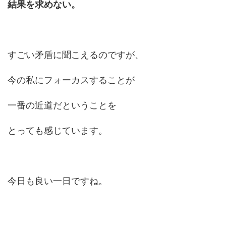
結果を求めない。
すごい矛盾に聞こえるのですが、
今の私にフォーカスすることが
一番の近道だということを
とっても感じています。
今日も良い一日ですね。