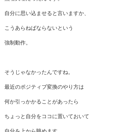
自分に思い込ませると言いますか、
こうあらねばならないという
強制動作。
そうじゃなかったんですね。
最近のポジティブ変換のやり方は
何か引っかかることがあったら
ちょっと自分をココに置いておいて
自分を上から眺めます。