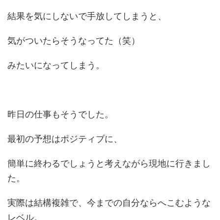
結果を気にしないで手放してしまうと、
気がついたらそうなってた（笑）
みたいになってしまう。
昨日の仕事もそうでした。
最初の予想はポジティブに、
簡単に終わるでしょうと考えながら現地に行きまし
た。
実際は結構複雑で、今までの自分ならへこむような
レベル。