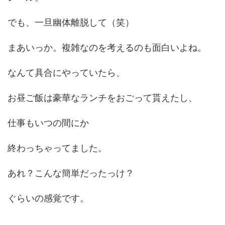
でも、一旦幽体離脱して（笑）
まあいっか。複雑なのを考えるのも面白いよね。
なんて具合にやっていたら、
お昼ご飯は豪華なランチをおごって貰えたし、
仕事もいつの間にか
終わっちゃってました。
あれ？こんな簡単だったっけ？
ぐらいの感覚です。