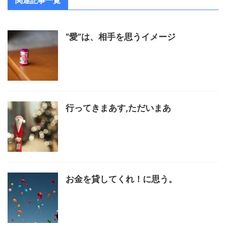
関連記事一覧
”愛”は、相手を思うイメージ
行ってきまあす,ただいまあ
お金を貸してくれ！に思う。