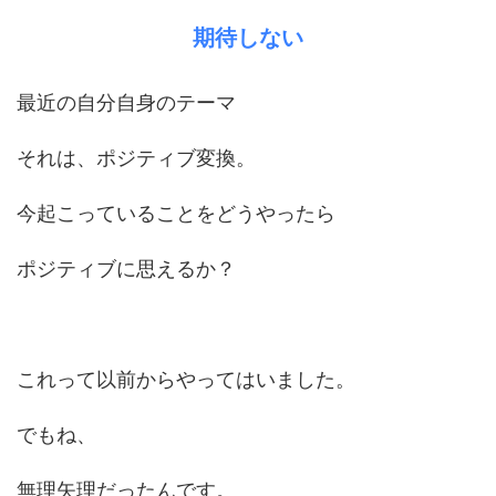
期待しない
最近の自分自身のテーマ
それは、ポジティブ変換。
今起こっていることをどうやったら
ポジティブに思えるか？
これって以前からやってはいました。
でもね、
無理矢理だったんです。