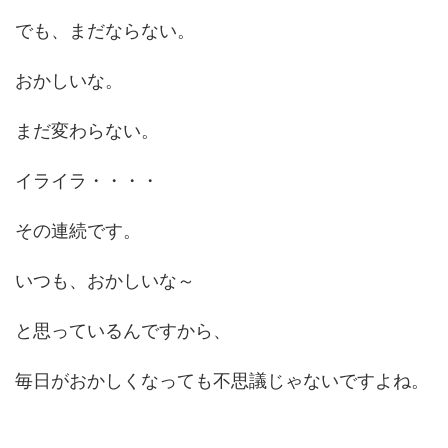
でも、まだならない。
おかしいな。
まだ変わらない。
イライラ・・・・
その連続です。
いつも、おかしいな～
と思っているんですから、
毎日がおかしくなっても不思議じゃないですよね。