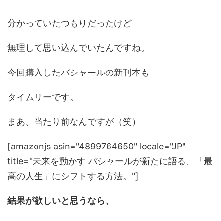
分かっていたつもりだったけど
無理して思い込んでいたんですね。
今回購入したバシャールの新刊本も
タイムリーです。
まあ、当たり前なんですが（笑）
[amazonjs asin="4899764650" locale="JP"
title="未来を動かす バシャールが新たに語る、「最
高の人生」にシフトする方法。"]
結果が欲しいと思うなら、