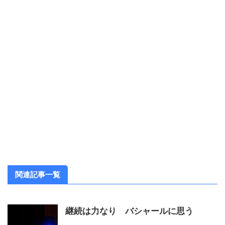
関連記事一覧
継続は力なり バシャールに思う