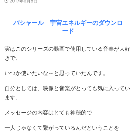
2017年6月8日
バシャール 宇宙エネルギーのダウンロ
ード
実はこのシリーズの動画で使用している音楽が大好
きで、
いつか使いたいな～と思っていたんです。
自分としては、映像と音楽がとっても気に入ってい
ます。
メッセージの内容はとても神秘的で
一人じゃなくて繋がっているんだということを