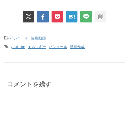
-
バシャール
,
注目動画
-
youtube
,
エネルギー
,
バシャール
,
動画作成
コメントを残す