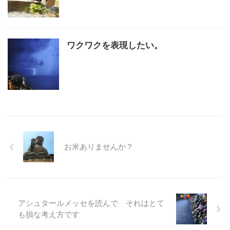
ワクワクを表現したい。
お米ありませんか？
アシュタールメッセを読んで それはとて
も損な考え方です