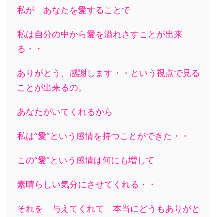
私が あなたを愛することで
私は自分の中から愛を溢れさすことが出来
る・・
ありがとう、感謝します・・という視点で見る
ことが出来るの。
あなたがいてくれるから
私は”愛”という感情を持つことができた・・
この”愛”という感情は何にも増して
素晴らしい気分にさせてくれる・・
それを 与えてくれて 本当にどうもありがと