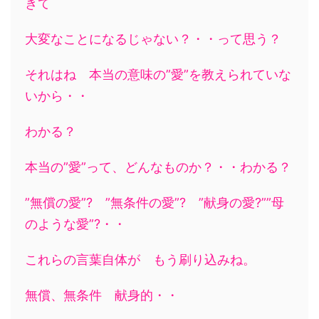
きて
大変なことになるじゃない？・・って思う？
それはね 本当の意味の”愛”を教えられていな
いから・・
わかる？
本当の”愛”って、どんなものか？・・わかる？
”無償の愛”? ”無条件の愛”? ”献身の愛?””母
のような愛”?・・
これらの言葉自体が もう刷り込みね。
無償、無条件 献身的・・