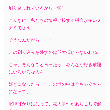
刷り込まれているから（笑）
こんなに 私たちの情報と接する機会が多いミ
ナミでさえ、
そうなんだから・・・
この刷り込みを外すのは並大抵じゃないわね。
じゃ、そんなこと言ったら、みんなが好き放題
にいろいろな人を
好きになったら・・この世の中はぐちゃぐちゃ
になって、
喧嘩ばかりになって、殺人事件があちこちで起