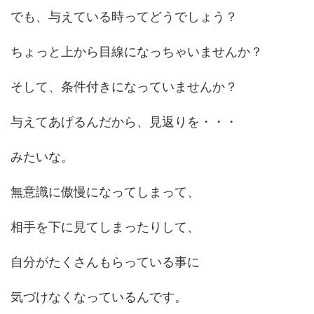
でも、与えている時ってどうでしょう？
ちょっと上から目線になっちゃいませんか？
そして、条件付きになっていませんか？
与えてあげるんだから、見返りを・・・
みたいな。
無意識に傲慢になってしまって、
相手を下に見てしまったりして、
自分がたくさんもらっている事に
気づけなくなっているんです。