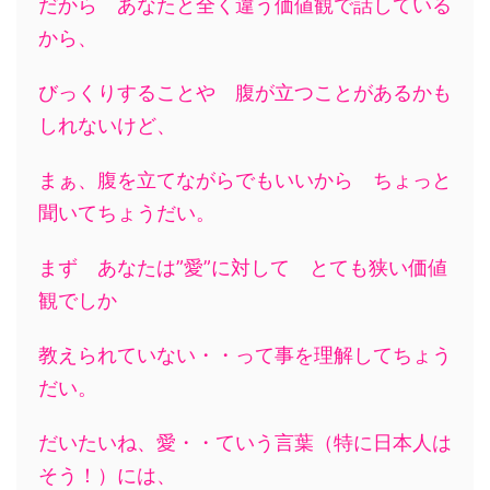
だから あなたと全く違う価値観で話している
から、
びっくりすることや 腹が立つことがあるかも
しれないけど、
まぁ、腹を立てながらでもいいから ちょっと
聞いてちょうだい。
まず あなたは”愛”に対して とても狭い価値
観でしか
教えられていない・・って事を理解してちょう
だい。
だいたいね、愛・・ていう言葉（特に日本人は
そう！）には、