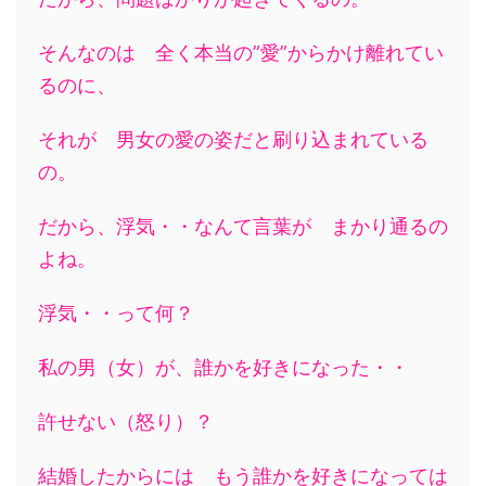
そんなのは 全く本当の”愛”からかけ離れてい
るのに、
それが 男女の愛の姿だと刷り込まれている
の。
だから、浮気・・なんて言葉が まかり通るの
よね。
浮気・・って何？
私の男（女）が、誰かを好きになった・・
許せない（怒り）？
結婚したからには もう誰かを好きになっては