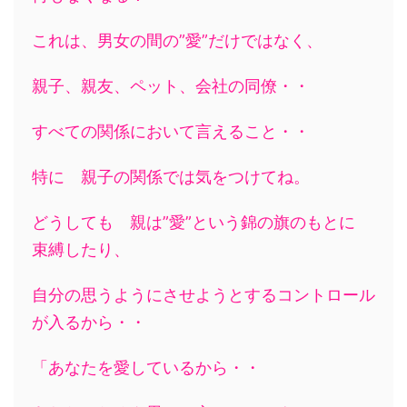
これは、男女の間の”愛”だけではなく、
親子、親友、ペット、会社の同僚・・
すべての関係において言えること・・
特に 親子の関係では気をつけてね。
どうしても 親は”愛”という錦の旗のもとに
束縛したり、
自分の思うようにさせようとするコントロール
が入るから・・
「あなたを愛しているから・・