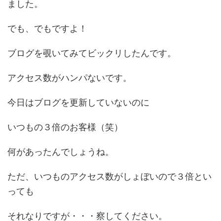
ました。
でも、でもですよ！
ブログを覗いてみてビックリしたんです。
アクセス数がハンパないです。
今日はブログを更新していないのに
いつもの３倍のお客様（笑）
何があったんでしょうね。
ただ、いつものアクセス数がしょぼいので３倍とい
っても
それなりですが・・・察してください。