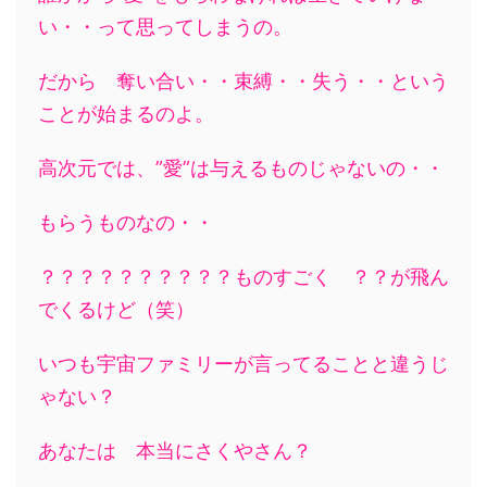
い・・って思ってしまうの。
だから 奪い合い・・束縛・・失う・・という
ことが始まるのよ。
高次元では、”愛”は与えるものじゃないの・・
もらうものなの・・
？？？？？？？？？？ものすごく ？？が飛ん
でくるけど（笑）
いつも宇宙ファミリーが言ってることと違うじ
ゃない？
あなたは 本当にさくやさん？