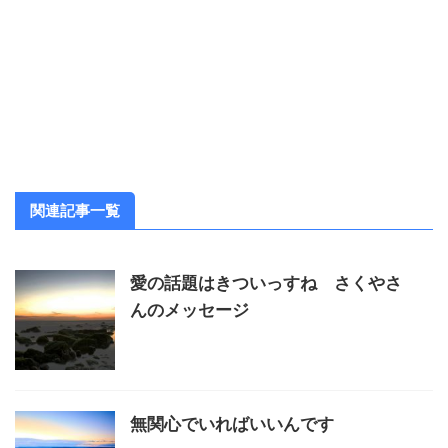
関連記事一覧
愛の話題はきついっすね さくやさ
んのメッセージ
無関心でいればいいんです