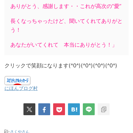
ありがとう、感謝します・・これが高次の”愛”
長くなっちゃったけど、聞いてくれてありがと
う！
あなたがいてくれて 本当にありがとう！」
クリックで笑顔になります(^0^)(^0^)(^0^)(^0^)
にほんブログ村
-
さくやさん