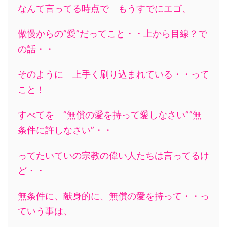
なんて言ってる時点で もうすでにエゴ、
傲慢からの”愛”だってこと・・上から目線？で
の話・・
そのように 上手く刷り込まれている・・って
こと！
すべてを ”無償の愛を持って愛しなさい””無
条件に許しなさい”・・
ってたいていの宗教の偉い人たちは言ってるけ
ど・・
無条件に、献身的に、無償の愛を持って・・っ
ていう事は、