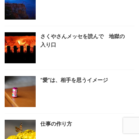
さくやさんメッセを読んで 地獄の
入り口
”愛”は、相手を思うイメージ
仕事の作り方