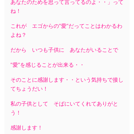
あなたのためを思って言ってるのよ・・」って
ね！
これが エゴからの”愛”だってことはわかるわ
よね？
だから いつも子供に あなたがいることで
”愛”を感じることが出来る・・
そのことに感謝します・・という気持ちで接し
てちょうだい！
私の子供として そばにいてくれてありがと
う！
感謝します！