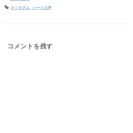
-
さくやさん
,
ハートの声
コメントを残す