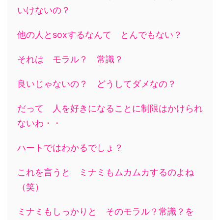
いけないの？
他の人とsoxするなんて とんでもない？
それは モラル？ 常識？
良いじゃないの？ どうしてダメなの？
だって 人を好きになることに制限はかけられ
ないわ・・
ハートではわかるでしょ？
これを言うと ミナミもムカムカするのよね
（笑）
ミナミもしっかりと そのモラル？常識？を