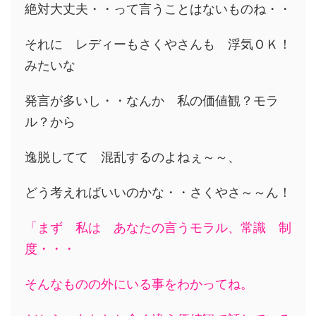
絶対大丈夫・・って言うことはないものね・・
それに レディーもさくやさんも 浮気ＯＫ！
みたいな
発言が多いし・・なんか 私の価値観？モラ
ル？から
逸脱してて 混乱するのよねぇ～～、
どう考えればいいのかな・・さくやさ～～ん！
「まず 私は あなたの言うモラル、常識 制
度・・・
そんなものの外にいる事をわかってね。