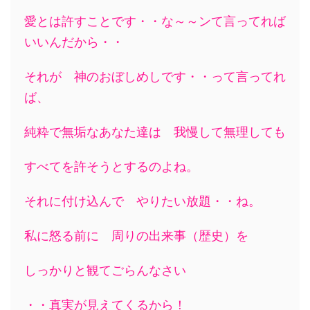
愛とは許すことです・・な～～ンて言ってれば
いいんだから・・
それが 神のおぼしめしです・・って言ってれ
ば、
純粋で無垢なあなた達は 我慢して無理しても
すべてを許そうとするのよね。
それに付け込んで やりたい放題・・ね。
私に怒る前に 周りの出来事（歴史）を
しっかりと観てごらんなさい
・・真実が見えてくるから！