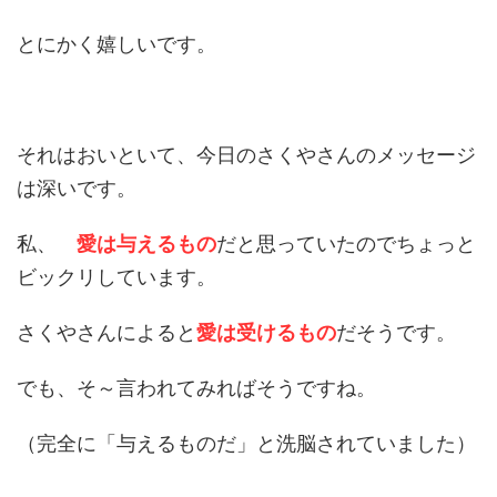
とにかく嬉しいです。
それはおいといて、今日のさくやさんのメッセージ
は深いです。
私、
愛は与えるもの
だと思っていたのでちょっと
ビックリしています。
さくやさんによると
愛は受けるもの
だそうです。
でも、そ～言われてみればそうですね。
（完全に「与えるものだ」と洗脳されていました）