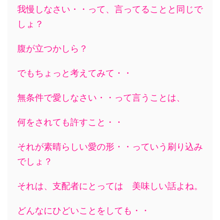
我慢しなさい・・って、言ってることと同じで
しょ？
腹が立つかしら？
でもちょっと考えてみて・・
無条件で愛しなさい・・って言うことは、
何をされても許すこと・・
それが素晴らしい愛の形・・っていう刷り込み
でしょ？
それは、支配者にとっては 美味しい話よね。
どんなにひどいことをしても・・