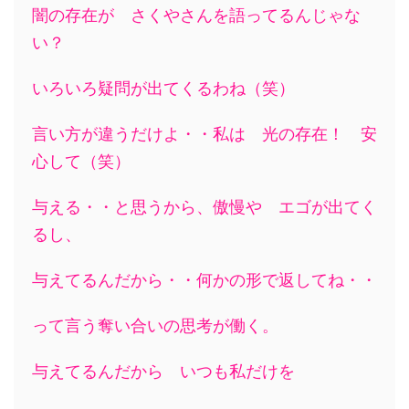
闇の存在が さくやさんを語ってるんじゃな
い？
いろいろ疑問が出てくるわね（笑）
言い方が違うだけよ・・私は 光の存在！ 安
心して（笑）
与える・・と思うから、傲慢や エゴが出てく
るし、
与えてるんだから・・何かの形で返してね・・
って言う奪い合いの思考が働く。
与えてるんだから いつも私だけを