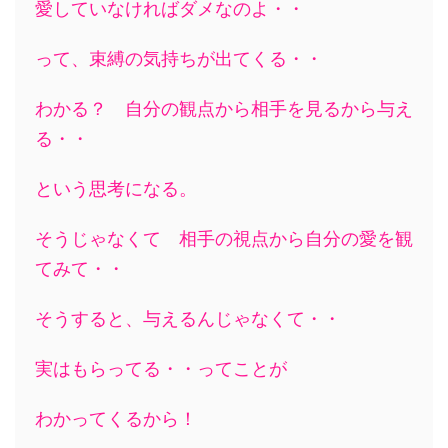
愛していなければダメなのよ・・
って、束縛の気持ちが出てくる・・
わかる？ 自分の観点から相手を見るから与え
る・・
という思考になる。
そうじゃなくて 相手の視点から自分の愛を観
てみて・・
そうすると、与えるんじゃなくて・・
実はもらってる・・ってことが
わかってくるから！