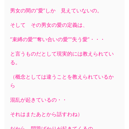
男女の間の”愛”しか 見えていないの。
そして その男女の愛の定義は、
”束縛の愛””奪い合いの愛””失う愛”・・・
と言うものだとして現実的には教えられてい
る。
（概念としては違うことを教えられているか
ら
混乱が起きているの・・
それはまたあとから話すわね）
だから、問題ばかりが起きてくるの。