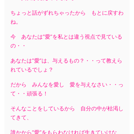
ちょっと話がずれちゃったから もとに戻すわ
ね。
今 あなたは”愛”を私とは違う視点で見ている
の・・
あなたは”愛”は、与えるもの？・・って教えら
れているでしょ？
だから みんなを愛し 愛を与えなさい・・っ
て・・頑張る！
そんなことをしているから 自分の中が枯渇し
てきて、
誰かから”愛”をもらわなければ生きていけな