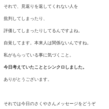
それで、見返りを返してくれない人を
批判してしまったり、
評価してしまったりしてるんですよね。
自覚してます。本来人は関係ないんですね。
私がもらっている事に気づくこと。
今日考えていたこととシンクロしました。
ありがとうございます。
それでは今日のさくやさんメッセージをどうぞ