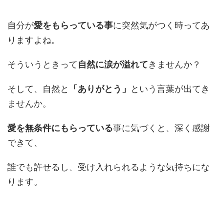
自分が
愛をもらっている事
に突然気がつく時ってあ
りますよね。
そういうときって
自然に涙が溢れて
きませんか？
そして、自然と
「ありがとう」
という言葉が出てき
ませんか。
愛を無条件にもらっている
事に気づくと、深く感謝
できて、
誰でも許せるし、受け入れられるような気持ちにな
ります。