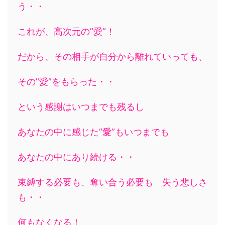
う・・
これが、高次元の”愛”！
だから、その相手が自分から離れていっても、
その”愛”をもらった・・
という感謝はいつまでも残るし
あなたの中に感じた”愛”もいつまでも
あなたの中にあり続ける・・
束縛する必要も、奪い合う必要も 失う悲しさ
も・・
何もなくなる！