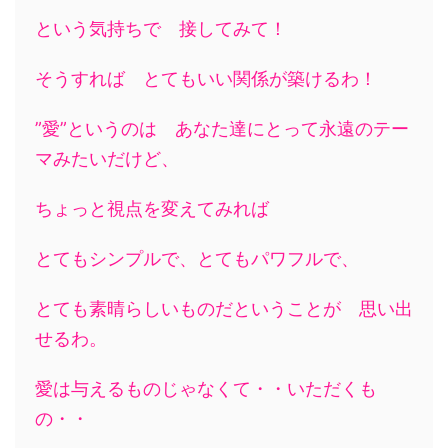
という気持ちで 接してみて！
そうすれば とてもいい関係が築けるわ！
”愛”というのは あなた達にとって永遠のテー
マみたいだけど、
ちょっと視点を変えてみれば
とてもシンプルで、とてもパワフルで、
とても素晴らしいものだということが 思い出
せるわ。
愛は与えるものじゃなくて・・いただくも
の・・