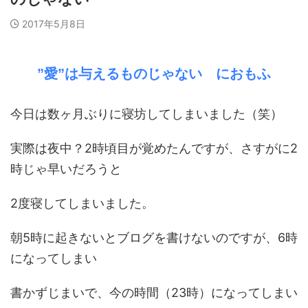
2017年5月8日
”愛”は与えるものじゃない におもふ
今日は数ヶ月ぶりに寝坊してしまいました（笑）
実際は夜中？2時頃目が覚めたんですが、さすがに2
時じゃ早いだろうと
2度寝してしまいました。
朝5時に起きないとブログを書けないのですが、6時
になってしまい
書かずじまいで、今の時間（23時）になってしまい