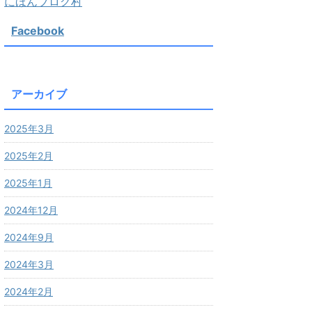
にほんブログ村
Facebook
アーカイブ
2025年3月
2025年2月
2025年1月
2024年12月
2024年9月
2024年3月
2024年2月