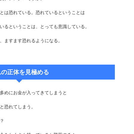
とは恐れている。恐れているということは
いるということは、とっても意識している。
、ますます恐れるようになる。
れの正体を見極める
多めにお金が入ってきてしまうと
と恐れてしまう。
？