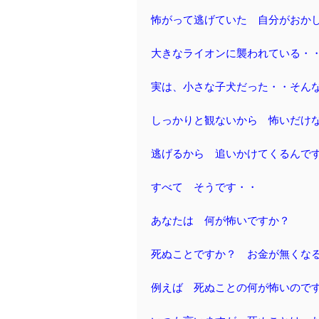
怖がって逃げていた 自分がおか
大きなライオンに襲われている・
実は、小さな子犬だった・・そん
しっかりと観ないから 怖いだけ
逃げるから 追いかけてくるんで
すべて そうです・・
あなたは 何が怖いですか？
死ぬことですか？ お金が無くな
例えば 死ぬことの何が怖いので