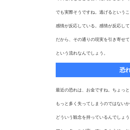
でも実際そうですね。逃げるというこ
感情が反応している。感情が反応して
だから、その通りの現実を引き寄せて
という流れなんでしょう。
恐
最近の恐れは、お金ですね。ちょっと
もっと多く失ってしまうのではないか
どういう観念を持っているんでしょう