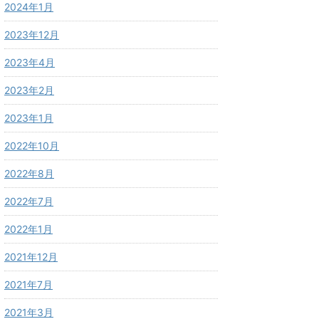
2024年1月
2023年12月
2023年4月
2023年2月
2023年1月
2022年10月
2022年8月
2022年7月
2022年1月
2021年12月
2021年7月
2021年3月