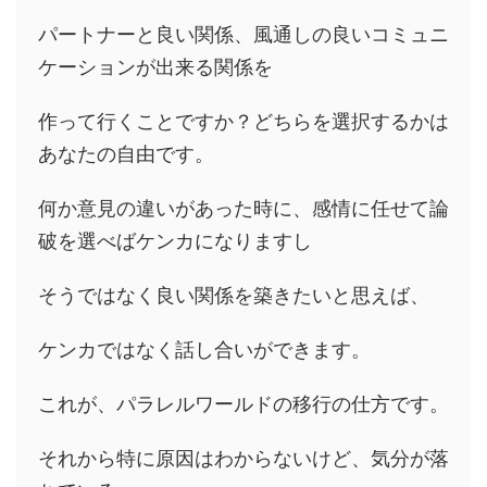
パートナーと良い関係、風通しの良いコミュニ
ケーションが出来る関係を
作って行くことですか？どちらを選択するかは
あなたの自由です。
何か意見の違いがあった時に、感情に任せて論
破を選べばケンカになりますし
そうではなく良い関係を築きたいと思えば、
ケンカではなく話し合いができます。
これが、パラレルワールドの移行の仕方です。
それから特に原因はわからないけど、気分が落