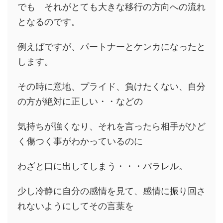
でも それがとても大きな移行の方向への流れ
となるのです。
例えばですが、パートナーとケンカになったと
します。
その時に意地、プライド、負けたくない、自分
の方が絶対に正しい・・などの
気持ちが強くなり、それを言ったら相手がひど
く傷つく事がわかっているのに
わざと口に出してしまう・・・パラレル。
少し冷静に自分の感情を見て、感情に振り回さ
れないようにしてその言葉を