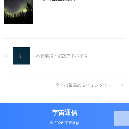
不安解消・実践アドバイス
全ては最高のタイミングで・・
宇宙通信
© 2026 宇宙通信