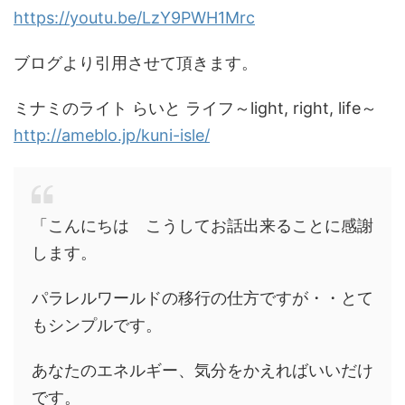
https://youtu.be/LzY9PWH1Mrc
ブログより引用させて頂きます。
ミナミのライト らいと ライフ～light, right, life～
http://ameblo.jp/kuni-isle/
「こんにちは こうしてお話出来ることに感謝
します。
パラレルワールドの移行の仕方ですが・・とて
もシンプルです。
あなたのエネルギー、気分をかえればいいだけ
です。