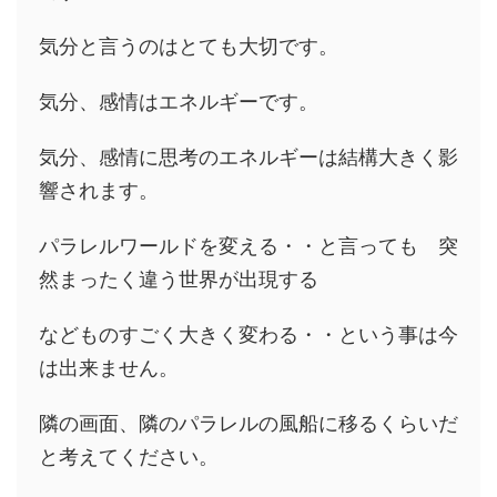
気分と言うのはとても大切です。
気分、感情はエネルギーです。
気分、感情に思考のエネルギーは結構大きく影
響されます。
パラレルワールドを変える・・と言っても 突
然まったく違う世界が出現する
などものすごく大きく変わる・・という事は今
は出来ません。
隣の画面、隣のパラレルの風船に移るくらいだ
と考えてください。