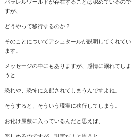
パラレルワールドが存在することは認めているので
すが、
どうやって移行するのか？
そのことについてアシュタールが説明してくれてい
ます。
メッセージの中にもありますが、感情に溺れてしま
うと
恐れや、恐怖に支配されてしまうんですよね。
そうすると、そういう現実に移行してしまう。
お化け屋敷に入っているんだと思えば、
楽しめるのですが、現実だ！と思うと