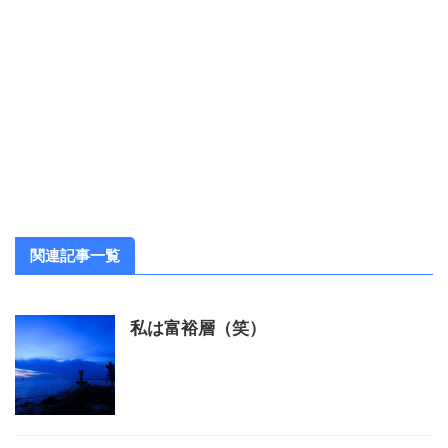
関連記事一覧
私は富裕層（笑）