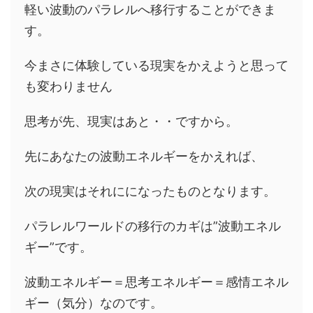
軽い波動のパラレルへ移行することができま
す。
今まさに体験している現実をかえようと思って
も変わりません
思考が先、現実はあと・・ですから。
先にあなたの波動エネルギーをかえれば、
次の現実はそれにになったものとなります。
パラレルワールドの移行のカギは”波動エネル
ギー”です。
波動エネルギー＝思考エネルギー＝感情エネル
ギー（気分）なのです。