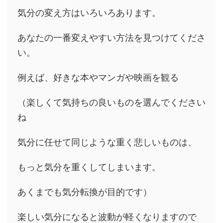
気分の変え方はいろいろあります。
あなたの一番変えやすい方法を見つけてくださ
い。
例えば、好きな本やマンガや映画を観る
（楽しくて気持ちの良いものを選んでください
ね
気分に任せて同じような重く悲しいものは、
もっと気分を重くしてしまいます。
あくまでも気分転換が目的です）
楽しい気分になると波動が軽くなりますので