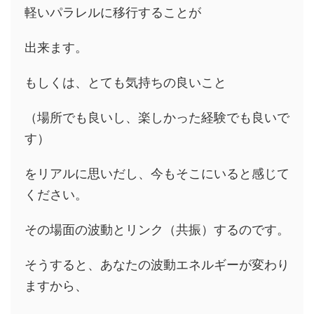
軽いパラレルに移行することが
出来ます。
もしくは、とても気持ちの良いこと
（場所でも良いし、楽しかった経験でも良いで
す）
をリアルに思いだし、今もそこにいると感じて
ください。
その場面の波動とリンク（共振）するのです。
そうすると、あなたの波動エネルギーが変わり
ますから、