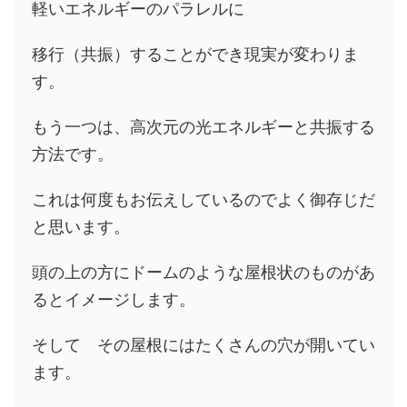
軽いエネルギーのパラレルに
移行（共振）することができ現実が変わりま
す。
もう一つは、高次元の光エネルギーと共振する
方法です。
これは何度もお伝えしているのでよく御存じだ
と思います。
頭の上の方にドームのような屋根状のものがあ
るとイメージします。
そして その屋根にはたくさんの穴が開いてい
ます。