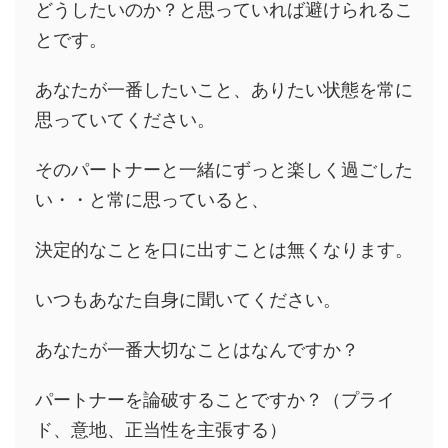
どうしたいのか？と思っていれば避けられるこ
とです。
あなたが一番したいこと、ありたい状態を常に
思っていてください。
そのパートナーと一緒にずっと楽しく過ごした
い・・と常に思っていると、
決定的なことを口に出すことは無くなります。
いつもあなた自身に聞いてください。
あなたが一番大切なことはなんですか？
パートナーを論破することですか？（プライ
ド、意地、正当性を主張する）