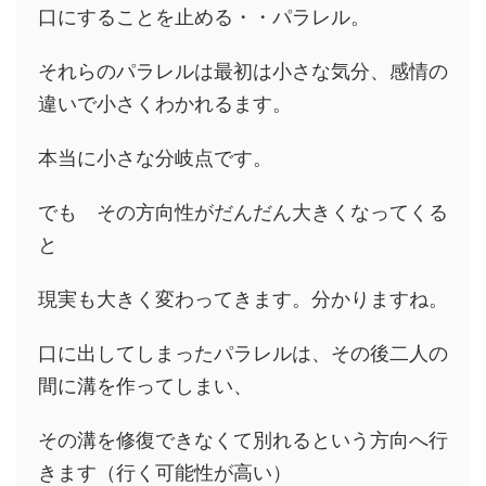
口にすることを止める・・パラレル。
それらのパラレルは最初は小さな気分、感情の
違いで小さくわかれるます。
本当に小さな分岐点です。
でも その方向性がだんだん大きくなってくる
と
現実も大きく変わってきます。分かりますね。
口に出してしまったパラレルは、その後二人の
間に溝を作ってしまい、
その溝を修復できなくて別れるという方向へ行
きます（行く可能性が高い）