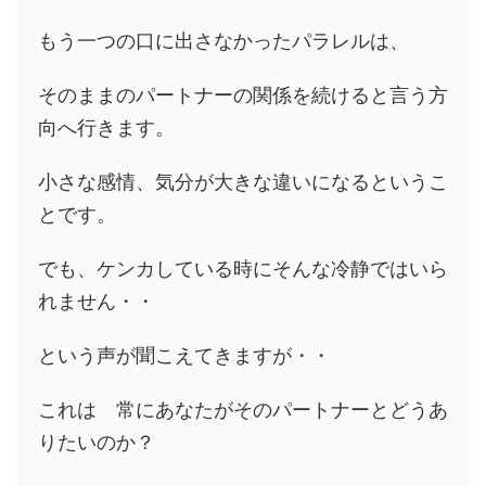
もう一つの口に出さなかったパラレルは、
そのままのパートナーの関係を続けると言う方
向へ行きます。
小さな感情、気分が大きな違いになるというこ
とです。
でも、ケンカしている時にそんな冷静ではいら
れません・・
という声が聞こえてきますが・・
これは 常にあなたがそのパートナーとどうあ
りたいのか？