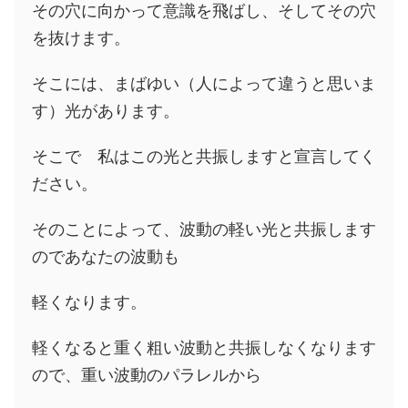
その穴に向かって意識を飛ばし、そしてその穴
を抜けます。
そこには、まばゆい（人によって違うと思いま
す）光があります。
そこで 私はこの光と共振しますと宣言してく
ださい。
そのことによって、波動の軽い光と共振します
のであなたの波動も
軽くなります。
軽くなると重く粗い波動と共振しなくなります
ので、重い波動のパラレルから