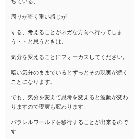
ちている、
周りが暗く重い感じが
する、考えることがネガな方向へ行ってしま
う・・と思うときは、
気分を変えることにフォーカスしてください。
暗い気分のままでいるとずっとその現実が続く
ことになります。
でも、気分を変えて思考を変えると波動が変わ
りますので現実も変わります。
パラレルワールドを移行することが出来るので
す。