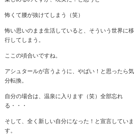
怖くて腰が抜けてしまう（笑）
怖い思いのまま生活していると、そういう世界に移
行してしまう。
ここの頃合いですね。
アシュタールが言うように、やばい！と思ったら気
分転換。
自分の場合は、温泉に入ります（笑）全部忘れ
る・・・
そして、全く新しい自分になった！と宣言していま
す。