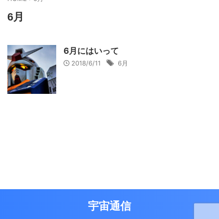
6月
6月にはいって
2018/6/11
6月
宇宙通信