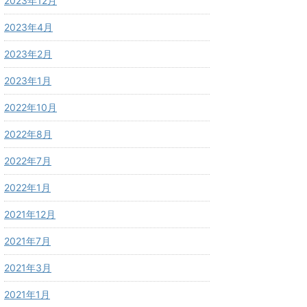
2023年12月
2023年4月
2023年2月
2023年1月
2022年10月
2022年8月
2022年7月
2022年1月
2021年12月
2021年7月
2021年3月
2021年1月