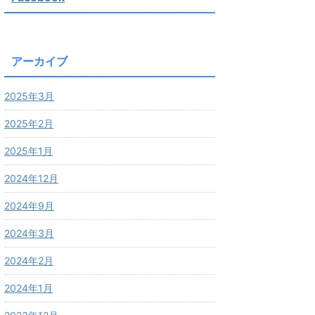
アーカイブ
2025年3月
2025年2月
2025年1月
2024年12月
2024年9月
2024年3月
2024年2月
2024年1月