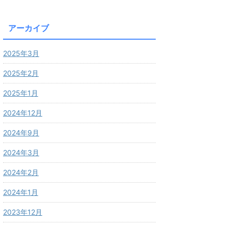
アーカイブ
2025年3月
2025年2月
2025年1月
2024年12月
2024年9月
2024年3月
2024年2月
2024年1月
2023年12月