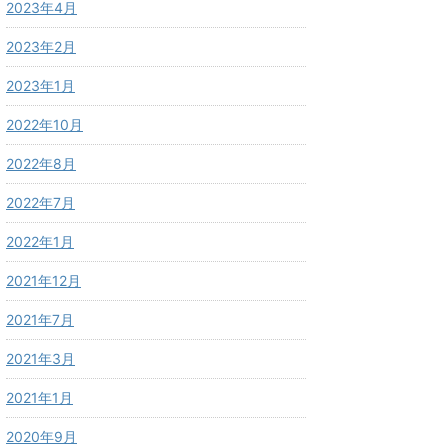
2023年4月
2023年2月
2023年1月
2022年10月
2022年8月
2022年7月
2022年1月
2021年12月
2021年7月
2021年3月
2021年1月
2020年9月